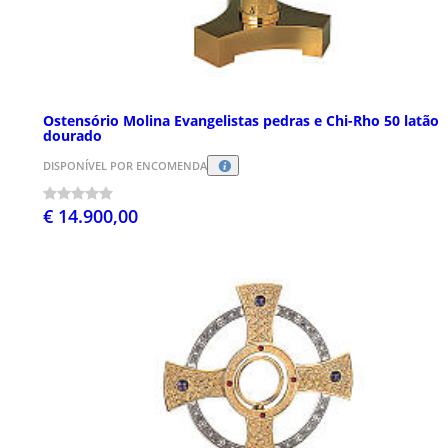
Ostensório Molina Evangelistas pedras e Chi-Rho 50 latão
dourado
DISPONÍVEL POR ENCOMENDA
€ 14.900,00