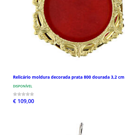
Relicário moldura decorada prata 800 dourada 3,2 cm
DISPONÍVEL
€ 109,00