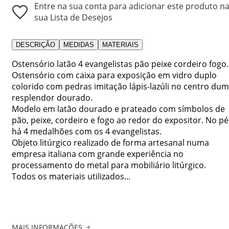
Entre na sua conta para adicionar este produto n
sua Lista de Desejos
DESCRIÇÃO
MEDIDAS
MATERIAIS
Ostensório latão 4 evangelistas pão peixe cordeiro fogo.
Ostensório com caixa para exposição em vidro duplo
colorido com pedras imitação lápis-lazúli no centro dum
resplendor dourado.
Modelo em latão dourado e prateado com símbolos de
pão, peixe, cordeiro e fogo ao redor do expositor. No pé
há 4 medalhões com os 4 evangelistas.
Objeto litúrgico realizado de forma artesanal numa
empresa italiana com grande experiência no
processamento do metal para mobiliário litúrgico.
Todos os materiais utilizados...
MAIS INFORMAÇÕES