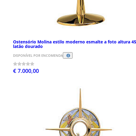
Ostensório Molina estilo moderno esmalte a foto altura 4
latão dourado
DISPONÍVEL POR ENCOMENDA
€ 7.000,00