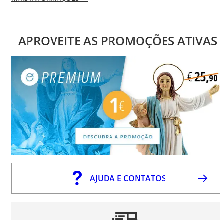
APROVEITE AS PROMOÇÕES ATIVAS
AJUDA E CONTATOS