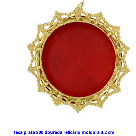
Teca prata 800 dourada relicário moldura 3,2 cm