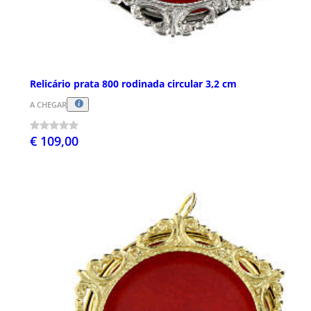
Relicário prata 800 rodinada circular 3,2 cm
A CHEGAR
€ 109,00