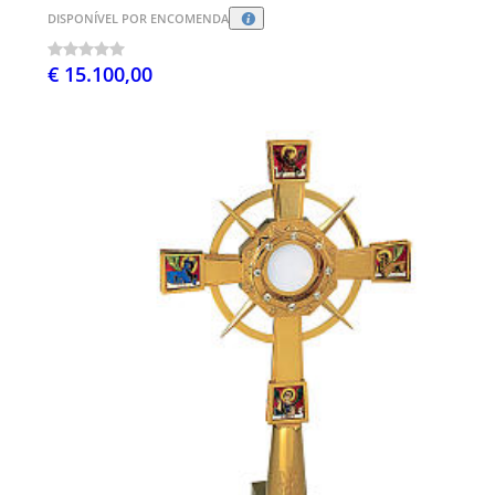
DISPONÍVEL POR ENCOMENDA
€ 15.100,00