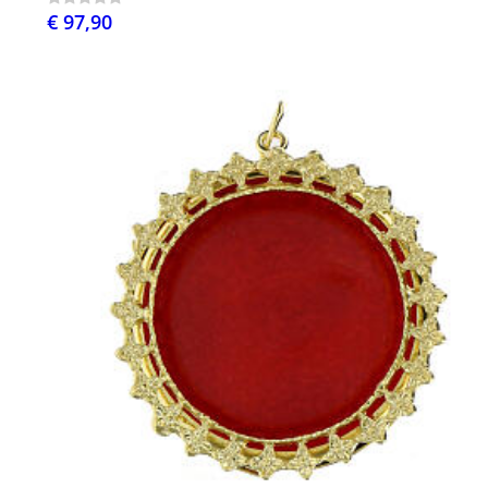
€ 97,90