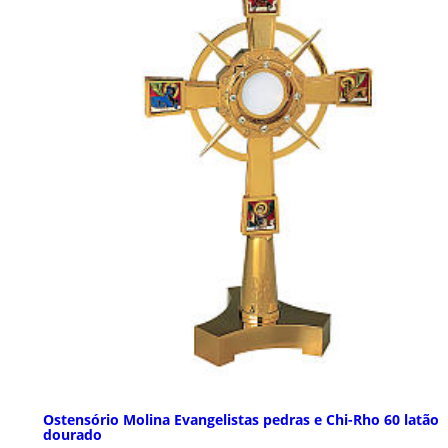
Ostensório Molina Evangelistas pedras e Chi-Rho 60 latão
dourado