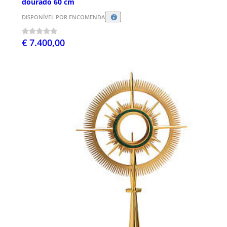
dourado 60 cm
DISPONÍVEL POR ENCOMENDA
€ 7.400,00