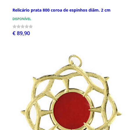
Relicário prata 800 coroa de espinhos diâm. 2 cm
DISPONÍVEL
€ 89,90