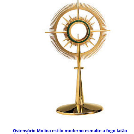
Ostensório Molina estilo moderno esmalte a fogo latão