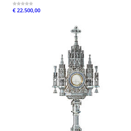
€ 22.500,00