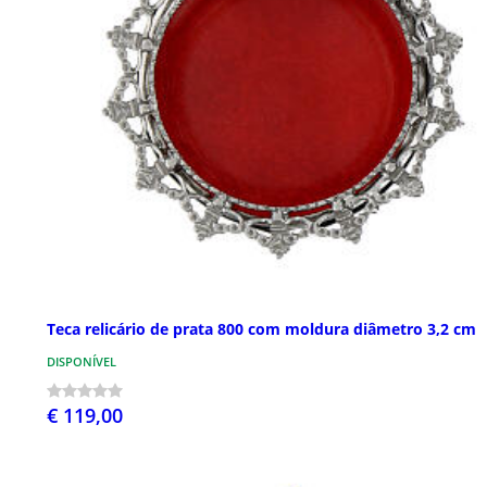
Teca relicário de prata 800 com moldura diâmetro 3,2 cm
DISPONÍVEL
€ 119,00