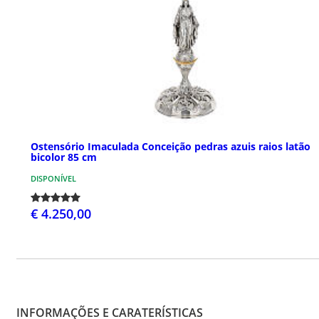
Ostensório Imaculada Conceição pedras azuis raios latão
bicolor 85 cm
DISPONÍVEL
€ 4.250,00
INFORMAÇÕES E CARATERÍSTICAS