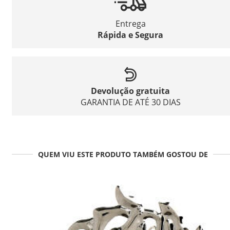
Entrega
Rápida e Segura
Devolução gratuita
GARANTIA DE ATÉ 30 DIAS
QUEM VIU ESTE PRODUTO TAMBÉM GOSTOU DE