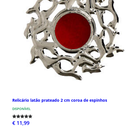
Relicário latão prateado 2 cm coroa de espinhos
DISPONÍVEL
€ 11,99