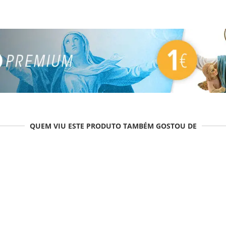
QUEM VIU ESTE PRODUTO TAMBÉM GOSTOU DE