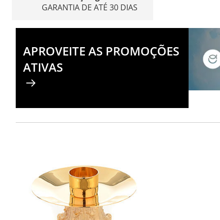
GARANTIA DE ATÉ 30 DIAS
APROVEITE AS PROMOÇÕES
ATIVAS