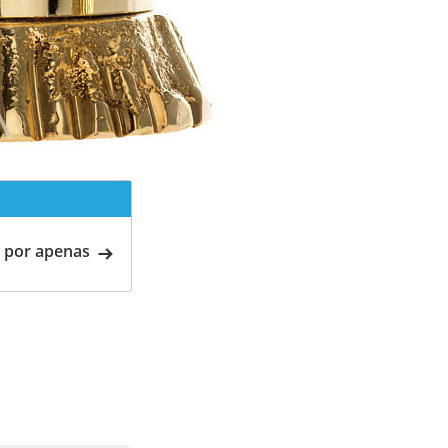
 por apenas