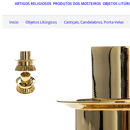
ARTIGOS RELIGIOSOS
PRODUTOS DOS MOSTEIROS
OBJETOS LITÚR
Inicio
Objetos Litúrgicos
Castiçais, Candelabros, Porta-Velas