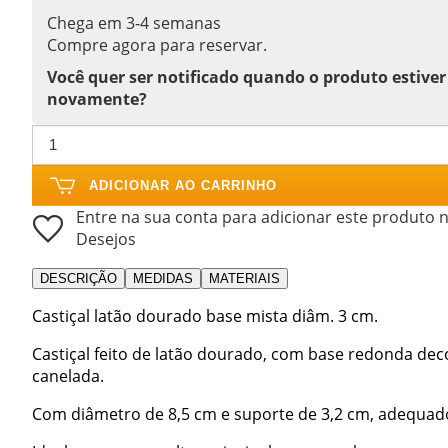
Chega em 3-4 semanas
Compre agora para reservar.
Você quer ser notificado quando o produto estiver
novamente?
ADICIONAR AO CARRINHO
Entre na sua conta para adicionar este produto n
Desejos
DESCRIÇÃO
MEDIDAS
MATERIAIS
Castiçal latão dourado base mista diâm. 3 cm.
Castiçal feito de latão dourado, com base redonda de
canelada.
Com diâmetro de 8,5 cm e suporte de 3,2 cm, adequado