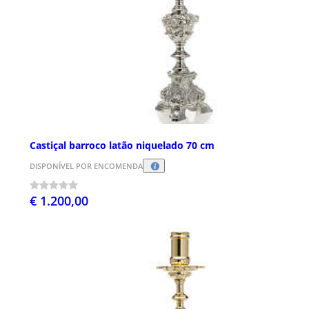
Castiçal barroco latão niquelado 70 cm
DISPONÍVEL POR ENCOMENDA
€ 1.200,00