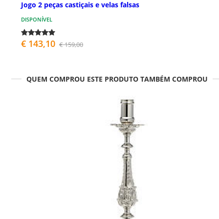
Jogo 2 peças castiçais e velas falsas
DISPONÍVEL
€ 143,10
€ 159,00
QUEM COMPROU ESTE PRODUTO TAMBÉM COMPROU