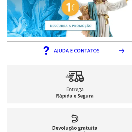
AJUDA E CONTATOS
Entrega
Rápida e Segura
Devolução gratuita