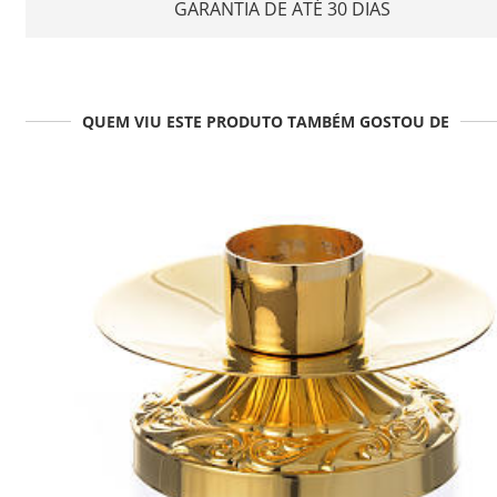
GARANTIA DE ATÉ 30 DIAS
QUEM VIU ESTE PRODUTO TAMBÉM GOSTOU DE