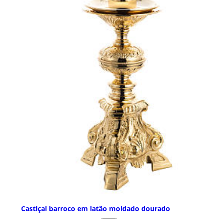
Castiçal barroco em latão moldado dourado