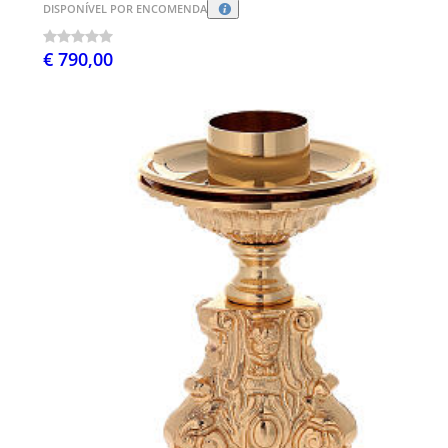
DISPONÍVEL POR ENCOMENDA
€ 790,00