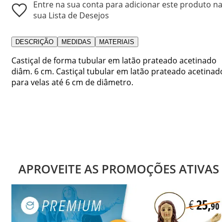
Entre na sua conta para adicionar este produto n
sua Lista de Desejos
DESCRIÇÃO
MEDIDAS
MATERIAIS
Castiçal de forma tubular em latão prateado acetinado
diâm. 6 cm. Castiçal tubular em latão prateado acetinad
para velas até 6 cm de diâmetro.
APROVEITE AS PROMOÇÕES ATIVAS