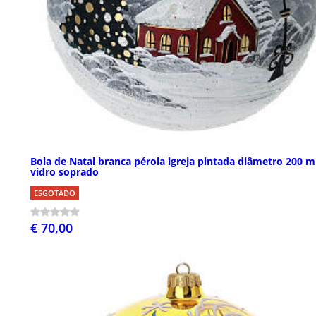
Bola de Natal branca pérola igreja pintada diâmetro 200 
vidro soprado
ESGOTADO
€ 70,00