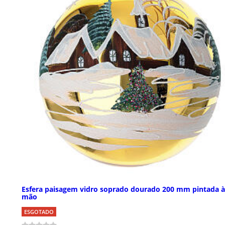
Esfera paisagem vidro soprado dourado 200 mm pintada à
mão
ESGOTADO