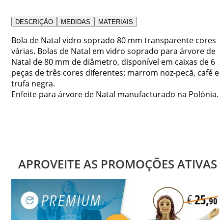
DESCRIÇÃO
MEDIDAS
MATERIAIS
Bola de Natal vidro soprado 80 mm transparente cores
várias. Bolas de Natal em vidro soprado para árvore de
Natal de 80 mm de diâmetro, disponível em caixas de 6
peças de três cores diferentes: marrom noz-pecã, café e
trufa negra.
Enfeite para árvore de Natal manufacturado na Polónia.
APROVEITE AS PROMOÇÕES ATIVAS