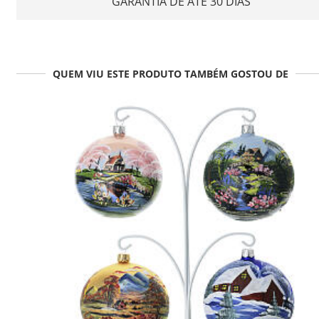
GARANTIA DE ATÉ 30 DIAS
QUEM VIU ESTE PRODUTO TAMBÉM GOSTOU DE