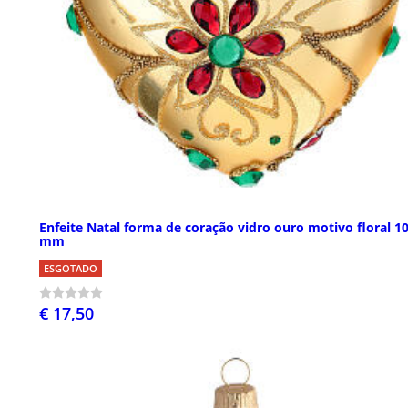
Enfeite Natal forma de coração vidro ouro motivo floral 1
mm
ESGOTADO
€ 17,50