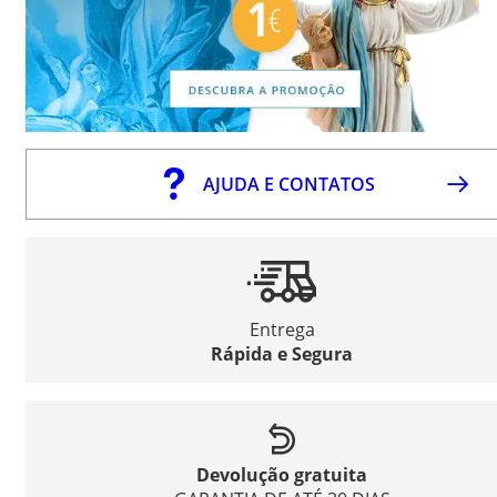
AJUDA E CONTATOS
Entrega
Rápida e Segura
Devolução gratuita