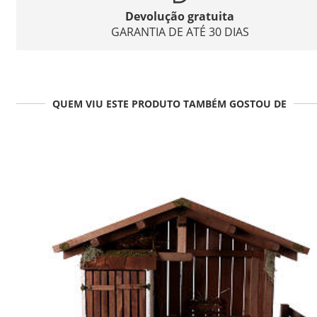
Devolução gratuita
GARANTIA DE ATÉ 30 DIAS
QUEM VIU ESTE PRODUTO TAMBÉM GOSTOU DE