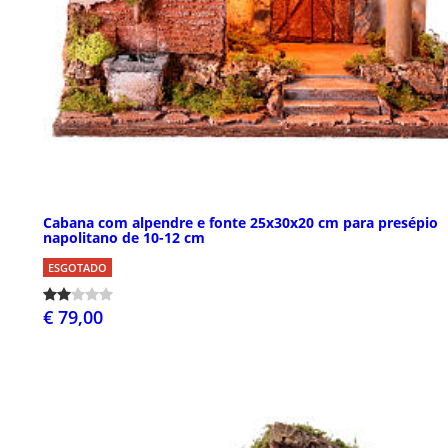
Cabana com alpendre e fonte 25x30x20 cm para presépio
napolitano de 10-12 cm
ESGOTADO
€ 79,00