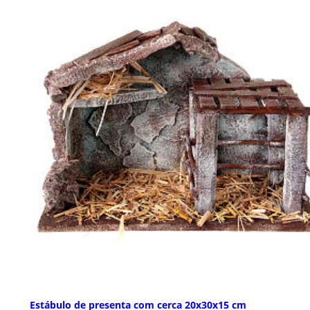
Estábulo de presenta com cerca 20x30x15 cm