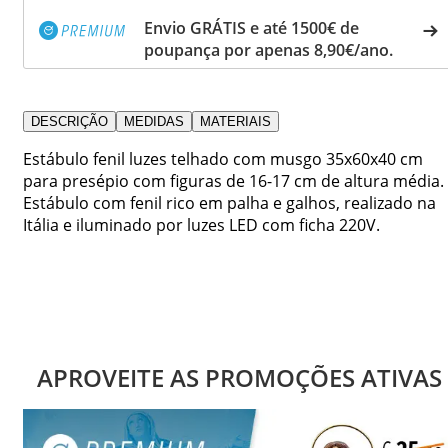
Envio GRÁTIS e até 1500€ de
poupança por apenas 8,90€/ano.
DESCRIÇÃO
MEDIDAS
MATERIAIS
Estábulo fenil luzes telhado com musgo 35x60x40 cm
para presépio com figuras de 16-17 cm de altura média.
Estábulo com fenil rico em palha e galhos, realizado na
Itália e iluminado por luzes LED com ficha 220V.
APROVEITE AS PROMOÇÕES ATIVAS