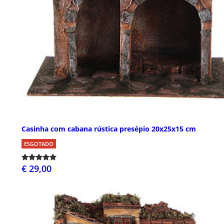
Casinha com cabana rústica presépio 20x25x15 cm
ESGOTADO
€ 29,00