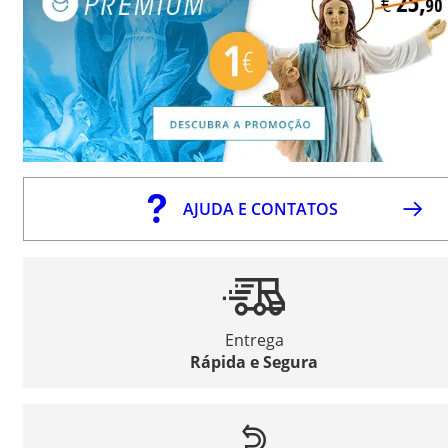
AJUDA E CONTATOS
Entrega
Rápida e Segura