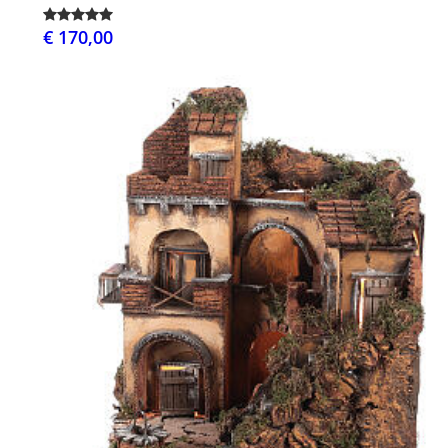
€ 170,00