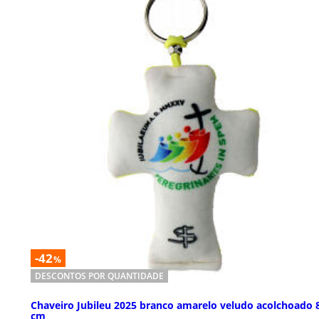
-42
%
DESCONTOS POR QUANTIDADE
Chaveiro Jubileu 2025 branco amarelo veludo acolchoado 
cm