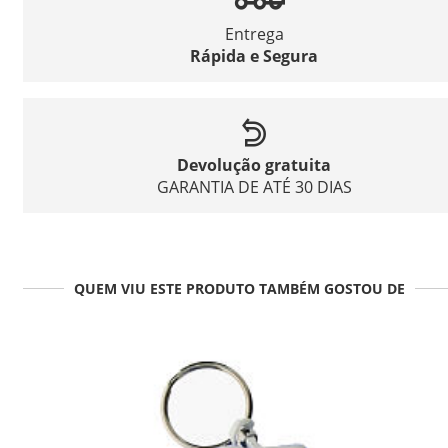
Entrega
Rápida e Segura
Devolução gratuita
GARANTIA DE ATÉ 30 DIAS
QUEM VIU ESTE PRODUTO TAMBÉM GOSTOU DE