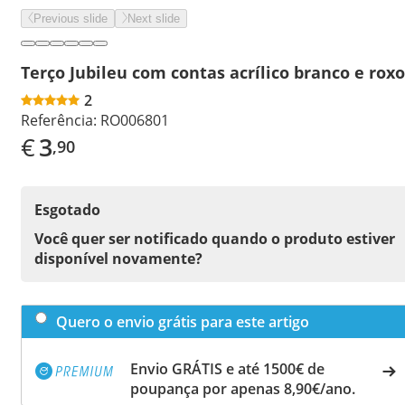
Previous slide
Next slide
Terço Jubileu com contas acrílico branco e roxo
2
Referência:
RO006801
€
3
,90
Esgotado
Você quer ser notificado quando o produto estiver
disponível novamente?
Quero o envio grátis para este artigo
Envio GRÁTIS e até 1500€ de
poupança por apenas 8,90€/ano.