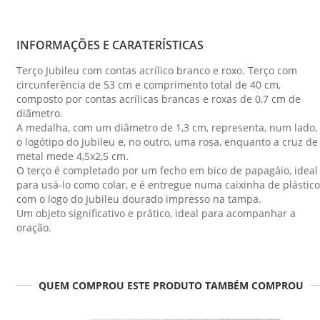
INFORMAÇÕES E CARATERÍSTICAS
Terço Jubileu com contas acrílico branco e roxo. Terço com
circunferência de 53 cm e comprimento total de 40 cm,
composto por contas acrílicas brancas e roxas de 0,7 cm de
diâmetro.
A medalha, com um diâmetro de 1,3 cm, representa, num lado,
o logótipo do Jubileu e, no outro, uma rosa, enquanto a cruz de
metal mede 4,5x2,5 cm.
O terço é completado por um fecho em bico de papagáio, ideal
para usá-lo como colar, e é entregue numa caixinha de plástico
com o logo do Jubileu dourado impresso na tampa.
Um objeto significativo e prático, ideal para acompanhar a
oração.
QUEM COMPROU ESTE PRODUTO TAMBÉM COMPROU