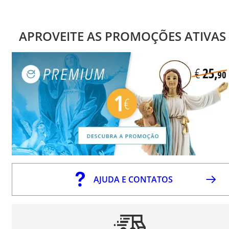
APROVEITE AS PROMOÇÕES ATIVAS
AJUDA E CONTATOS