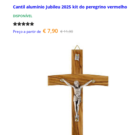
Cantil alumínio Jubileu 2025 kit do peregrino vermelho
DISPONÍVEL
€ 7,90
€ 11,90
Preço a partir de