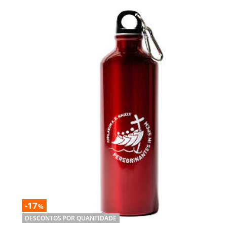
-17
%
DESCONTOS POR QUANTIDADE