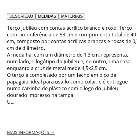
DESCRIÇÃO
MEDIDAS
MATERIAIS
Terço Jubileu com contas acrílico branco e roxo. Terço
com circunferência de 53 cm e comprimento total de 40
cm, composto por contas acrílicas brancas e roxas de 0,
cm de diâmetro.
A medalha, com um diâmetro de 1,3 cm, representa,
num lado, o logótipo do Jubileu e, no outro, uma rosa,
enquanto a cruz de metal mede 4,5x2,5 cm.
O terço é completado por um fecho em bico de
papagáio, ideal para usá-lo como colar, e é entregue
numa caixinha de plástico com o logo do Jubileu
dourado impresso na tampa.
U...
MAIS INFORMAÇÕES