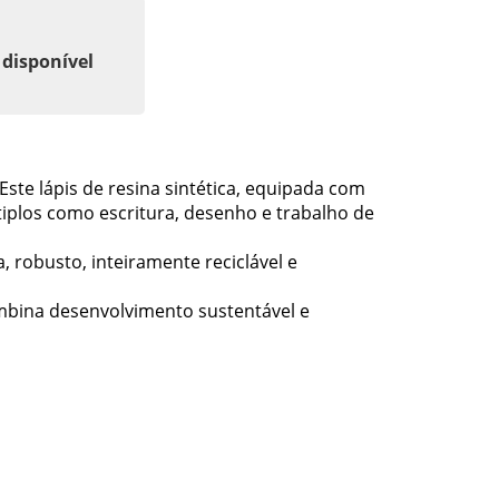
 disponível
 Este lápis de resina sintética, equipada com
ltiplos como escritura, desenho e trabalho de
 robusto, inteiramente reciclável e
ombina desenvolvimento sustentável e