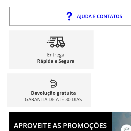
AJUDA E CONTATOS
Entrega
Rápida e Segura
Devolução gratuita
GARANTIA DE ATÉ 30 DIAS
APROVEITE AS PROMOÇÕES