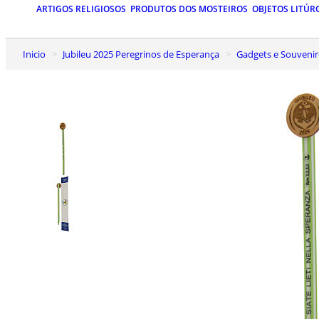
ARTIGOS RELIGIOSOS
PRODUTOS DOS MOSTEIROS
OBJETOS LITÚR
Inicio
Jubileu 2025 Peregrinos de Esperança
Gadgets e Souvenir