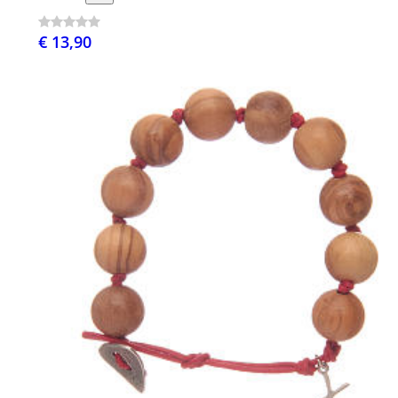
€ 13,90