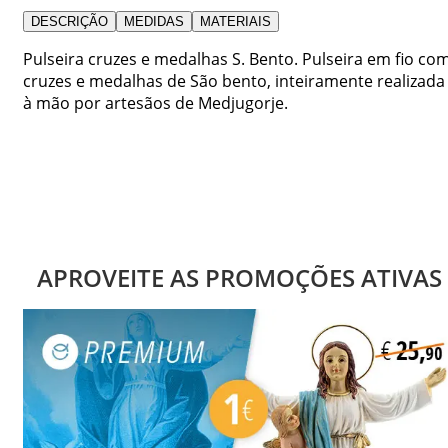
DESCRIÇÃO
MEDIDAS
MATERIAIS
Pulseira cruzes e medalhas S. Bento. Pulseira em fio co
cruzes e medalhas de São bento, inteiramente realizada
à mão por artesãos de Medjugorje.
APROVEITE AS PROMOÇÕES ATIVAS