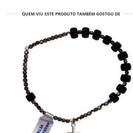
QUEM VIU ESTE PRODUTO TAMBÉM GOSTOU DE