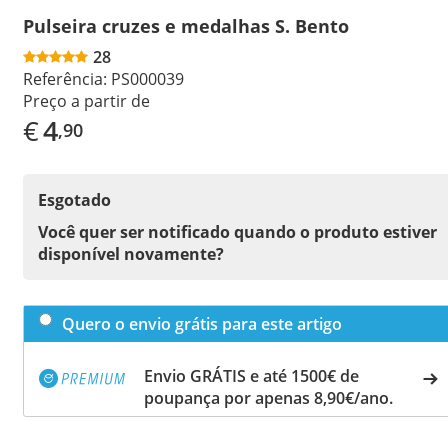
Pulseira cruzes e medalhas S. Bento
28
Referência:
PS000039
Preço a partir de
€
4
,90
Esgotado
Você quer ser notificado quando o produto estiver
disponível novamente?
Quero o envio grátis para este artigo
Envio GRÁTIS e até 1500€ de
poupança por apenas 8,90€/ano.