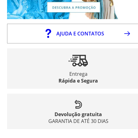
AJUDA E CONTATOS
Entrega
Rápida e Segura
Devolução gratuita
GARANTIA DE ATÉ 30 DIAS