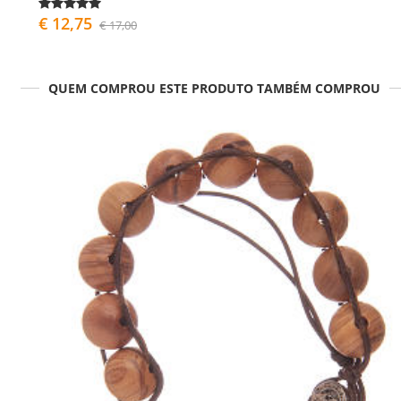
€ 12,75
€ 17,00
QUEM COMPROU ESTE PRODUTO TAMBÉM COMPROU