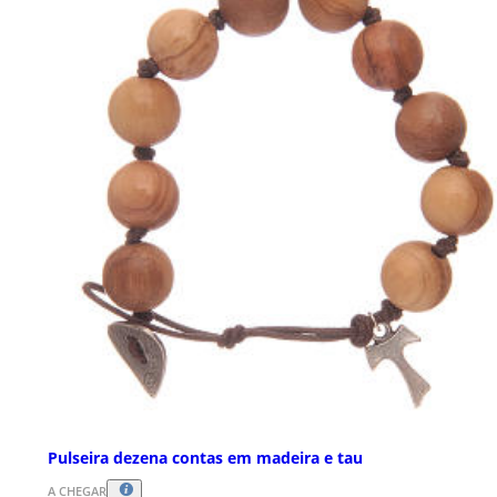
Pulseira dezena contas em madeira e tau
A CHEGAR