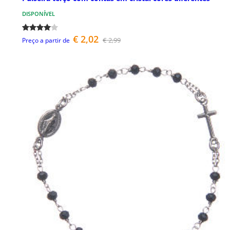
DISPONÍVEL
€ 2,02
€ 2,99
Preço a partir de