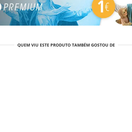
QUEM VIU ESTE PRODUTO TAMBÉM GOSTOU DE