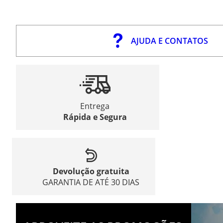
AJUDA E CONTATOS
Entrega
Rápida e Segura
Devolução gratuita
GARANTIA DE ATÉ 30 DIAS