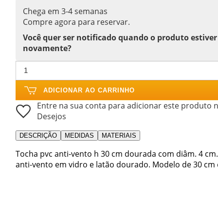
Chega em 3-4 semanas
Compre agora para reservar.
Você quer ser notificado quando o produto estiver
novamente?
ADICIONAR AO CARRINHO
Entre na sua conta para adicionar este produto n
Desejos
DESCRIÇÃO
MEDIDAS
MATERIAIS
Tocha pvc anti-vento h 30 cm dourada com diâm. 4 cm.
anti-vento em vidro e latão dourado. Modelo de 30 cm 