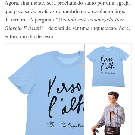
Agora, finalmente, será proclamado santo por uma Igreja
que precisa de profetas do quotidiano e revolucionários
da ternura. A pergunta
“Quando será canonizado Pier
Giorgio Frassati?”
deixará de ser uma inquietação. Será,
enfim, um dia de festa.