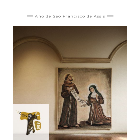
Ano de São Francisco de Assis