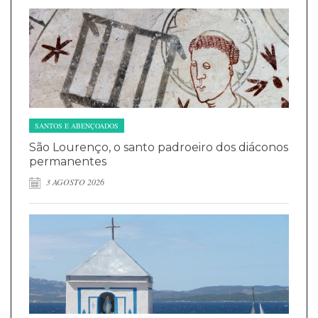
SANTOS E ABENÇOADOS
São Lourenço, o santo padroeiro dos diáconos
permanentes
3 AGOSTO 2026