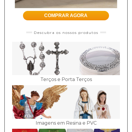
COMPRAR AGORA
Descubra os nossos produtos
Terços e Porta Terços
Imagens em Resina e PVC