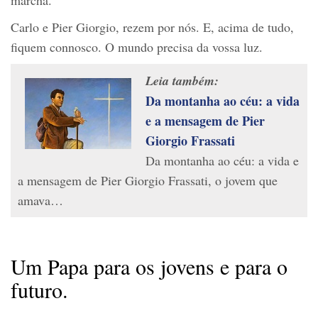
Carlo e Pier Giorgio, rezem por nós. E, acima de tudo,
fiquem connosco. O mundo precisa da vossa luz.
Leia também:
Da montanha ao céu: a vida
e a mensagem de Pier
Giorgio Frassati
Da montanha ao céu: a vida e
a mensagem de Pier Giorgio Frassati, o jovem que
amava…
Um Papa para os jovens e para o
futuro.