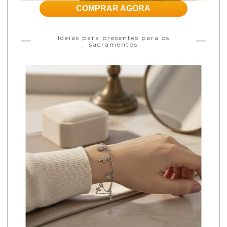
COMPRAR AGORA
Ideias para presentes para os
sacramentos