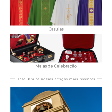
Casulas
Malas de Celebração
Descubra os nossos artigos mais recentes