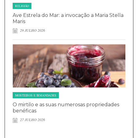
RELIGIÃO
Ave Estrela do Mar: a invocação a Maria Stella
Maris
29 JULHO 2026
MOSTEIROS E IRMANDADES
O mirtilo e as suas numerosas propriedades
benéficas
27 JULHO 2026