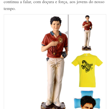
continua a falar, com doçura e força, aos jovens do nosso
tempo.