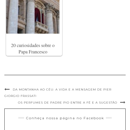
20 curiosidades sobre o
Papa Francesco
DA MONTANHA AO CÉU: A VIDA E A MENSAGEM DE PIER
GIORGIO FRASSATI
OS PERFUMES DE PADRE PIO ENTRE A FÉ E A SUGESTÃO
Conheça nossa página no Facebook