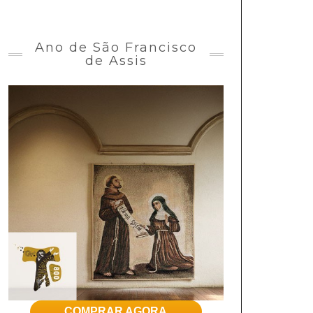
Ano de São Francisco
de Assis
COMPRAR AGORA