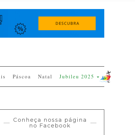
is
Páscoa
Natal
Jubileu 2025
Conheça nossa página
no Facebook