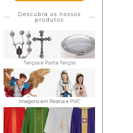
Descubra os nossos
produtos
Terços e Porta Terços
Imagens em Resina e PVC