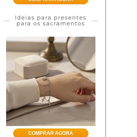
Ideias para presentes
para os sacramentos
COMPRAR AGORA