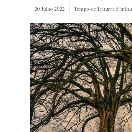
20 Julho 2022
Tempo de leitura:
5
minu