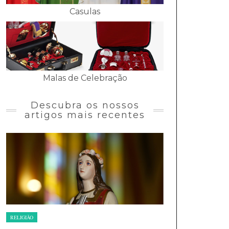
Casulas
Malas de Celebração
Descubra os nossos
artigos mais recentes
RELIGIÃO