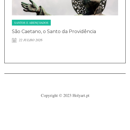
SANTOS E ABENÇOADOS
São Caetano, o Santo da Providência
22 JULHO 2026
Copyright © 2023
Holyart.pt