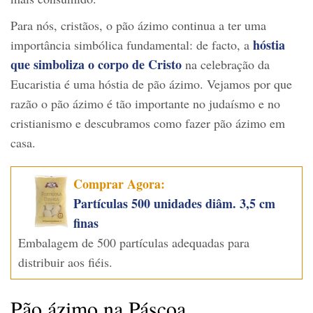
Para nós, cristãos, o pão ázimo continua a ter uma
hóstia
importância simbólica fundamental: de facto, a
que simboliza o corpo de Cristo
na celebração da
Eucaristia é uma hóstia de pão ázimo. Vejamos por que
razão o pão ázimo é tão importante no judaísmo e no
cristianismo e descubramos como fazer pão ázimo em
casa.
Comprar Agora:
Partículas 500 unidades diâm. 3,5 cm
finas
Embalagem de 500 partículas adequadas para
distribuir aos fiéis.
Pão ázimo na Páscoa