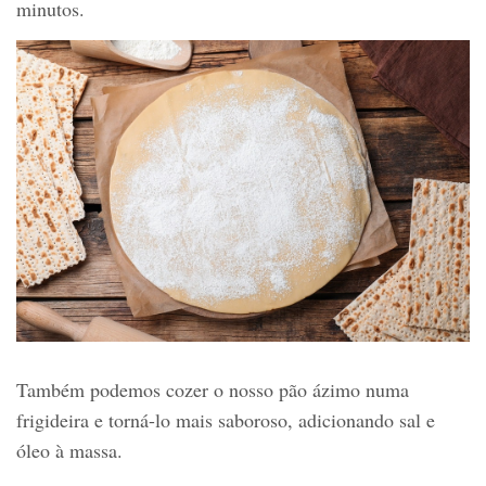
minutos.
Também podemos cozer o nosso pão ázimo numa
frigideira e torná-lo mais saboroso, adicionando sal e
óleo à massa.