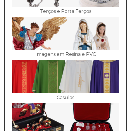
Terços e Porta Terços
Imagens em Resina e PVC
Casulas