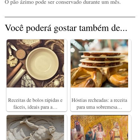
O pão ázimo pode ser conservado durante um mês.
Você poderá gostar também de...
Receitas de bolos rápidas e
Hóstias recheadas: a receita
fáceis, ideais para a…
para uma sobremesa…