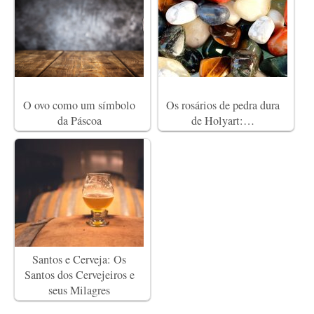
O ovo como um símbolo
Os rosários de pedra dura
da Páscoa
de Holyart:…
Santos e Cerveja: Os
Santos dos Cervejeiros e
seus Milagres