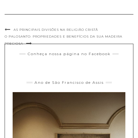
AS PRINCIPAIS DIVISÕES NA RELIGIÃO CRISTÃ
O PALOSANTO: PROPRIEDADES E BENEFÍCIOS DA SUA MADEIRA
PRECIOSA
Conheça nossa página no Facebook
Ano de São Francisco de Assis