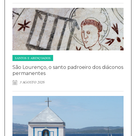
SANTOS E ABENÇOADOS
São Lourenço, o santo padroeiro dos diáconos
permanentes
3 AGOSTO 2026