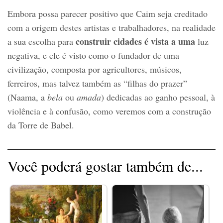
Embora possa parecer positivo que Caim seja creditado
com a origem destes artistas e trabalhadores, na realidade
construir cidades é vista a uma
a sua escolha para
luz
negativa, e ele é visto como o fundador de uma
civilização, composta por agricultores, músicos,
ferreiros, mas talvez também as “filhas do prazer”
(Naama, a
bela
ou
amada
) dedicadas ao ganho pessoal, à
violência e à confusão, como veremos com a construção
da Torre de Babel.
Você poderá gostar também de...