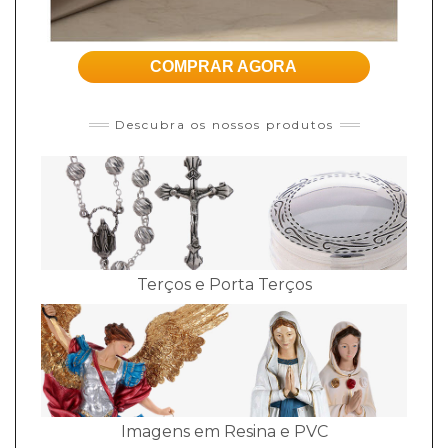
COMPRAR AGORA
Descubra os nossos produtos
Terços e Porta Terços
Imagens em Resina e PVC