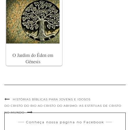
O Jardim do Éden em
Gênesis​
HISTÓRIAS BÍBLICAS PARA JOVENS E IDOSOS
DO CRISTO DO RIO AO CRISTO DO ABISMO: AS ESTÁTUAS DE CRISTO
NO MUNDO
Conheça nossa página no Facebook