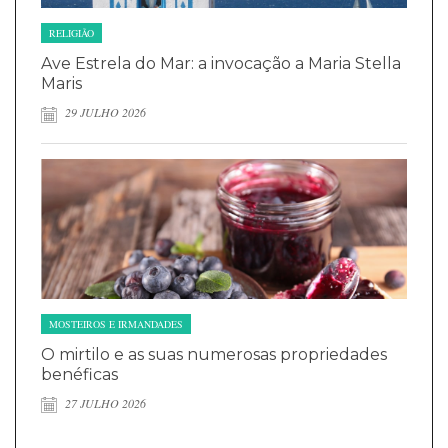
RELIGIÃO
Ave Estrela do Mar: a invocação a Maria Stella
Maris
29 JULHO 2026
MOSTEIROS E IRMANDADES
O mirtilo e as suas numerosas propriedades
benéficas
27 JULHO 2026