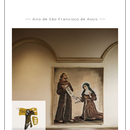
Ano de São Francisco de Assis