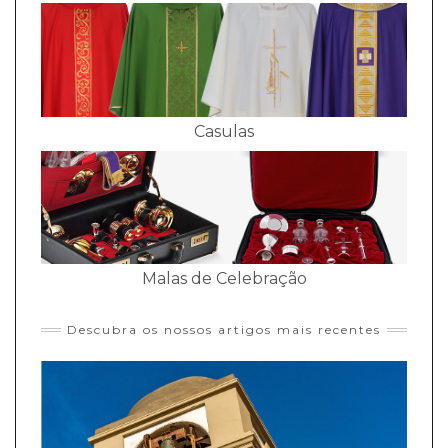
Casulas
Malas de Celebração
Descubra os nossos artigos mais recentes