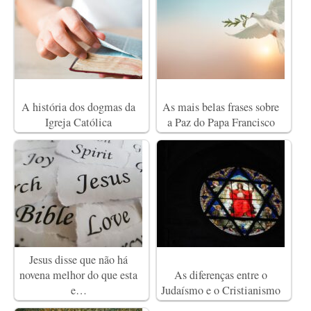
A história dos dogmas da
As mais belas frases sobre
Igreja Católica
a Paz do Papa Francisco
Jesus disse que não há
novena melhor do que esta
As diferenças entre o
e…
Judaísmo e o Cristianismo