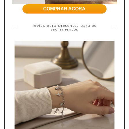
COMPRAR AGORA
Ideias para presentes para os
sacramentos