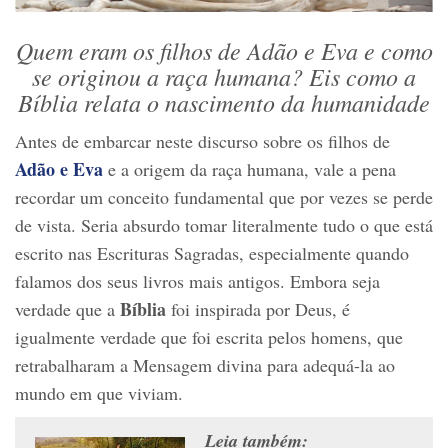
Quem eram os filhos de Adão e Eva e como
se originou a raça humana? Eis como a
Bíblia relata o nascimento da humanidade
Antes de embarcar neste discurso sobre os filhos de
Adão e Eva
e a origem da raça humana, vale a pena
recordar um conceito fundamental que por vezes se perde
de vista. Seria absurdo tomar literalmente tudo o que está
escrito nas Escrituras Sagradas, especialmente quando
falamos dos seus livros mais antigos. Embora seja
Bíblia
verdade que a
foi inspirada por Deus, é
igualmente verdade que foi escrita pelos homens, que
retrabalharam a Mensagem divina para adequá-la ao
mundo em que viviam.
Leia também: