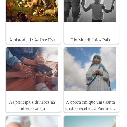
A história de Adão e Eva
Dia Mundial dos Pais
As principais divisões na
A época em que uma santa
religião cristã
cristão recebeu o Prémio…