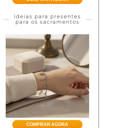
Ideias para presentes
para os sacramentos
COMPRAR AGORA