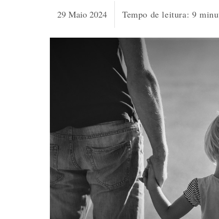
29 Maio 2024
Tempo de leitura:
9
minu