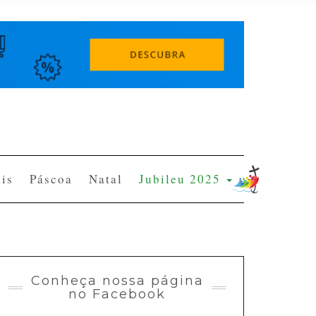
is
Páscoa
Natal
Jubileu 2025
Conheça nossa página
no Facebook