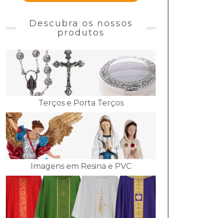
Descubra os nossos
produtos
Terços e Porta Terços
Imagens em Resina e PVC