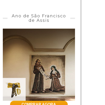
Ano de São Francisco
de Assis
COMPRAR AGORA