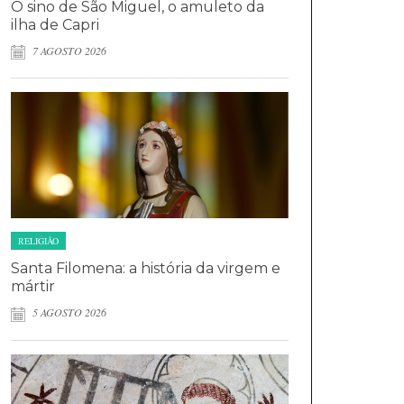
O sino de São Miguel, o amuleto da
ilha de Capri
7 AGOSTO 2026
RELIGIÃO
Santa Filomena: a história da virgem e
mártir
5 AGOSTO 2026