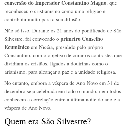
conversão do Imperador Constantino Magno
, que
reconheceu o cristianismo como uma religião e
contribuiu muito para a sua difusão.
Não só isso. Durante os 21 anos do pontificado de São
primeiro Conselho
Silvestre, foi convocado o
Ecumênico
em Nicéia, presidido pelo próprio
Constantino, com o objetivo de curar os contrastes que
dividiam os cristãos, ligados a doutrinas como o
arianismo, para alcançar a paz e a unidade religiosa.
No entanto, embora a véspera de Ano Novo em 31 de
dezembro seja celebrada em todo o mundo, nem todos
conhecem a correlação entre a última noite do ano e a
véspera de Ano Novo.
Quem era São Silvestre?