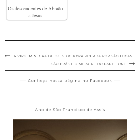
Os descendentes de Abraão
a Jesus
A VIRGEM NEGRA DE CZESTOCHOWA PINTADA POR SÃO LUCAS
SÃO BRÁS E O MILAGRE DO PANETTONE
Conheça nossa página no Facebook
Ano de São Francisco de Assis