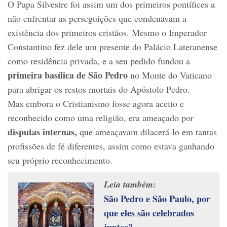
O Papa Silvestre foi assim um dos primeiros pontífices a
não enfrentar as perseguições que condenavam a
existência dos primeiros cristãos. Mesmo o Imperador
Constantino fez dele um presente do Palácio Lateranense
como residência privada, e a seu pedido fundou a
primeira basílica de São Pedro
no Monte do Vaticano
para abrigar os restos mortais do Apóstolo Pedro.
Mas embora o Cristianismo fosse agora aceito e
reconhecido como uma religião, era ameaçado por
disputas internas,
que ameaçavam dilacerá-lo em tantas
profissões de fé diferentes, assim como estava ganhando
seu próprio reconhecimento.
Leia também:
São Pedro e São Paulo, por
que eles são celebrados
juntos?