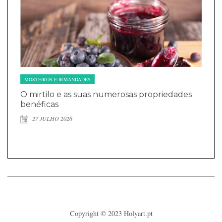
MOSTEIROS E IRMANDADES
O mirtilo e as suas numerosas propriedades
benéficas
27 JULHO 2026
Copyright © 2023
Holyart.pt