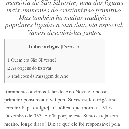
memória de São Silvestre, uma das figuras
mais eminentes do cristianismo primitivo.
Mas também há muitas tradições
populares ligadas a esta data tão especial.
Vamos descobri-las juntos.
Indice artigos
[
Esconder
]
1
Quem era São Silvestre?
2
As origens do festival
3
Tradições da Passagem de Ano
Raramente ouvimos falar do Ano Novo e o nosso
Silvestre I,
primeiro pensamento vai para
o trigésimo
terceiro Papa da Igreja Católica, que morreu a 31 de
Dezembro de 335. E não porque este Santo esteja sem
mérito, longe disso! Diz-se que ele foi responsável pela