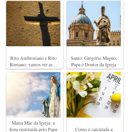
Rito Ambrosiano e Rito
Santo: Gregório Magno,
Romano: vamos ver as…
Papa e Doutor da Igreja
Maria Mãe da Igreja: a
festa instituída pelo Papa
Como é calculada a