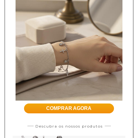
COMPRAR AGORA
Descubra os nossos produtos