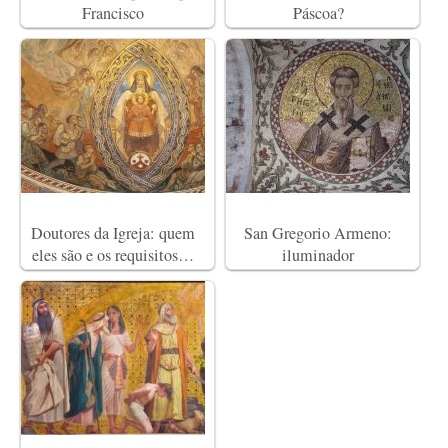
Francisco
Páscoa?
Doutores da Igreja: quem
San Gregorio Armeno:
eles são e os requisitos…
iluminador