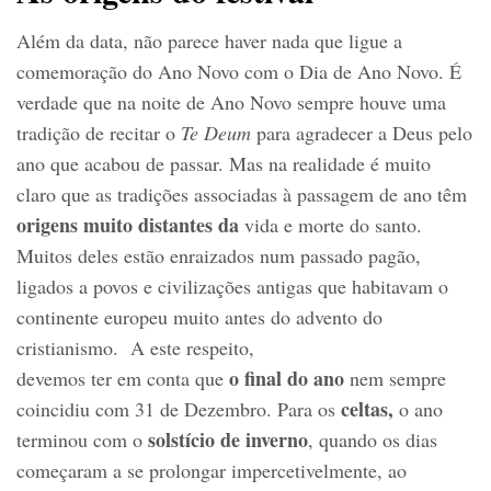
Além da data, não parece haver nada que ligue a
comemoração do Ano Novo com o Dia de Ano Novo. É
verdade que na noite de Ano Novo sempre houve uma
tradição de recitar o
Te Deum
para agradecer a Deus pelo
ano que acabou de passar. Mas na realidade é muito
claro que as tradições associadas à passagem de ano têm
origens muito distantes da
vida e morte do santo.
Muitos deles estão enraizados num passado pagão,
ligados a povos e civilizações antigas que habitavam o
continente europeu muito antes do advento do
cristianismo. A este respeito,
o final do ano
devemos ter em conta que
nem sempre
celtas,
coincidiu com 31 de Dezembro. Para os
o ano
solstício de inverno
terminou com o
, quando os dias
começaram a se prolongar impercetivelmente, ao