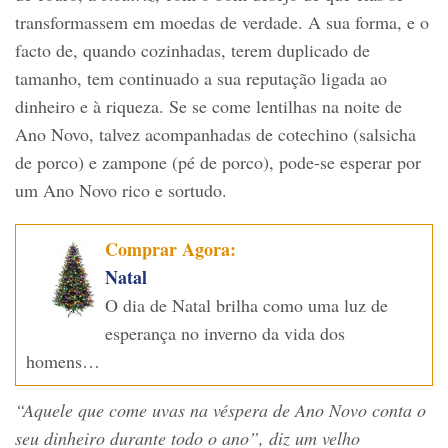
transformassem em moedas de verdade. A sua forma, e o
facto de, quando cozinhadas, terem duplicado de
tamanho, tem continuado a sua reputação ligada ao
dinheiro e à riqueza. Se se come lentilhas na noite de
Ano Novo, talvez acompanhadas de cotechino (salsicha
de porco) e zampone (pé de porco), pode-se esperar por
um Ano Novo rico e sortudo.
Comprar Agora:
Natal
O dia de Natal brilha como uma luz de
esperança no inverno da vida dos
homens…
“Aquele que come uvas na véspera de Ano Novo conta o
seu dinheiro durante todo o ano”, diz um velho