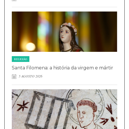
RELIGIÃO
Santa Filomena: a história da virgem e mártir
5 AGOSTO 2026