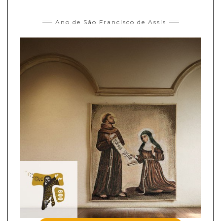
Ano de São Francisco de Assis