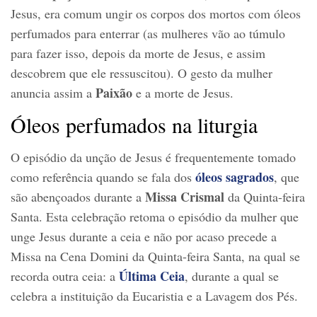
Jesus, era comum ungir os corpos dos mortos com óleos
perfumados para enterrar (as mulheres vão ao túmulo
para fazer isso, depois da morte de Jesus, e assim
descobrem que ele ressuscitou). O gesto da mulher
Paixão
anuncia assim a
e a morte de Jesus.
Óleos perfumados na liturgia
O episódio da unção de Jesus é frequentemente tomado
óleos sagrados
como referência quando se fala dos
, que
Missa Crismal
são abençoados durante a
da Quinta-feira
Santa. Esta celebração retoma o episódio da mulher que
unge Jesus durante a ceia e não por acaso precede a
Missa na Cena Domini da Quinta-feira Santa, na qual se
Última Ceia
recorda outra ceia: a
, durante a qual se
celebra a instituição da Eucaristia e a Lavagem dos Pés.