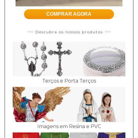
COMPRAR AGORA
Descubra os nossos produtos
Terços e Porta Terços
Imagens em Resina e PVC