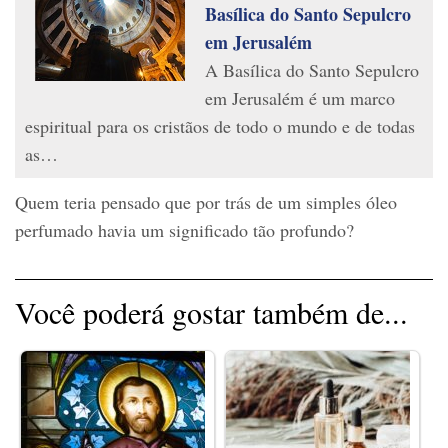
Basílica do Santo Sepulcro
em Jerusalém
A Basílica do Santo Sepulcro
em Jerusalém é um marco
espiritual para os cristãos de todo o mundo e de todas
as…
Quem teria pensado que por trás de um simples óleo
perfumado havia um significado tão profundo?
Você poderá gostar também de...