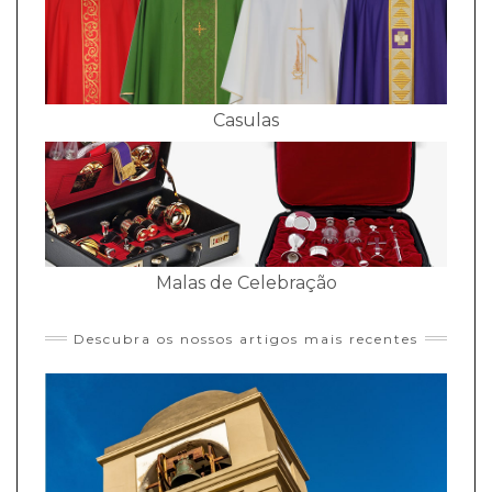
Casulas
Malas de Celebração
Descubra os nossos artigos mais recentes