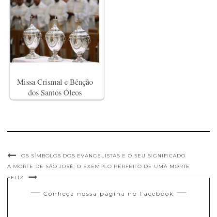
Missa Crismal e Bênção
dos Santos Óleos
OS SÍMBOLOS DOS EVANGELISTAS E O SEU SIGNIFICADO
A MORTE DE SÃO JOSÉ: O EXEMPLO PERFEITO DE UMA MORTE
FELIZ
Conheça nossa página no Facebook