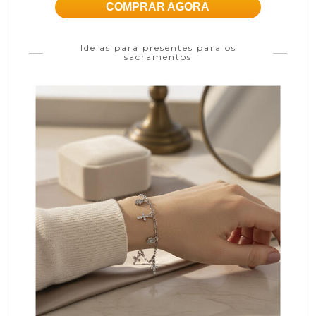
COMPRAR AGORA
Ideias para presentes para os
sacramentos