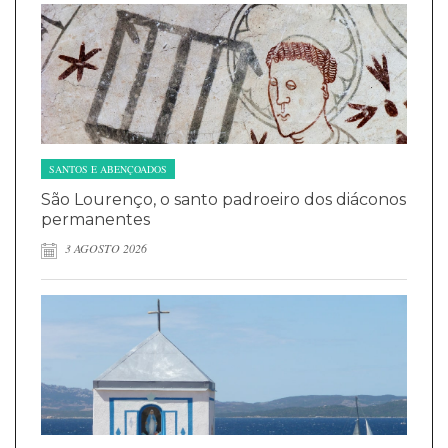
SANTOS E ABENÇOADOS
São Lourenço, o santo padroeiro dos diáconos
permanentes
3 AGOSTO 2026