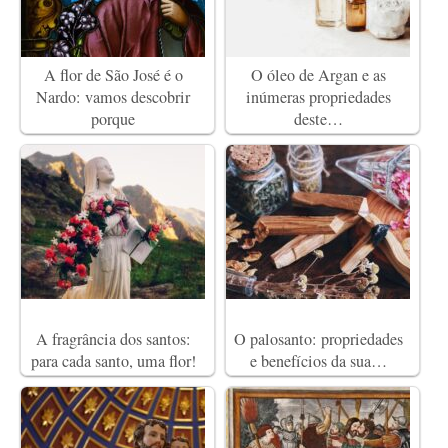
A flor de São José é o
O óleo de Argan e as
Nardo: vamos descobrir
inúmeras propriedades
porque
deste…
A fragrância dos santos:
O palosanto: propriedades
para cada santo, uma flor!
e benefícios da sua…