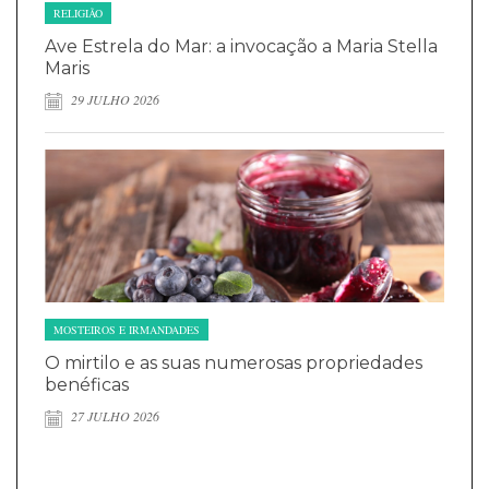
RELIGIÃO
Ave Estrela do Mar: a invocação a Maria Stella
Maris
29 JULHO 2026
MOSTEIROS E IRMANDADES
O mirtilo e as suas numerosas propriedades
benéficas
27 JULHO 2026