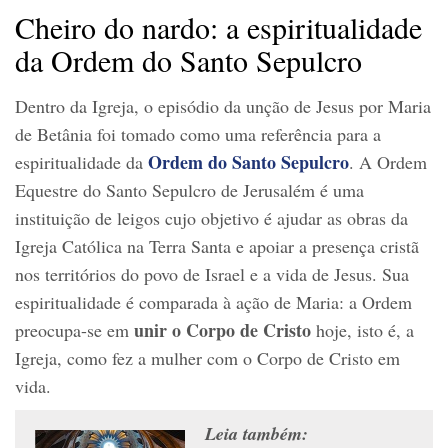
Cheiro do nardo: a espiritualidade
da Ordem do Santo Sepulcro
Dentro da Igreja, o episódio da unção de Jesus por Maria
de Betânia foi tomado como uma referência para a
Ordem do Santo Sepulcro
espiritualidade da
. A Ordem
Equestre do Santo Sepulcro de Jerusalém é uma
instituição de leigos cujo objetivo é ajudar as obras da
Igreja Católica na Terra Santa e apoiar a presença cristã
nos territórios do povo de Israel e a vida de Jesus. Sua
espiritualidade é comparada à ação de Maria: a Ordem
unir o Corpo de Cristo
preocupa-se em
hoje, isto é, a
Igreja, como fez a mulher com o Corpo de Cristo em
vida.
Leia também: