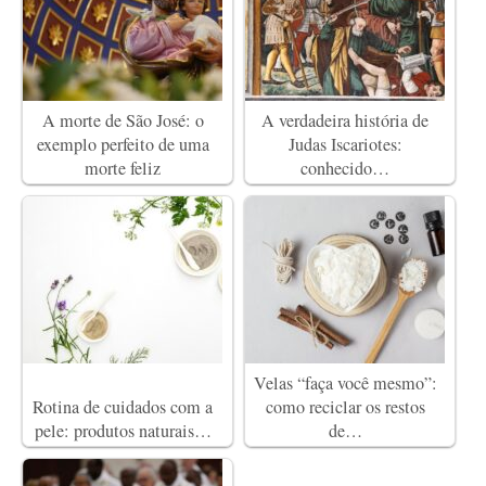
A morte de São José: o
A verdadeira história de
exemplo perfeito de uma
Judas Iscariotes:
morte feliz
conhecido…
Velas “faça você mesmo”:
Rotina de cuidados com a
como reciclar os restos
pele: produtos naturais…
de…