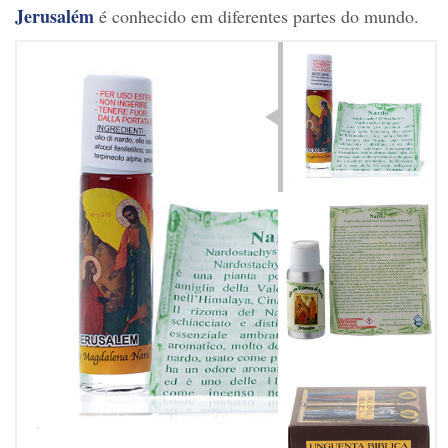
Jerusalém
é conhecido em diferentes partes do mundo.