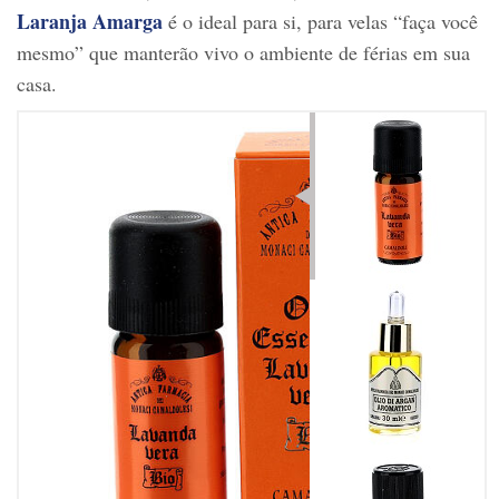
Laranja Amarga
é o ideal para si, para velas “faça você
mesmo” que manterão vivo o ambiente de férias em sua
casa.