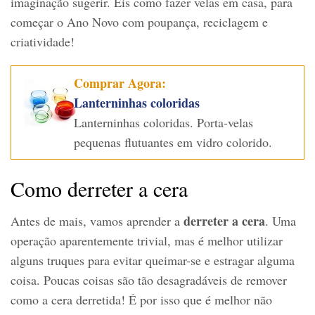
imaginação sugerir. Eis como fazer velas em casa, para
começar o Ano Novo com poupança, reciclagem e
criatividade!
Comprar Agora:
Lanterninhas coloridas
Lanterninhas coloridas. Porta-velas
pequenas flutuantes em vidro colorido.
Como derreter a cera
derreter a cera
Antes de mais, vamos aprender a
. Uma
operação aparentemente trivial, mas é melhor utilizar
alguns truques para evitar queimar-se e estragar alguma
coisa. Poucas coisas são tão desagradáveis de remover
como a cera derretida! É por isso que é melhor não