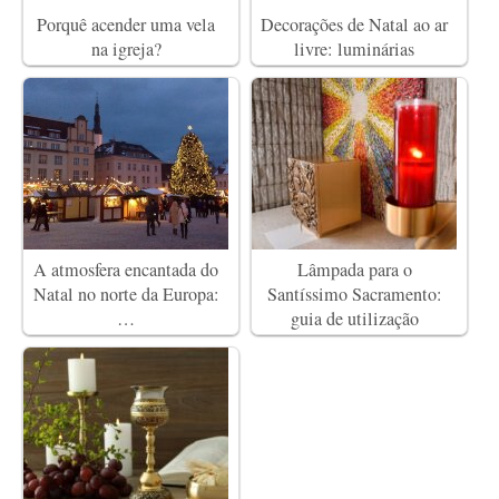
Porquê acender uma vela
Decorações de Natal ao ar
na igreja?
livre: luminárias
A atmosfera encantada do
Lâmpada para o
Natal no norte da Europa:
Santíssimo Sacramento:
…
guia de utilização