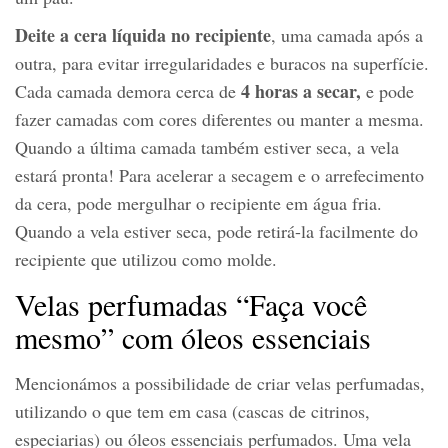
Deite a cera líquida no recipiente
, uma camada após a
outra, para evitar irregularidades e buracos na superfície.
4 horas a secar,
Cada camada demora cerca de
e pode
fazer camadas com cores diferentes ou manter a mesma.
Quando a última camada também estiver seca, a vela
estará pronta! Para acelerar a secagem e o arrefecimento
da cera, pode mergulhar o recipiente em água fria.
Quando a vela estiver seca, pode retirá-la facilmente do
recipiente que utilizou como molde.
Velas perfumadas “Faça você
mesmo” com óleos essenciais
Mencionámos a possibilidade de criar velas perfumadas,
utilizando o que tem em casa (cascas de citrinos,
especiarias) ou óleos essenciais perfumados. Uma vela