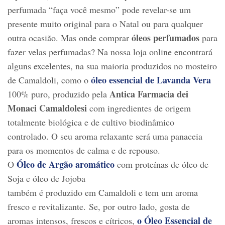
perfumada “faça você mesmo” pode revelar-se um
presente muito original para o Natal ou para qualquer
óleos perfumados
outra ocasião. Mas onde comprar
para
fazer velas perfumadas? Na nossa loja online encontrará
alguns excelentes, na sua maioria produzidos no mosteiro
óleo essencial de Lavanda Vera
de Camaldoli, como o
Antica Farmacia dei
100% puro, produzido pela
Monaci Camaldolesi
com ingredientes de origem
totalmente biológica e de cultivo biodinâmico
controlado. O seu aroma relaxante será uma panaceia
para os momentos de calma e de repouso.
Óleo de Argão aromático
O
com proteínas de óleo de
Soja e óleo de Jojoba
também é produzido em Camaldoli e tem um aroma
fresco e revitalizante. Se, por outro lado, gosta de
o Óleo Essencial de
aromas intensos, frescos e cítricos,