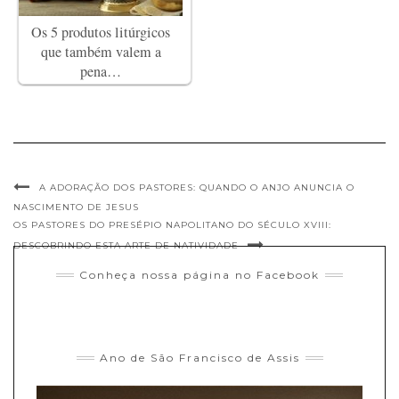
Os 5 produtos litúrgicos
que também valem a
pena…
A ADORAÇÃO DOS PASTORES: QUANDO O ANJO ANUNCIA O
NASCIMENTO DE JESUS
OS PASTORES DO PRESÉPIO NAPOLITANO DO SÉCULO XVIII:
DESCOBRINDO ESTA ARTE DE NATIVIDADE
Conheça nossa página no Facebook
Ano de São Francisco de Assis