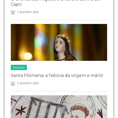
Capri
7 AGOSTO 2026
RELIGIÃO
Santa Filomena: a história da virgem e mártir
5 AGOSTO 2026