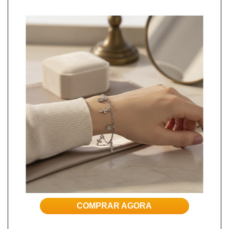
COMPRAR AGORA