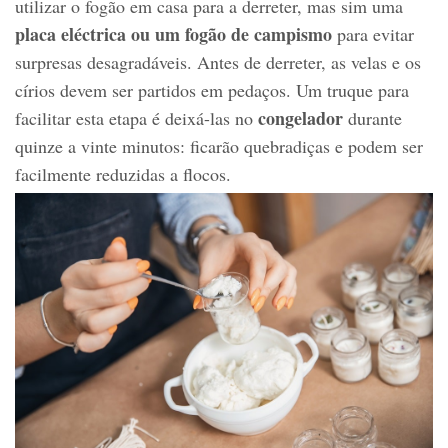
utilizar o fogão em casa para a derreter, mas sim uma
placa eléctrica ou um fogão de campismo
para evitar
surpresas desagradáveis. Antes de derreter, as velas e os
círios devem ser partidos em pedaços. Um truque para
congelador
facilitar esta etapa é deixá-las no
durante
quinze a vinte minutos: ficarão quebradiças e podem ser
facilmente reduzidas a flocos.