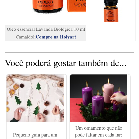
Óleo essencial Lavanda Biológica 10 ml
Compre na Holyart
Camaldoli
Você poderá gostar também de...
Um ornamento que não
Pequeno guia para um
pode faltar em cada lar: