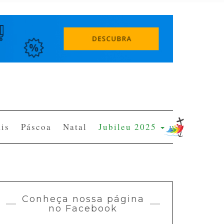
is
Páscoa
Natal
Jubileu 2025
Conheça nossa página
no Facebook