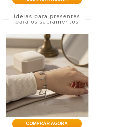
Ideias para presentes
para os sacramentos
COMPRAR AGORA