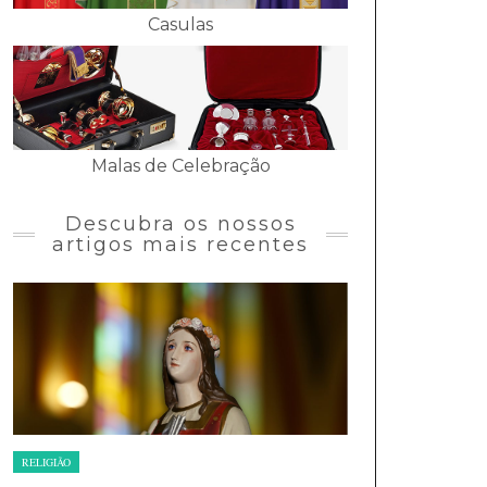
Casulas
Malas de Celebração
Descubra os nossos
artigos mais recentes
RELIGIÃO