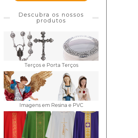
Descubra os nossos
produtos
Terços e Porta Terços
Imagens em Resina e PVC