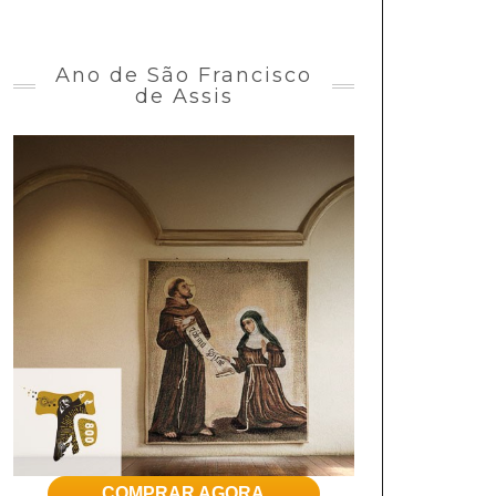
Ano de São Francisco
de Assis
COMPRAR AGORA