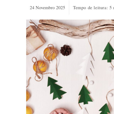
24 Novembro 2025
Tempo de leitura:
5