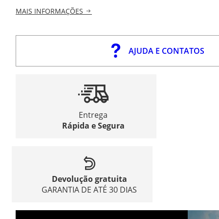
MAIS INFORMAÇÕES
AJUDA E CONTATOS
Entrega
Rápida e Segura
Devolução gratuita
GARANTIA DE ATÉ 30 DIAS