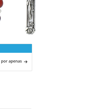
 por apenas