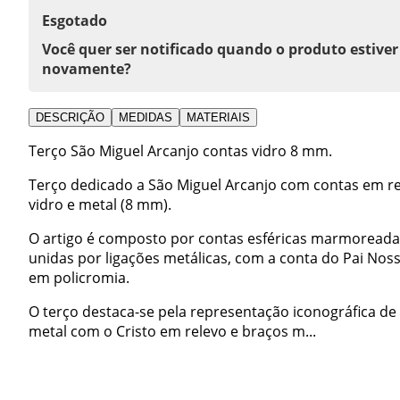
Esgotado
Você quer ser notificado quando o produto estiver
novamente?
DESCRIÇÃO
MEDIDAS
MATERIAIS
Terço São Miguel Arcanjo contas vidro 8 mm.
Terço dedicado a São Miguel Arcanjo com contas em r
vidro e metal (8 mm).
O artigo é composto por contas esféricas marmoreadas
unidas por ligações metálicas, com a conta do Pai No
em policromia.
O terço destaca-se pela representação iconográfica de
metal com o Cristo em relevo e braços m...