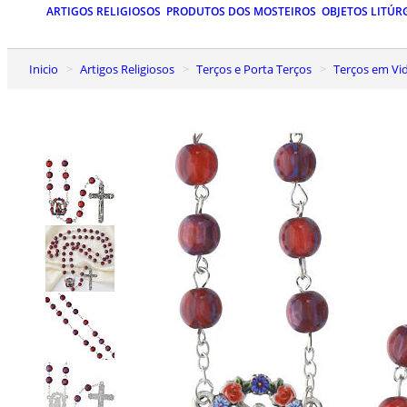
ARTIGOS RELIGIOSOS
PRODUTOS DOS MOSTEIROS
OBJETOS LITÚR
Inicio
Artigos Religiosos
Terços e Porta Terços
Terços em Vi