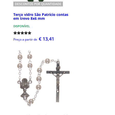
DESCONTOS POR QUANTIDADE
Terço vidro São Patrício contas
em trevo 8x6 mm
DISPONÍVEL
€ 13,41
Preço a partir de