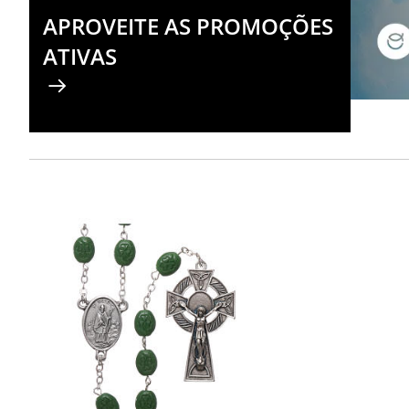
APROVEITE AS PROMOÇÕES
ATIVAS