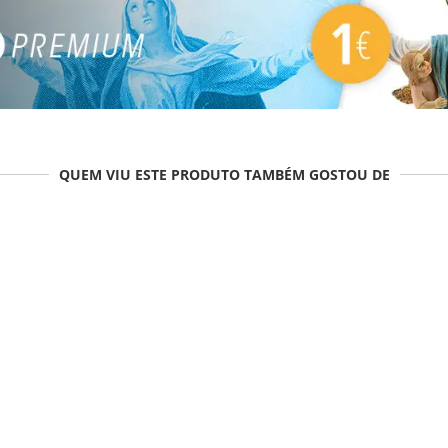
QUEM VIU ESTE PRODUTO TAMBÉM GOSTOU DE