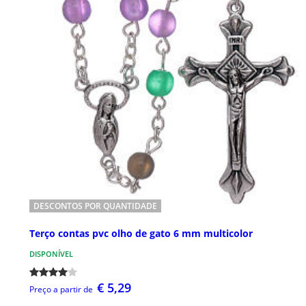
DESCONTOS POR QUANTIDADE
Terço contas pvc olho de gato 6 mm multicolor
DISPONÍVEL
€ 5,29
Preço a partir de