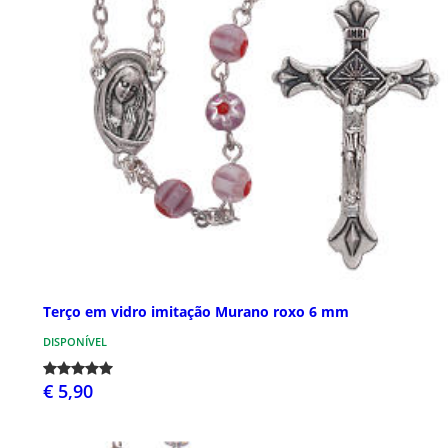
Terço em vidro imitação Murano roxo 6 mm
DISPONÍVEL
€ 5,90