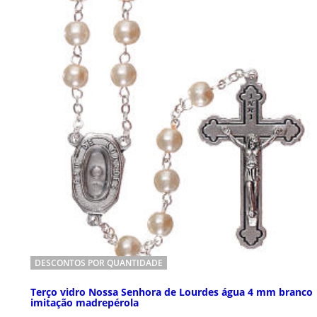
DESCONTOS POR QUANTIDADE
Terço vidro Nossa Senhora de Lourdes água 4 mm branco
imitação madrepérola