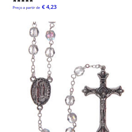
€ 4,23
Preço a partir de