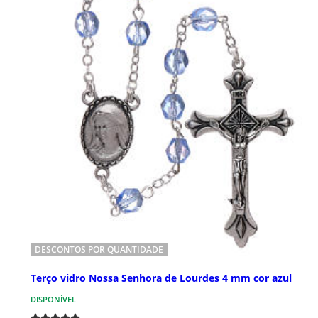
DESCONTOS POR QUANTIDADE
Terço vidro Nossa Senhora de Lourdes 4 mm cor azul
DISPONÍVEL