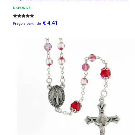
DISPONÍVEL
€ 4,41
Preço a partir de