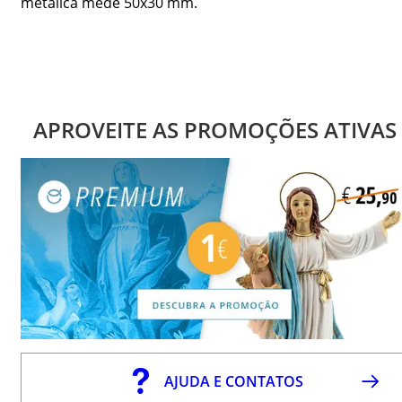
metálica mede 50x30 mm.
APROVEITE AS PROMOÇÕES ATIVAS
AJUDA E CONTATOS