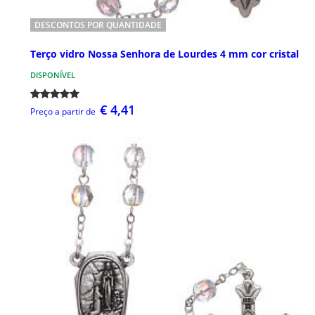
DESCONTOS POR QUANTIDADE
Terço vidro Nossa Senhora de Lourdes 4 mm cor cristal
DISPONÍVEL
€ 4,41
Preço a partir de