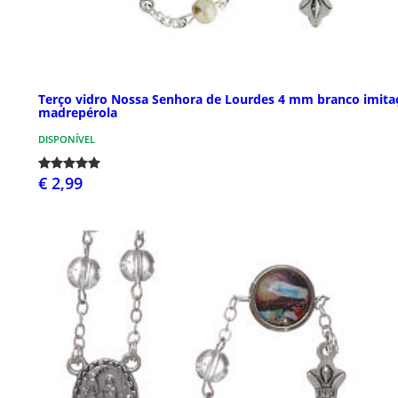
Terço vidro Nossa Senhora de Lourdes 4 mm branco imita
madrepérola
DISPONÍVEL
€ 2,99