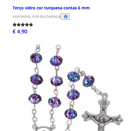
Terço vidro cor turquesa contas 6 mm
DISPONÍVEL POR ENCOMENDA
€ 4,90