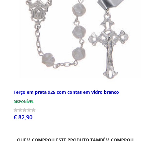
Terço em prata 925 com contas em vidro branco
DISPONÍVEL
€ 82,90
QUEM COMPROU ESTE PRODUTO TAMBÉM COMPROU