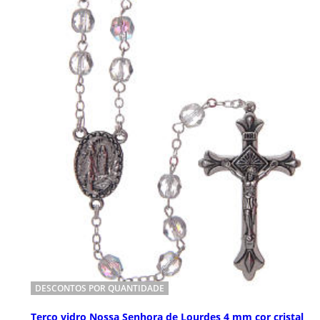
DESCONTOS POR QUANTIDADE
Terço vidro Nossa Senhora de Lourdes 4 mm cor cristal