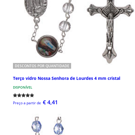
DESCONTOS POR QUANTIDADE
Terço vidro Nossa Senhora de Lourdes 4 mm cristal
DISPONÍVEL
€ 4,41
Preço a partir de