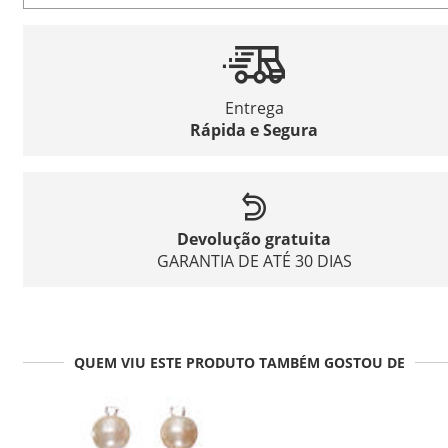
Entrega
Rápida e Segura
Devolução gratuita
GARANTIA DE ATÉ 30 DIAS
QUEM VIU ESTE PRODUTO TAMBÉM GOSTOU DE