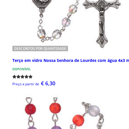
DESCONTOS POR QUANTIDADE
Terço em vidro Nossa Senhora de Lourdes com água 4x3
DISPONÍVEL
€ 6,30
Preço a partir de