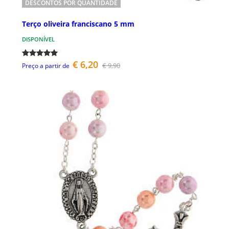
DESCONTOS POR QUANTIDADE
Terço oliveira franciscano 5 mm
DISPONÍVEL
€ 6,20
€ 9,90
Preço a partir de