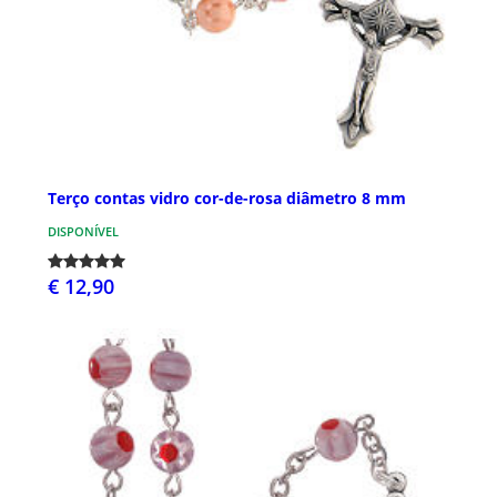
Terço contas vidro cor-de-rosa diâmetro 8 mm
DISPONÍVEL
€ 12,90