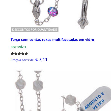
DESCONTOS POR QUANTIDADE
Terço com contas roxas multifacetadas em vidro
DISPONÍVEL
€ 7,11
Preço a partir de