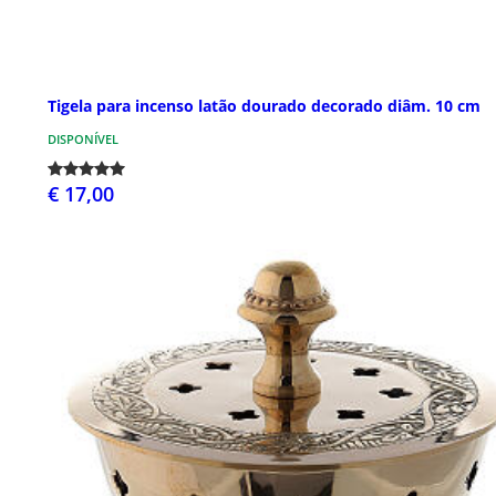
Tigela para incenso latão dourado decorado diâm. 10 cm
DISPONÍVEL
€ 17,00