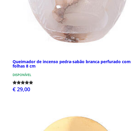
Queimador de incenso pedra-sabão branca perfurado com
folhas 8 cm
DISPONÍVEL
€ 29,00