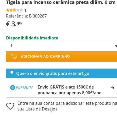
Tigela para incenso cerâmica preta diâm. 9 cm
1
Referência:
BI000287
€
3
,99
Disponibilidade Imediata
ADICIONAR AO CARRINHO
Quero o envio grátis para este artigo
Envio GRÁTIS e até 1500€ de
poupança por apenas 8,90€/ano.
Entre na sua conta para adicionar este produto n
sua Lista de Desejos