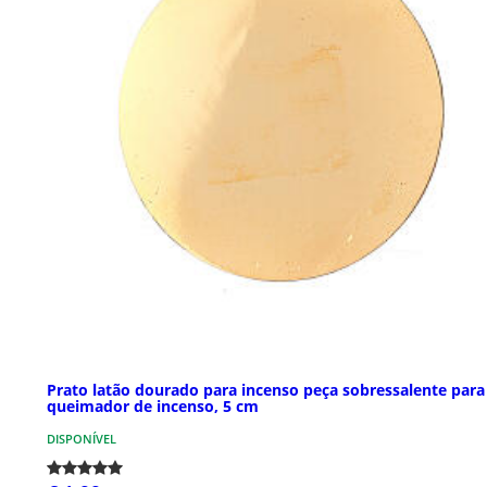
Prato latão dourado para incenso peça sobressalente para
queimador de incenso, 5 cm
DISPONÍVEL