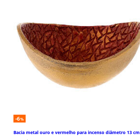
-6
%
Bacia metal ouro e vermelho para incenso diâmetro 13 cm