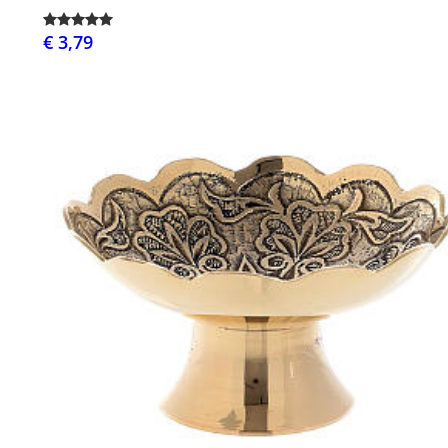
€ 3,79