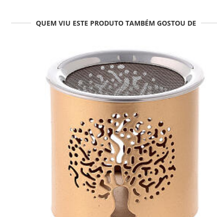
QUEM VIU ESTE PRODUTO TAMBÉM GOSTOU DE