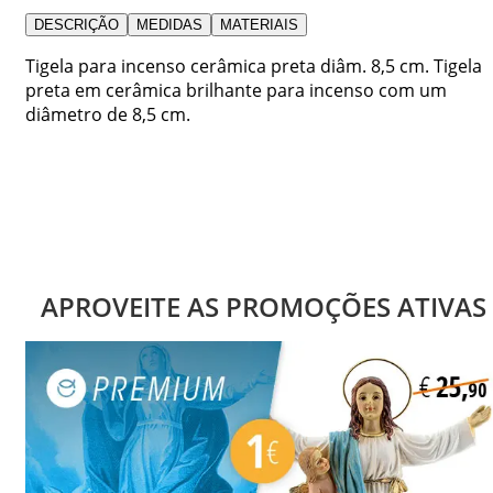
DESCRIÇÃO
MEDIDAS
MATERIAIS
Tigela para incenso cerâmica preta diâm. 8,5 cm. Tigela
preta em cerâmica brilhante para incenso com um
diâmetro de 8,5 cm.
APROVEITE AS PROMOÇÕES ATIVAS