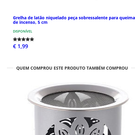
Grelha de latão niquelado peça sobressalente para queim
de incenso, 5 cm
DISPONÍVEL
€ 1,99
QUEM COMPROU ESTE PRODUTO TAMBÉM COMPROU