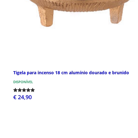
Tigela para incenso 18 cm alumínio dourado e brunido
DISPONÍVEL
€ 24,90