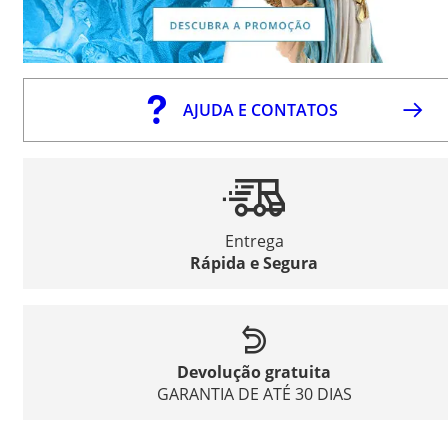
AJUDA E CONTATOS
Entrega
Rápida e Segura
Devolução gratuita
GARANTIA DE ATÉ 30 DIAS