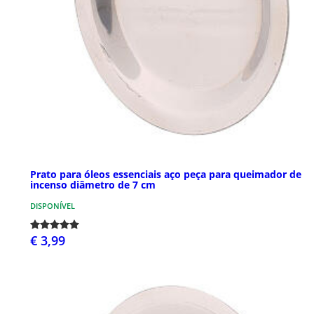
Prato para óleos essenciais aço peça para queimador de
incenso diâmetro de 7 cm
DISPONÍVEL
€ 3,99