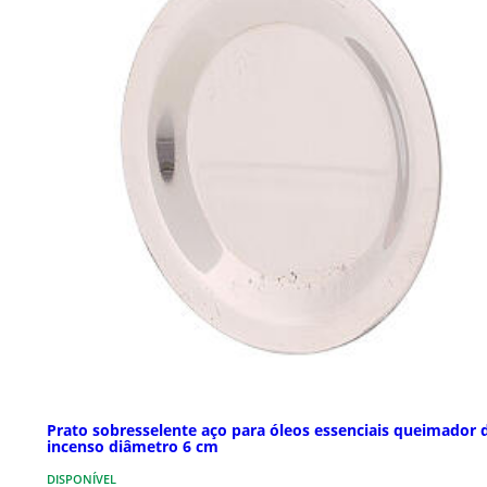
Prato sobresselente aço para óleos essenciais queimador 
incenso diâmetro 6 cm
DISPONÍVEL