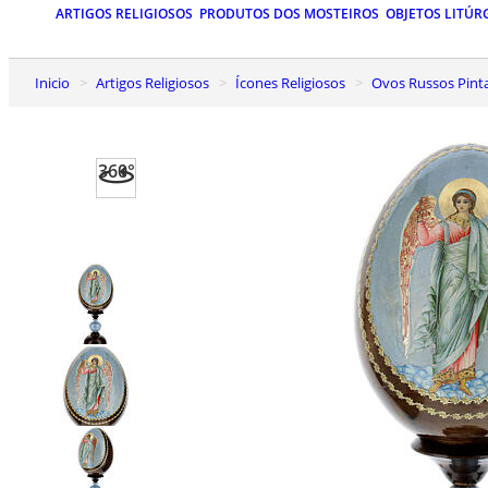
ARTIGOS RELIGIOSOS
PRODUTOS DOS MOSTEIROS
OBJETOS LITÚR
Inicio
Artigos Religiosos
Ícones Religiosos
Ovos Russos Pin
360°