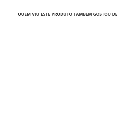
QUEM VIU ESTE PRODUTO TAMBÉM GOSTOU DE