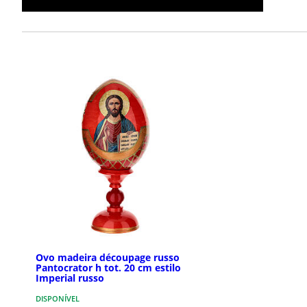
Ovo madeira découpage russo
Pantocrator h tot. 20 cm estilo
Imperial russo
DISPONÍVEL