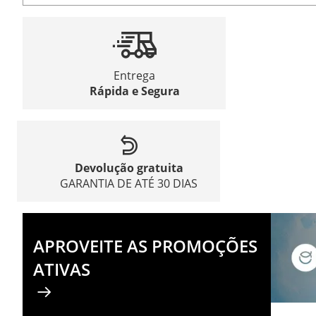
Entrega
Rápida e Segura
Devolução gratuita
GARANTIA DE ATÉ 30 DIAS
APROVEITE AS PROMOÇÕES
ATIVAS