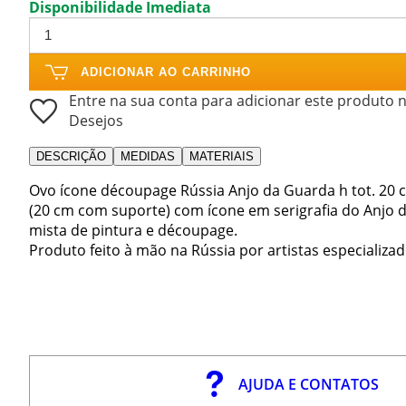
Disponibilidade Imediata
ADICIONAR AO CARRINHO
Entre na sua conta para adicionar este produto n
Desejos
DESCRIÇÃO
MEDIDAS
MATERIAIS
Ovo ícone découpage Rússia Anjo da Guarda h tot. 20 
(20 cm com suporte) com ícone em serigrafia do Anjo 
mista de pintura e découpage.
Produto feito à mão na Rússia por artistas especializa
AJUDA E CONTATOS