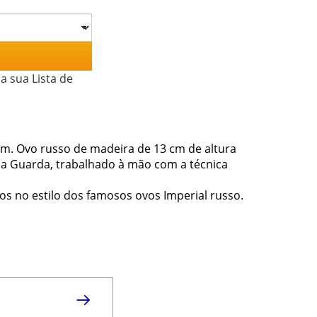
a sua Lista de
cm. Ovo russo de madeira de 13 cm de altura
da Guarda, trabalhado à mão com a técnica
dos no estilo dos famosos ovos Imperial russo.