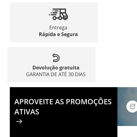
Entrega
Rápida e Segura
Devolução gratuita
GARANTIA DE ATÉ 30 DIAS
APROVEITE AS PROMOÇÕES
ATIVAS