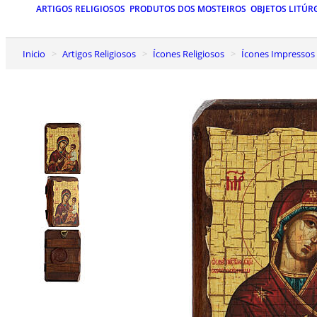
ARTIGOS RELIGIOSOS
PRODUTOS DOS MOSTEIROS
OBJETOS LITÚR
Inicio
Artigos Religiosos
Ícones Religiosos
Ícones Impressos