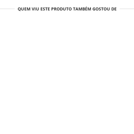
QUEM VIU ESTE PRODUTO TAMBÉM GOSTOU DE