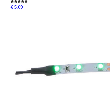
€ 5,09