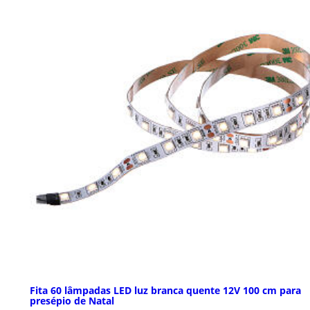
Fita 60 lâmpadas LED luz branca quente 12V 100 cm para
presépio de Natal