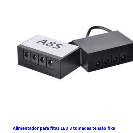
Alimentador para fitas LED 8 tomadas tensão fixa