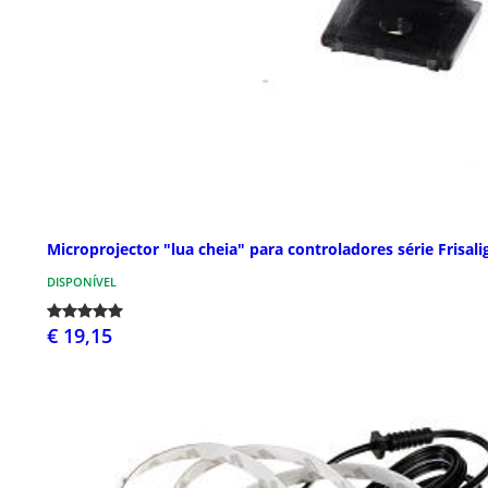
Microprojector "lua cheia" para controladores série Frisali
DISPONÍVEL
€ 19,15