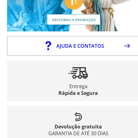
AJUDA E CONTATOS
Entrega
Rápida e Segura
Devolução gratuita
GARANTIA DE ATÉ 30 DIAS