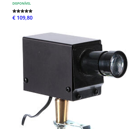
DISPONÍVEL
€ 109,80