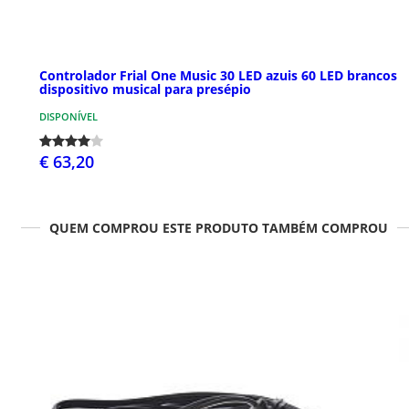
Controlador Frial One Music 30 LED azuis 60 LED brancos
dispositivo musical para presépio
DISPONÍVEL
€ 63,20
QUEM COMPROU ESTE PRODUTO TAMBÉM COMPROU