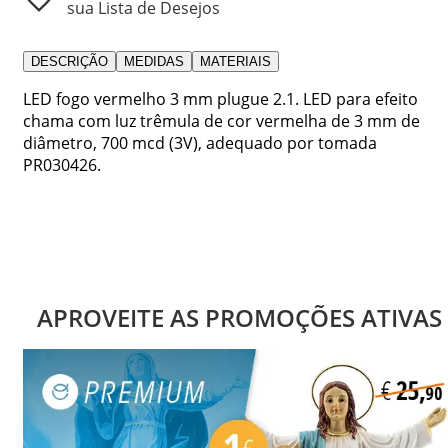
sua Lista de Desejos
DESCRIÇÃO
MEDIDAS
MATERIAIS
LED fogo vermelho 3 mm plugue 2.1. LED para efeito
chama com luz trêmula de cor vermelha de 3 mm de
diâmetro, 700 mcd (3V), adequado por tomada
PR030426.
APROVEITE AS PROMOÇÕES ATIVAS