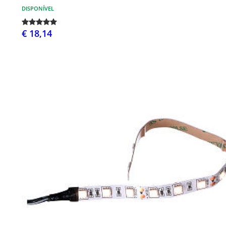
DISPONÍVEL
€ 18,14