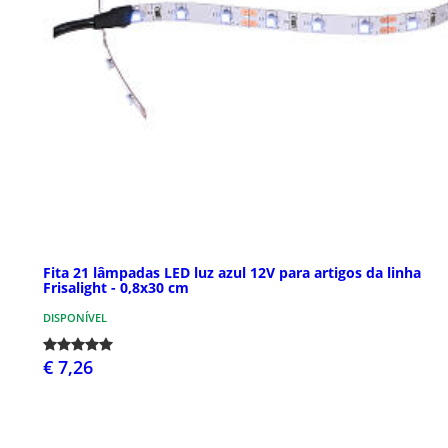
Fita 21 lâmpadas LED luz azul 12V para artigos da linha
Frisalight - 0,8x30 cm
DISPONÍVEL
€ 7,26