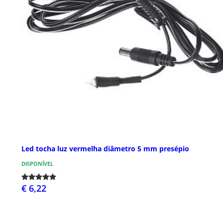
Led tocha luz vermelha diâmetro 5 mm presépio
DISPONÍVEL
€ 6,22