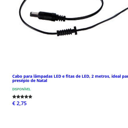
Cabo para lâmpadas LED e fitas de LED, 2 metros, ideal pa
presépio de Natal
DISPONÍVEL
€ 2,75