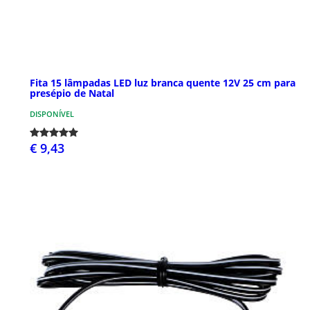
Fita 15 lâmpadas LED luz branca quente 12V 25 cm para
presépio de Natal
DISPONÍVEL
€ 9,43