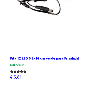
Fita 12 LED 0,8x16 cm verde para Frisalight
DISPONÍVEL
€ 5,81