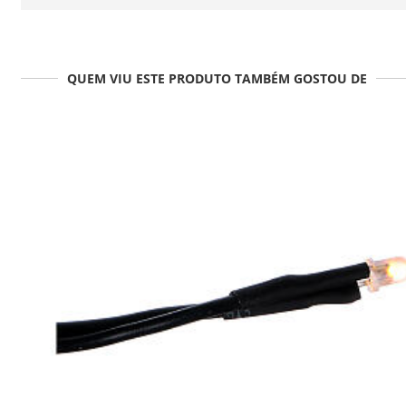
QUEM VIU ESTE PRODUTO TAMBÉM GOSTOU DE