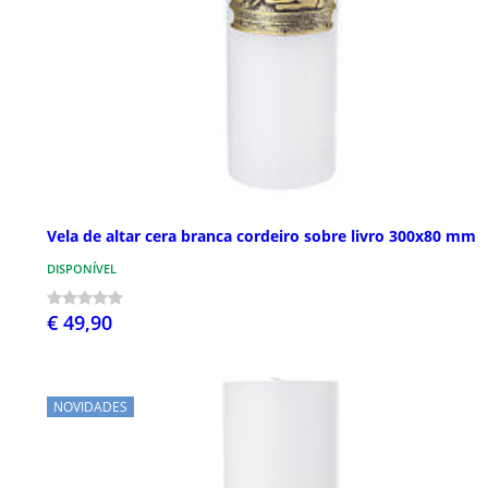
Vela de altar cera branca cordeiro sobre livro 300x80 mm
DISPONÍVEL
€ 49,90
NOVIDADES