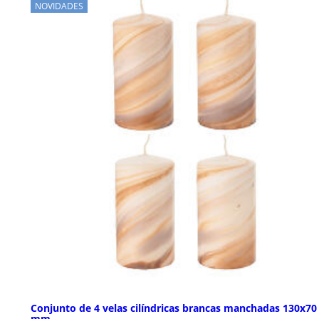
NOVIDADES
Conjunto de 4 velas cilíndricas brancas manchadas 130x70
mm