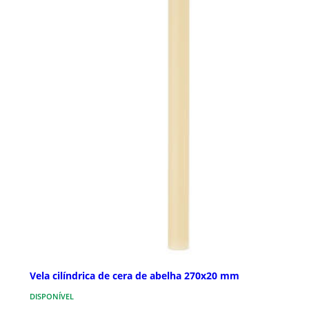
Vela cilíndrica de cera de abelha 270x20 mm
DISPONÍVEL