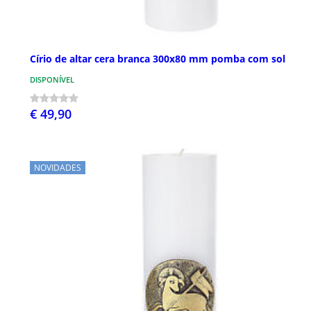
Círio de altar cera branca 300x80 mm pomba com sol
DISPONÍVEL
€ 49,90
NOVIDADES