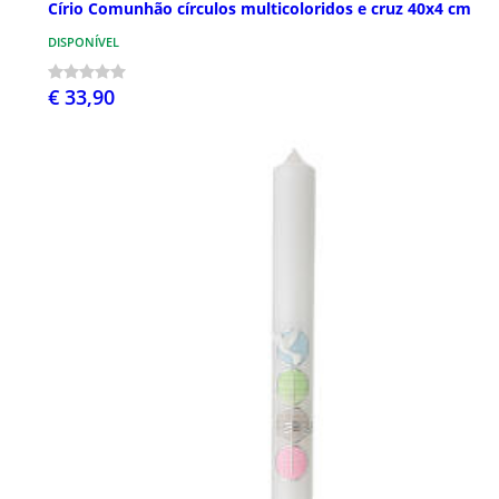
Círio Comunhão círculos multicoloridos e cruz 40x4 cm
DISPONÍVEL
€ 33,90