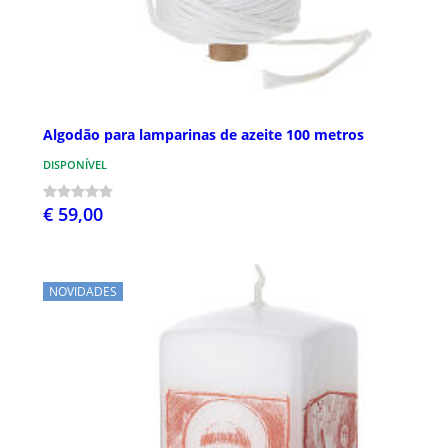
Algodão para lamparinas de azeite 100 metros
DISPONÍVEL
€ 59,00
NOVIDADES