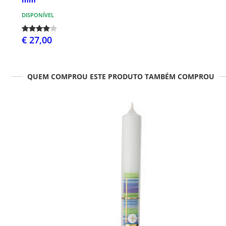
DISPONÍVEL
€ 27,00
QUEM COMPROU ESTE PRODUTO TAMBÉM COMPROU