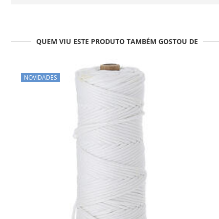
QUEM VIU ESTE PRODUTO TAMBÉM GOSTOU DE
NOVIDADES