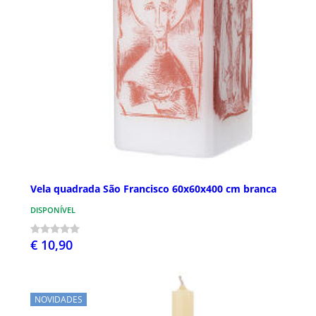
Vela quadrada São Francisco 60x60x400 cm branca
DISPONÍVEL
€ 10,90
NOVIDADES