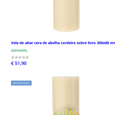
Vela de altar cera de abelha cordeiro sobre livro 300x80 
DISPONÍVEL
€ 51,90
NOVIDADES