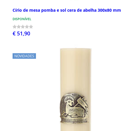
Círio de mesa pomba e sol cera de abelha 300x80 mm
DISPONÍVEL
€ 51,90
NOVIDADES