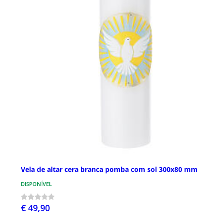
Vela de altar cera branca pomba com sol 300x80 mm
DISPONÍVEL
€ 49,90