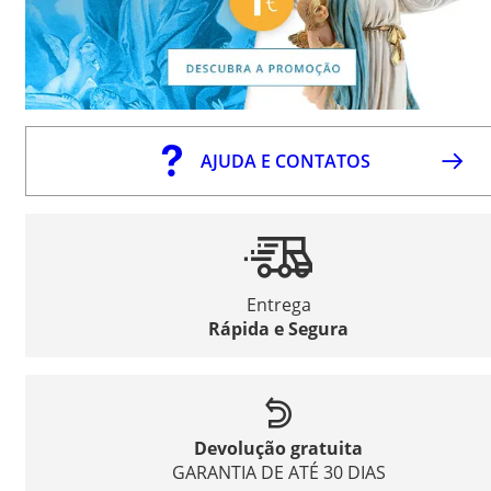
AJUDA E CONTATOS
Entrega
Rápida e Segura
Devolução gratuita
GARANTIA DE ATÉ 30 DIAS