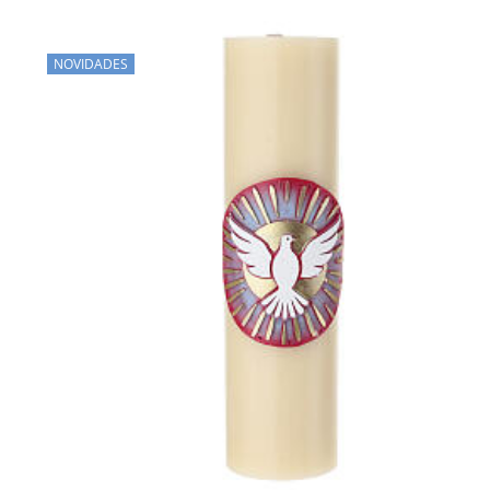
NOVIDADES