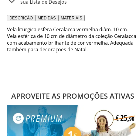
sua Lista de Desejos
DESCRIÇÃO
MEDIDAS
MATERIAIS
Vela litúrgica esfera Ceralacca vermelha diâm. 10 cm.
Vela esférica de 10 cm de diâmetro da coleção Ceralacc
com acabamento brilhante de cor vermelha. Adequada
também para decorações de Natal.
APROVEITE AS PROMOÇÕES ATIVAS