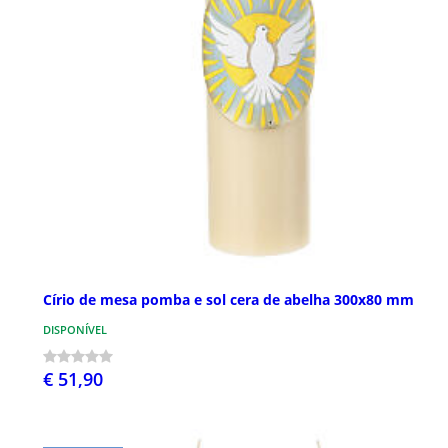
Círio de mesa pomba e sol cera de abelha 300x80 mm
DISPONÍVEL
€ 51,90