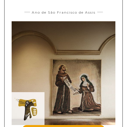
Ano de São Francisco de Assis