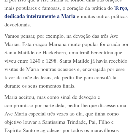
Terço,
mais populares e famosas, o coração da prática do
dedicada inteiramente a Maria
e muitas outras práticas
devocionais.
Vamos pensar, por exemplo, na devoção das três Ave
Marias. Esta oração Mariana muito popular foi criada por
Santa Matilde de Hackeborn, uma irmã beneditina que
viveu entre 1240 e 1298. Santa Matilde já havia recebido
visitas de Maria noutras ocasiões e, encorajada por esse
favor da mãe de Jesus, ela pediu-lhe para consolá-la
durante os seus momentos finais.
Maria aceitou, mas como sinal de devoção e
compromisso por parte dela, pediu-lhe que dissesse uma
Ave Maria especial três vezes ao dia, que tinha como
objetivo louvar a Santíssima Trindade, Pai, Filho e
Espírito Santo e agradecer por todos os maravilhosos