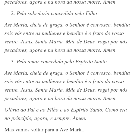
pecadores, agora e na hora da nossa morte. Amen
Pela sabedoria concedida pelo Filho
Av
e
Maria, cheia de graça, o Senhor é convosco, bendita
sois vós entre as mulheres e bendito é o fruto do vosso
ventre, Jesus. Santa Maria, Mãe de Deus, rogai por nós
pecadores, agora e na hora da nossa morte. Amen
Pelo amor concedido pelo Espírito Santo
Av
e
Maria, cheia de graça, o Senhor é convosco, bendita
sois vós entre as mulheres e bendito é o fruto do vosso
ventre, Jesus. Santa Maria, Mãe de Deus, rogai por nós
pecadores, agora e na hora da nossa morte. Amen
Glória ao Pai e ao Filho e ao Espírito Santo.
Como era
no princípio
, agora, e sempre.
Amen.
Mas vamos voltar para a Ave Maria.