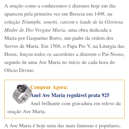
A oração como a conhecemos e dizemos hoje em dia
apareceu pela primeira vez em Brescia em 1498, na
coleção
Triumphi, sonetti, canzon e laude de la Gloriosa
Madre de Dio Vergine Maria
, uma obra dedicada a
Maria por Gasparino Borro, um padre da ordem dos
Servos de Maria. Em 1568, o Papa Pio V, na Liturgia das
Horas, forçou todos os sacerdotes a dizerem o Pai-Nosso,
seguido de uma Ave Maria no início de cada hora do
Ofício Divino.
Comprar Agora:
Anel Ave Maria regulável prata 925
Anel brilhante com gravadura em relevo da
oração Ave Maria.
A Ave Maria é hoje uma das mais famosas e populares,