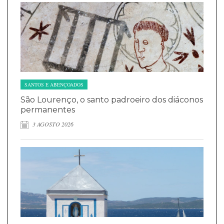
SANTOS E ABENÇOADOS
São Lourenço, o santo padroeiro dos diáconos
permanentes
3 AGOSTO 2026