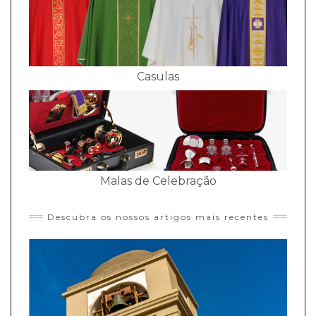
Casulas
Malas de Celebração
Descubra os nossos artigos mais recentes