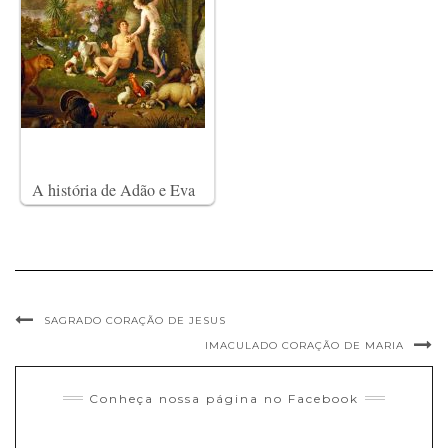
A história de Adão e Eva
SAGRADO CORAÇÃO DE JESUS
IMACULADO CORAÇÃO DE MARIA
Conheça nossa página no Facebook