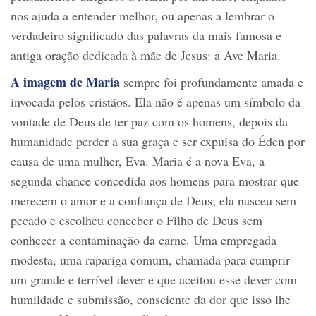
nos ajuda a entender melhor, ou apenas a lembrar o
verdadeiro significado das palavras da mais famosa e
antiga oração dedicada à mãe de Jesus: a Ave Maria.
A imagem de Maria
sempre foi profundamente amada e
invocada pelos cristãos. Ela não é apenas um símbolo da
vontade de Deus de ter paz com os homens, depois da
humanidade perder a sua graça e ser expulsa do Éden por
causa de uma mulher, Eva. Maria é a nova Eva, a
segunda chance concedida aos homens para mostrar que
merecem o amor e a confiança de Deus; ela nasceu sem
pecado e escolheu conceber o Filho de Deus sem
conhecer a contaminação da carne. Uma empregada
modesta, uma rapariga comum, chamada para cumprir
um grande e terrível dever e que aceitou esse dever com
humildade e submissão, consciente da dor que isso lhe