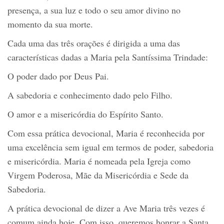
presença, a sua luz e todo o seu amor divino no
momento da sua morte.
Cada uma das três orações é dirigida a uma das
características dadas a Maria pela Santíssima Trindade:
O poder dado por Deus Pai.
A sabedoria e conhecimento dado pelo Filho.
O amor e a misericórdia do Espírito Santo.
Com essa prática devocional, Maria é reconhecida por
uma excelência sem igual em termos de poder, sabedoria
e misericórdia. Maria é nomeada pela Igreja como
Virgem Poderosa, Mãe da Misericórdia e Sede da
Sabedoria.
A prática devocional de dizer a Ave Maria três vezes é
comum ainda hoje. Com isso, queremos honrar a Santa