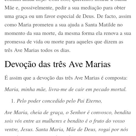
Mãe e, possivelmente, pedir a sua mediação para obter
uma graça ou um favor especial de Deus. De facto, assim
como Maria prometeu a sua ajuda a Santa Matilde no
momento da sua morte, da mesma forma ela renova a sua
promessa de vida ou morte para aqueles que dizem as
três Ave Marias todos os dias.
Devoção das três Ave Marias
É assim que a devoção das três Ave Marias é composta:
Maria, minha mãe, livra-me de cair em pecado mortal.
Pelo poder concedido pelo Pai Eterno,
Av
e
Maria, cheia de graça, o Senhor é convosco, bendita
sois vós entre as mulheres e bendito é o fruto do vosso
ventre, Jesus. Santa Maria, Mãe de Deus, rogai por nós