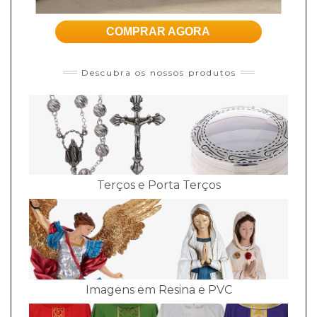
COMPRAR AGORA
Descubra os nossos produtos
Terços e Porta Terços
Imagens em Resina e PVC