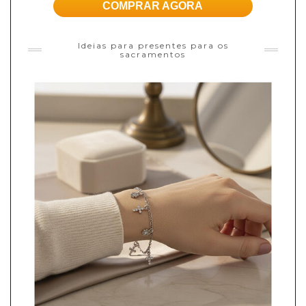
COMPRAR AGORA
Ideias para presentes para os
sacramentos