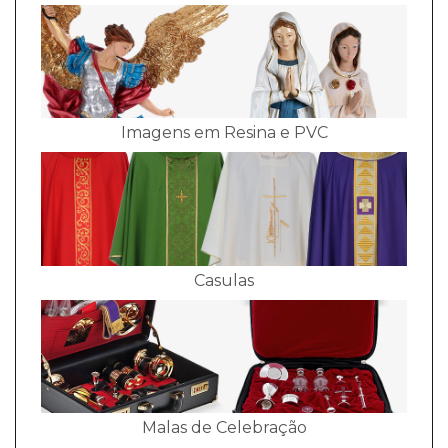
Imagens em Resina e PVC
Casulas
Malas de Celebração