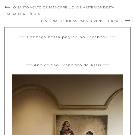
O SANTO VOLTO DE MANOPPELLO: OS MISTÉRIOS DESTA
SAGRADA RELÍQUIA
HISTÓRIAS BÍBLICAS PARA JOVENS E IDOSOS
Conheça nossa página no Facebook
Ano de São Francisco de Assis