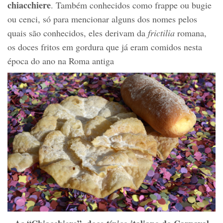
chiacchiere
. Também conhecidos como frappe ou bugie
ou cenci, só para mencionar alguns dos nomes pelos
quais são conhecidos, eles derivam da
frictilia
romana,
os doces fritos em gordura que já eram comidos nesta
época do ano na Roma antiga