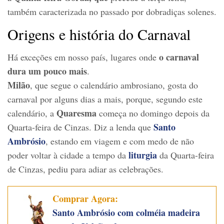
também caracterizada no passado por dobradiças solenes.
Origens e história do Carnaval
o carnaval
Há exceções em nosso país, lugares onde
dura um pouco mais
.
Milão
, que segue o calendário ambrosiano, gosta do
carnaval por alguns dias a mais, porque, segundo este
Quaresma
calendário, a
começa no domingo depois da
Santo
Quarta-feira de Cinzas. Diz a lenda que
Ambrósio
, estando em viagem e com medo de não
liturgia
poder voltar à cidade a tempo da
da Quarta-feira
de Cinzas, pediu para adiar as celebrações.
Comprar Agora:
Santo Ambrósio com colméia madeira