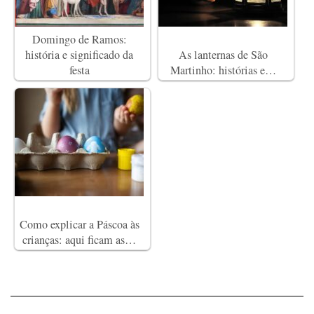
Domingo de Ramos:
história e significado da
As lanternas de São
festa
Martinho: histórias e…
Como explicar a Páscoa às
crianças: aqui ficam as…