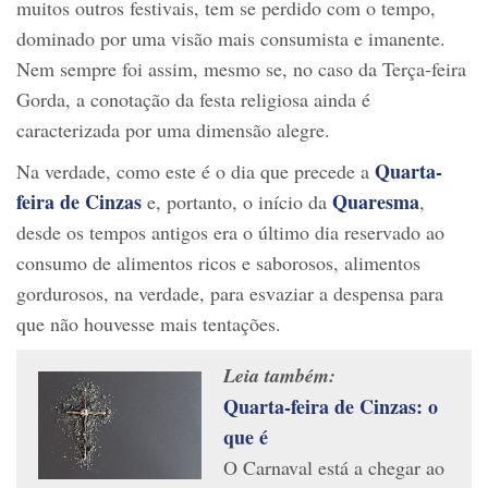
muitos outros festivais, tem se perdido com o tempo,
dominado por uma visão mais consumista e imanente.
Nem sempre foi assim, mesmo se, no caso da Terça-feira
Gorda, a conotação da festa religiosa ainda é
caracterizada por uma dimensão alegre.
Quarta-
Na verdade, como este é o dia que precede a
feira de Cinzas
Quaresma
e, portanto, o início da
,
desde os tempos antigos era o último dia reservado ao
consumo de alimentos ricos e saborosos, alimentos
gordurosos, na verdade, para esvaziar a despensa para
que não houvesse mais tentações.
Leia também:
Quarta-feira de Cinzas: o
que é
O Carnaval está a chegar ao