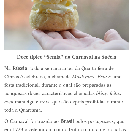
Doce típico “Semla” do Carnaval na Suécia
Rússia
Na
, toda a semana antes da Quarta-feira de
Cinzas é celebrada, a chamada
Maslenica. Esta é
uma
festa tradicional, durante a qual são preparadas as
panquecas doces características chamadas
bliny, feitas
com
manteiga e ovos, que são depois proibidas durante
toda a Quaresma.
Brasil
O Carnaval foi trazido ao
pelos portugueses, que
em 1723 o celebraram com o Entrudo, durante o qual as