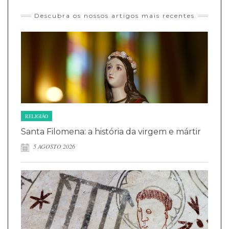
Descubra os nossos artigos mais recentes
RELIGIÃO
Santa Filomena: a história da virgem e mártir
5 AGOSTO 2026