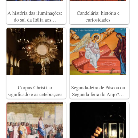
A história das iluminações:
Candelária: história e
do sul da Itália aos…
curiosidades
Corpus Christi, o
Segunda-feira de Páscoa ou
significado e as celebrações
Segunda-feira do Anjo?…