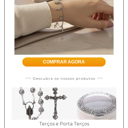
COMPRAR AGORA
Descubra os nossos produtos
Terços e Porta Terços