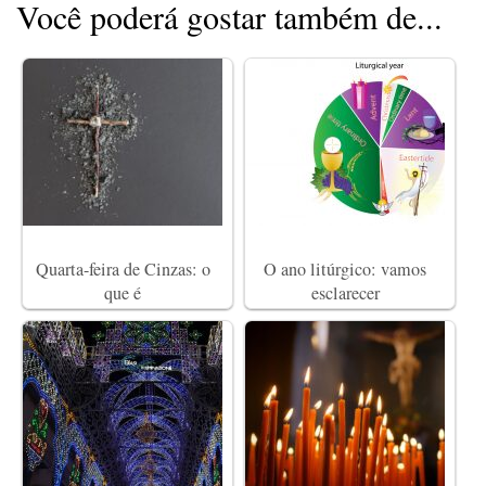
Você poderá gostar também de...
Quarta-feira de Cinzas: o
O ano litúrgico: vamos
que é
esclarecer