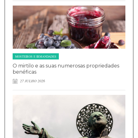
MOSTEIROS E IRMANDADES
O mirtilo e as suas numerosas propriedades
benéficas
27 JULHO 2026