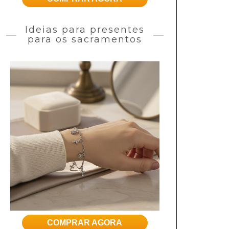
Ideias para presentes
para os sacramentos
COMPRAR AGORA