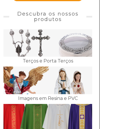
Descubra os nossos
produtos
Terços e Porta Terços
Imagens em Resina e PVC