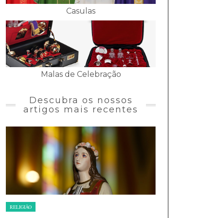
Casulas
Malas de Celebração
Descubra os nossos
artigos mais recentes
RELIGIÃO