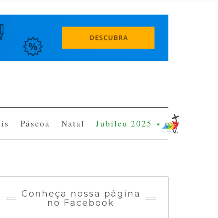
is
Páscoa
Natal
Jubileu 2025
Conheça nossa página
no Facebook