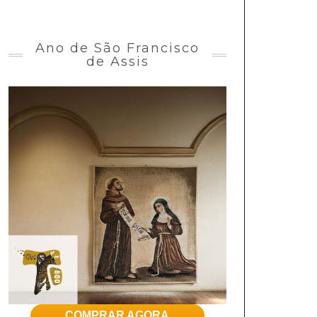
Ano de São Francisco
de Assis
COMPRAR AGORA