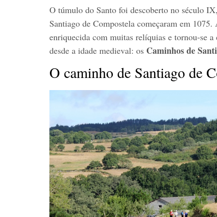
O túmulo do Santo foi descoberto no século IX,
Santiago de Compostela começaram em 1075.
enriquecida com muitas relíquias e tornou-se a
Caminhos de Santi
desde a idade medieval: os
O caminho de Santiago de 