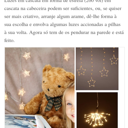
cascata na cabeceira podem ser suficientes, ou, se quiser
ser mais criativo, arranje algum arame, dê-lhe forma à
sua escolha e envolva algumas luzes accionadas a pilhas
à sua volta. Agora só tem de os pendurar na parede e está
feito.