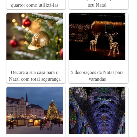
quarto: como utilizá-las
seu Natal
Decore a sua casa para o
5 decorações de Natal para
Natal com total segurança
varandas