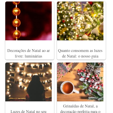
Decorações de Natal ao ar
Quanto consomem as luzes
livre: luminárias
de Natal: o nosso guia
Grinaldas de Natal, a
Luzes de Natal no seu
decoração perfeita para o