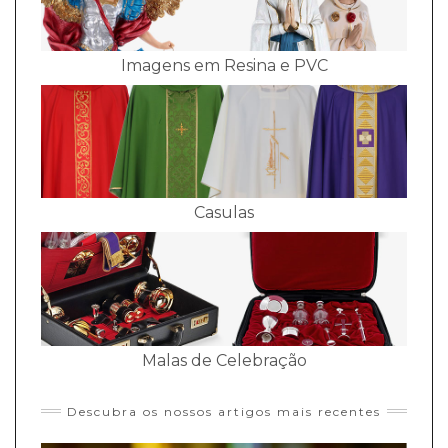
Imagens em Resina e PVC
Casulas
Malas de Celebração
Descubra os nossos artigos mais recentes