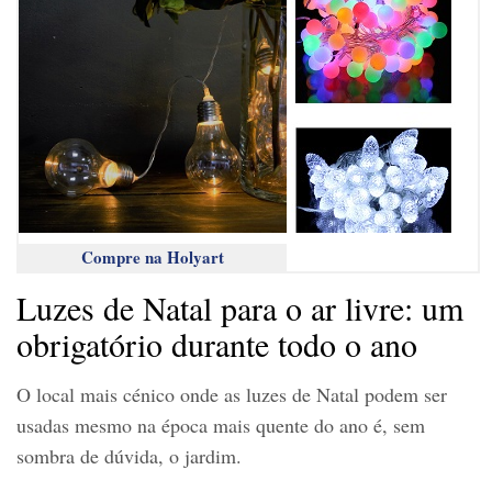
Compre na Holyart
Luzes de Natal para o ar livre: um
obrigatório durante todo o ano
O local mais cénico onde as luzes de Natal podem ser
usadas mesmo na época mais quente do ano é, sem
sombra de dúvida, o jardim.