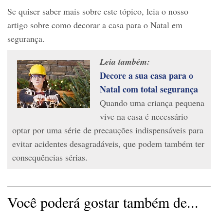
Se quiser saber mais sobre este tópico, leia o nosso
artigo sobre como decorar a casa para o Natal em
segurança.
Leia também:
Decore a sua casa para o
Natal com total segurança
Quando uma criança pequena
vive na casa é necessário
optar por uma série de precauções indispensáveis ​​para
evitar acidentes desagradáveis, que podem também ter
consequências sérias.
Você poderá gostar também de...