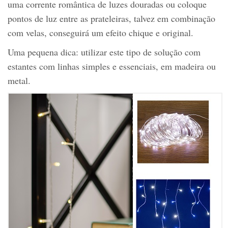
uma corrente romântica de luzes douradas ou coloque
pontos de luz entre as prateleiras, talvez em combinação
com velas, conseguirá um efeito chique e original.
Uma pequena dica: utilizar este tipo de solução com
estantes com linhas simples e essenciais, em madeira ou
metal.