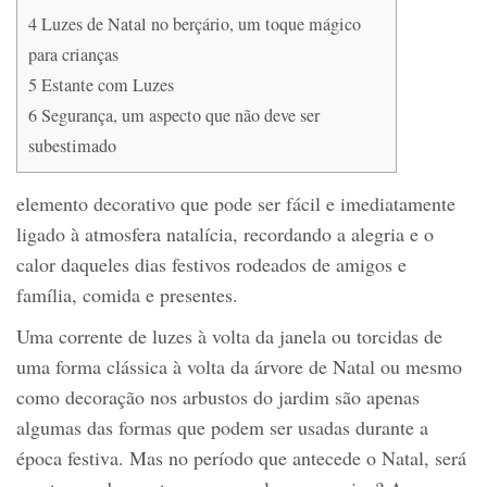
4
Luzes de Natal no berçário, um toque mágico
para crianças
5
Estante com Luzes
6
Segurança, um aspecto que não deve ser
subestimado
elemento decorativo que pode ser fácil e imediatamente
ligado à atmosfera natalícia, recordando a alegria e o
calor daqueles dias festivos rodeados de amigos e
família, comida e presentes.
Uma corrente de luzes à volta da janela ou torcidas de
uma forma clássica à volta da árvore de Natal ou mesmo
como decoração nos arbustos do jardim são apenas
algumas das formas que podem ser usadas durante a
época festiva. Mas no período que antecede o Natal, será