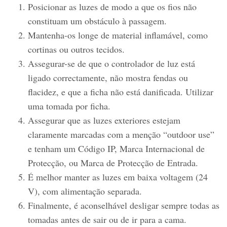
Posicionar as luzes de modo a que os fios não
constituam um obstáculo à passagem.
Mantenha-os longe de material inflamável, como
cortinas ou outros tecidos.
Assegurar-se de que o controlador de luz está
ligado correctamente, não mostra fendas ou
flacidez, e que a ficha não está danificada. Utilizar
uma tomada por ficha.
Assegurar que as luzes exteriores estejam
claramente marcadas com a menção “outdoor use”
e tenham um Código IP, Marca Internacional de
Protecção, ou Marca de Protecção de Entrada.
É melhor manter as luzes em baixa voltagem (24
V), com alimentação separada.
Finalmente, é aconselhável desligar sempre todas as
tomadas antes de sair ou de ir para a cama.