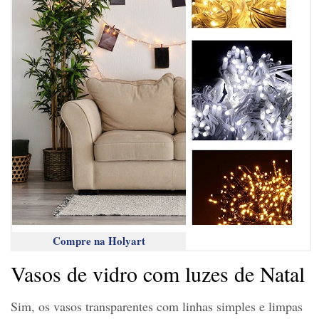
Compre na Holyart
Vasos de vidro com luzes de Natal
Sim, os vasos transparentes com linhas simples e limpas