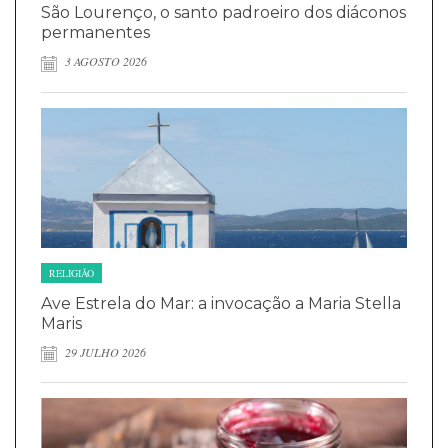
São Lourenço, o santo padroeiro dos diáconos
permanentes
3 AGOSTO 2026
RELIGIÃO
Ave Estrela do Mar: a invocação a Maria Stella
Maris
29 JULHO 2026