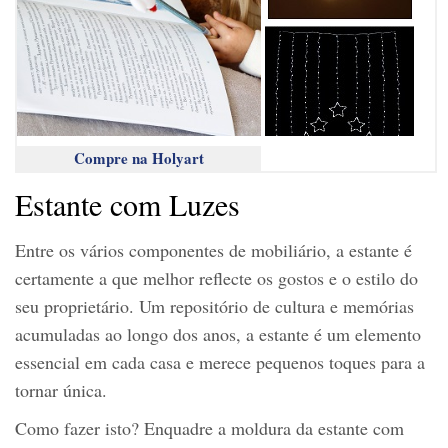
Compre na Holyart
Estante com Luzes
Entre os vários componentes de mobiliário, a estante é
certamente a que melhor reflecte os gostos e o estilo do
seu proprietário. Um repositório de cultura e memórias
acumuladas ao longo dos anos, a estante é um elemento
essencial em cada casa e merece pequenos toques para a
tornar única.
Como fazer isto? Enquadre a moldura da estante com