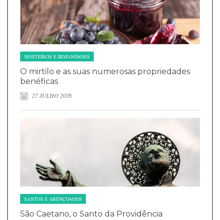
MOSTEIROS E IRMANDADES
O mirtilo e as suas numerosas propriedades
benéficas
27 JULHO 2026
SANTOS E ABENÇOADOS
São Caetano, o Santo da Providência