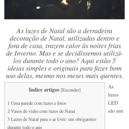
As luzes de Natal são a derradeira
decoração de Natal, utilizadas dentro e
fora de casa, trazem calor às noites frias
de Inverno. Mas e se decidíssemos utilizá-
los durante todo o ano? Aqui estão 5
ideias simples e originais para fazer bom
uso delas, mesmo nos meses mais quentes.
As
Indice artigos
[
Esconder
]
luzes
LED
1
Uma parede com luzes e fotos
são um
2
Vasos de vidro com luzes de Natal
3
Luzes de Natal para o ar livre: um obrigatório
durante todo o ano