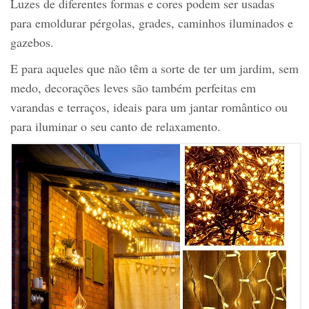
Luzes de diferentes formas e cores podem ser usadas
para emoldurar pérgolas, grades, caminhos iluminados e
gazebos.
E para aqueles que não têm a sorte de ter um jardim, sem
medo, decorações leves são também perfeitas em
varandas e terraços, ideais para um jantar romântico ou
para iluminar o seu canto de relaxamento.