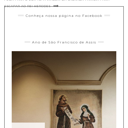
ESCAPAR AO REI HERODES
Conheça nossa página no Facebook
Ano de São Francisco de Assis