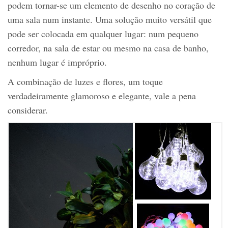
podem tornar-se um elemento de desenho no coração de
uma sala num instante. Uma solução muito versátil que
pode ser colocada em qualquer lugar: num pequeno
corredor, na sala de estar ou mesmo na casa de banho,
nenhum lugar é impróprio.
A combinação de luzes e flores, um toque
verdadeiramente glamoroso e elegante, vale a pena
considerar.