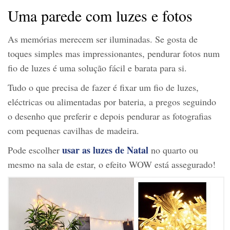
Uma parede com luzes e fotos
As memórias merecem ser iluminadas. Se gosta de
toques simples mas impressionantes, pendurar fotos num
fio de luzes é uma solução fácil e barata para si.
Tudo o que precisa de fazer é fixar um fio de luzes,
eléctricas ou alimentadas por bateria, a pregos seguindo
o desenho que preferir e depois pendurar as fotografias
com pequenas cavilhas de madeira.
usar as luzes de Natal
Pode escolher
no quarto ou
mesmo na sala de estar, o efeito WOW está assegurado!