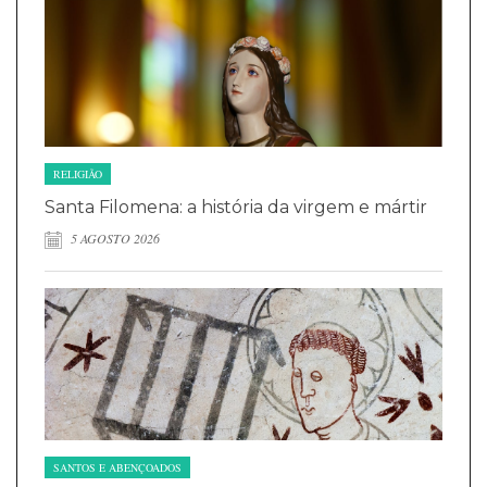
RELIGIÃO
Santa Filomena: a história da virgem e mártir
5 AGOSTO 2026
SANTOS E ABENÇOADOS