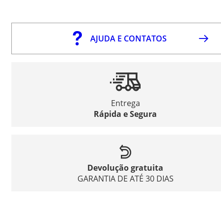
AJUDA E CONTATOS
Entrega
Rápida e Segura
Devolução gratuita
GARANTIA DE ATÉ 30 DIAS