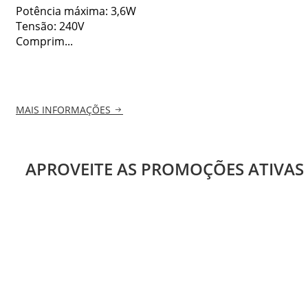
Potência máxima: 3,6W
Tensão: 240V
Comprim...
MAIS INFORMAÇÕES
APROVEITE AS PROMOÇÕES ATIVAS