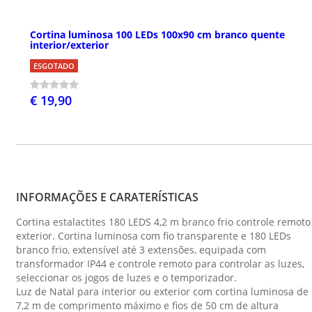
Cortina luminosa 100 LEDs 100x90 cm branco quente
interior/exterior
ESGOTADO
€ 19,90
INFORMAÇÕES E CARATERÍSTICAS
Cortina estalactites 180 LEDS 4,2 m branco frio controle remoto
exterior. Cortina luminosa com fio transparente e 180 LEDs
branco frio, extensível até 3 extensões, equipada com
transformador IP44 e controle remoto para controlar as luzes,
seleccionar os jogos de luzes e o temporizador.
Luz de Natal para interior ou exterior com cortina luminosa de
7,2 m de comprimento máximo e fios de 50 cm de altura