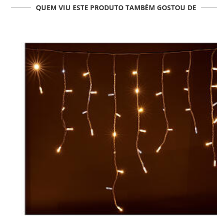
QUEM VIU ESTE PRODUTO TAMBÉM GOSTOU DE