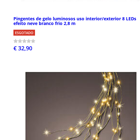
Pingentes de gelo luminosos uso interior/exterior 8 LEDs
efeito neve branco frio 2,8 m
ESGOTADO
€ 32,90