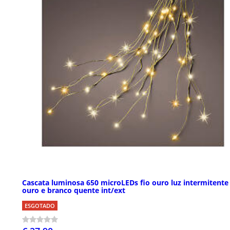
Cascata luminosa 650 microLEDs fio ouro luz intermitente
ouro e branco quente int/ext
ESGOTADO