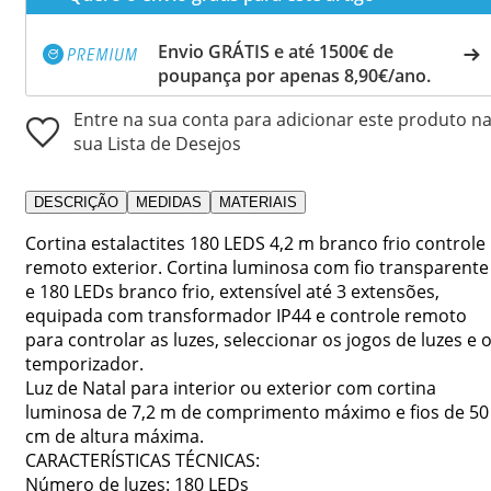
Envio GRÁTIS e até 1500€ de
poupança por apenas 8,90€/ano.
Entre na sua conta para adicionar este produto n
sua Lista de Desejos
DESCRIÇÃO
MEDIDAS
MATERIAIS
Cortina estalactites 180 LEDS 4,2 m branco frio controle
remoto exterior. Cortina luminosa com fio transparente
e 180 LEDs branco frio, extensível até 3 extensões,
equipada com transformador IP44 e controle remoto
para controlar as luzes, seleccionar os jogos de luzes e 
temporizador.
Luz de Natal para interior ou exterior com cortina
luminosa de 7,2 m de comprimento máximo e fios de 50
cm de altura máxima.
CARACTERÍSTICAS TÉCNICAS:
Número de luzes: 180 LEDs