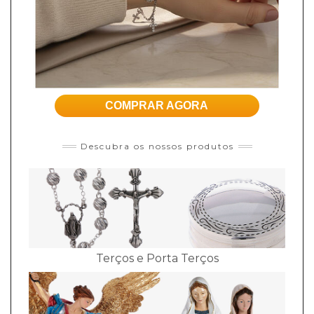
COMPRAR AGORA
Descubra os nossos produtos
Terços e Porta Terços