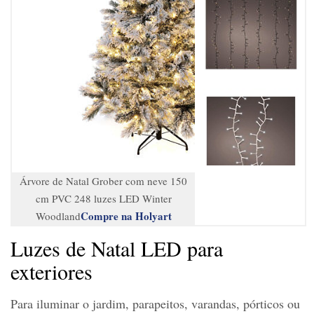
Árvore de Natal Grober com neve 150
cm PVC 248 luzes LED Winter
Compre na Holyart
Woodland
Luzes de Natal LED para
exteriores
Para iluminar o jardim, parapeitos, varandas, pórticos ou