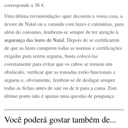
corresponde a 36 €.
Uma última recomendação: quer decorem a vossa casa, a
árvore de Natal ou a varanda com luzes e catenárias, para
além do consumo, lembrem-se sempre de ter atenção à
segurança das luzes de Natal.
Depois de se certificarem
de que as luzes cumprem todas as normas e certificações
exigidas para serem seguras, basta colocá-las
corretamente para evitar que os cabos se tornem um
obstáculo, verificar que as tomadas estão funcionais e
seguras e, obviamente, lembrar-se de desligar sempre
todas as fichas antes de sair ou de ir para a cama. Este
último ponto não é apenas uma questão de poupança.
Você poderá gostar também de...