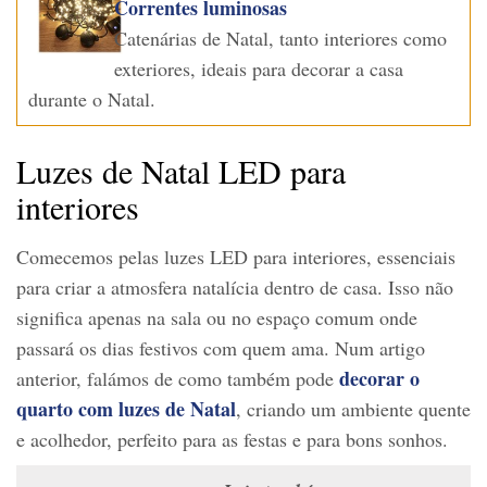
Correntes luminosas
Catenárias de Natal, tanto interiores como
exteriores, ideais para decorar a casa
durante o Natal.
Luzes de Natal LED para
interiores
Comecemos pelas luzes LED para interiores, essenciais
para criar a atmosfera natalícia dentro de casa. Isso não
significa apenas na sala ou no espaço comum onde
passará os dias festivos com quem ama. Num artigo
decorar o
anterior, falámos de como também pode
quarto com luzes de Natal
, criando um ambiente quente
e acolhedor, perfeito para as festas e para bons sonhos.