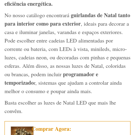
eficiência energética.
guirlandas de Natal tanto
No nosso catálogo encontrará
para interior como para exterior
, ideais para decorar a
casa e iluminar janelas, varandas e espaços exteriores.
Pode escolher entre cadeias LED alimentadas por
corrente ou bateria, com LEDs à vista, minileds, micro-
luzes, cadeias neon, ou decoradas com pinhas e pequenas
esferas. Além disso, as nossas luzes de Natal, coloridas
programador e
ou brancas, podem incluir
temporizado
r, sistemas que ajudam a controlar ainda
melhor o consumo e poupar ainda mais.
Basta escolher as luzes de Natal LED que mais lhe
convêm.
Comprar Agora: