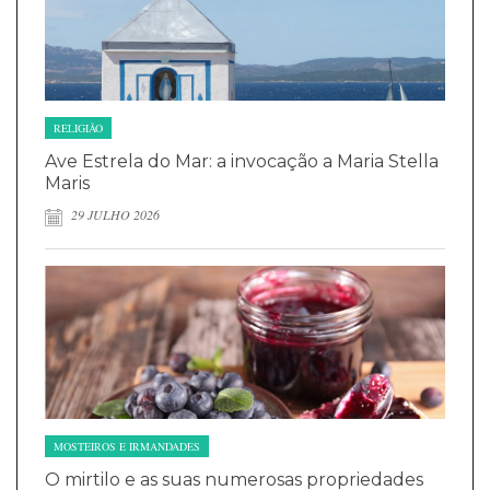
RELIGIÃO
Ave Estrela do Mar: a invocação a Maria Stella
Maris
29 JULHO 2026
MOSTEIROS E IRMANDADES
O mirtilo e as suas numerosas propriedades