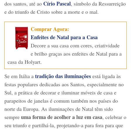
Círio Pascal
dos santos, até ao
, símbolo da Ressurreição
e do triunfo de Cristo sobre a morte e o mal.
Comprar Agora:
Enfeites de Natal para a Casa
Decore a sua casa com cores, criatividade
e brilho graças aos enfeites de Natal para a
casa da Holyart.
tradição das iluminações
Se em Itália a
está ligada às
festas populares dedicadas aos Santos, especialmente no
Sul, a prática de decorar e iluminar móveis de casa e
parapeitos de janelas é comum também nos países do
norte da Europa. As iluminações de Natal têm sido
uma forma de acolher a luz em casa
sempre
, celebrar o
seu triunfo e partilhá-la, projetando-a para fora para que