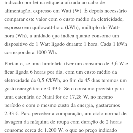
indicado por lei na etiqueta afixada ao cabo de
alimentação, expresso em Watt (W). É depois necessário
comparar este valor com o custo médio da eletricidade,
expresso em quilowatt-hora (kWh), múltiplo do Watt-
hora (Wh), a unidade que indica quanto consome um
dispositivo de 1 Watt ligado durante 1 hora. Cada 1 kWh
corresponde a 1000 Wh.
Portanto, se uma luminária tiver um consumo de 3,6 W e
ficar ligada 6 horas por dia, com um custo médio da
eletricidade de 0,5 €/kWh, ao fim de 45 dias teremos um
gasto energético de 0,49 €. Se o consumo previsto para
uma catenária de Natal for de 17,28 W, no mesmo
período e com o mesmo custo da energia, gastaremos
2,33 €. Para perceber a comparação, um ciclo normal de
lavagem da máquina de roupa com duração de 2 horas
consome cerca de 1.200 W, o que ao preço indicado