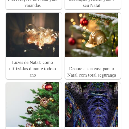
varandas
seu Natal
Luzes de Natal: como
utilizá-las durante todo o
Decore a sua casa para o
ano
Natal com total segurança