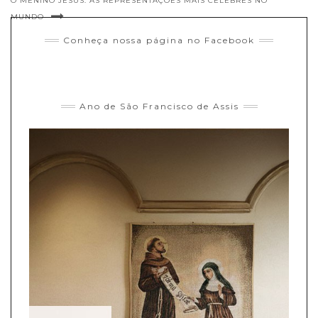
O MENINO JESUS: AS REPRESENTAÇÕES MAIS CÉLEBRES NO
MUNDO
Conheça nossa página no Facebook
Ano de São Francisco de Assis