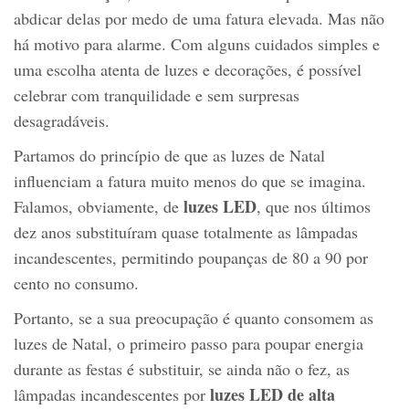
abdicar delas por medo de uma fatura elevada. Mas não
há motivo para alarme. Com alguns cuidados simples e
uma escolha atenta de luzes e decorações, é possível
celebrar com tranquilidade e sem surpresas
desagradáveis.
Partamos do princípio de que as luzes de Natal
influenciam a fatura muito menos do que se imagina.
luzes LED
Falamos, obviamente, de
, que nos últimos
dez anos substituíram quase totalmente as lâmpadas
incandescentes, permitindo poupanças de 80 a 90 por
cento no consumo.
Portanto, se a sua preocupação é quanto consomem as
luzes de Natal, o primeiro passo para poupar energia
durante as festas é substituir, se ainda não o fez, as
luzes LED de alta
lâmpadas incandescentes por