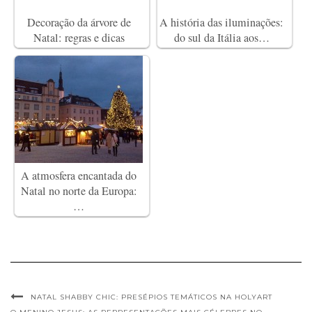
Decoração da árvore de
A história das iluminações:
Natal: regras e dicas
do sul da Itália aos…
A atmosfera encantada do
Natal no norte da Europa:
…
NATAL SHABBY CHIC: PRESÉPIOS TEMÁTICOS NA HOLYART