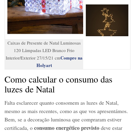
Caixas de Presente de Natal Luminosas
120 Lâmpadas LED Branco Frio
Compre na
Interior/Exterior 27/15/21 cm
Holyart
Como calcular o consumo das
luzes de Natal
Falta esclarecer quanto consomem as luzes de Natal,
mesmo as mais recentes, como as que vos apresentámos.
Bem, se a decoração luminosa que compraram estiver
consumo energético previsto
certificada, o
deve estar