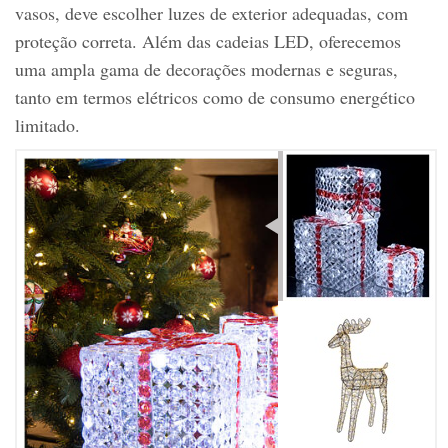
vasos, deve escolher luzes de exterior adequadas, com
proteção correta. Além das cadeias LED, oferecemos
uma ampla gama de decorações modernas e seguras,
tanto em termos elétricos como de consumo energético
limitado.