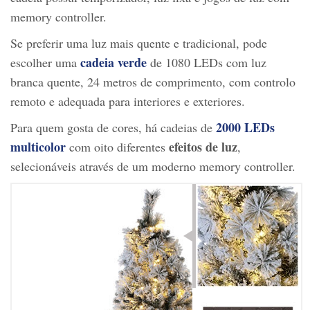
memory controller.
Se preferir uma luz mais quente e tradicional, pode
cadeia verde
escolher uma
de 1080 LEDs com luz
branca quente, 24 metros de comprimento, com controlo
remoto e adequada para interiores e exteriores.
2000 LEDs
Para quem gosta de cores, há cadeias de
multicolor
efeitos de luz
com oito diferentes
,
selecionáveis através de um moderno memory controller.