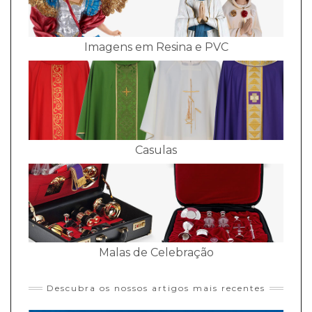
Imagens em Resina e PVC
Casulas
Malas de Celebração
Descubra os nossos artigos mais recentes