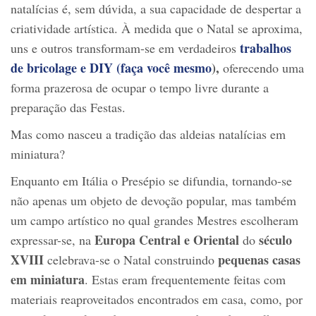
natalícias é, sem dúvida, a sua capacidade de despertar a
criatividade artística. À medida que o Natal se aproxima,
trabalhos
uns e outros transformam-se em verdadeiros
de bricolage e DIY (faça você mesmo
),
oferecendo uma
forma prazerosa de ocupar o tempo livre durante a
preparação das Festas.
Mas como nasceu a tradição das aldeias natalícias em
miniatura?
Enquanto em Itália o Presépio se difundia, tornando-se
não apenas um objeto de devoção popular, mas também
um campo artístico no qual grandes Mestres escolheram
Europa Central e Oriental
século
expressar-se, na
do
XVIII
pequenas casas
celebrava-se o Natal construindo
em miniatura
. Estas eram frequentemente feitas com
materiais reaproveitados encontrados em casa, como, por