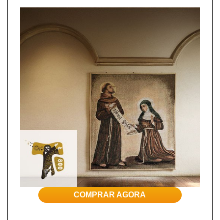
COMPRAR AGORA