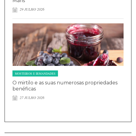
Maris
29 JULHO 2026
MOSTEIROS E IRMANDADES
O mirtilo e as suas numerosas propriedades
benéficas
27 JULHO 2026