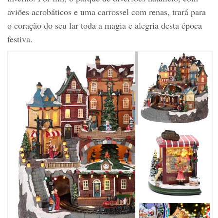
aviões acrobáticos e uma carrossel com renas, trará para
o coração do seu lar toda a magia e alegria desta época
festiva.