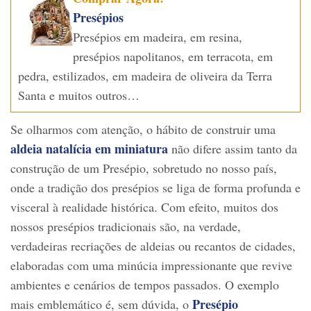
Presépios
Presépios em madeira, em resina,
presépios napolitanos, em terracota, em
pedra, estilizados, em madeira de oliveira da Terra
Santa e muitos outros…
Se olharmos com atenção, o hábito de construir uma
aldeia natalícia em miniatura
não difere assim tanto da
construção de um Presépio, sobretudo no nosso país,
onde a tradição dos presépios se liga de forma profunda e
visceral à realidade histórica. Com efeito, muitos dos
nossos presépios tradicionais são, na verdade,
verdadeiras recriações de aldeias ou recantos de cidades,
elaboradas com uma minúcia impressionante que revive
ambientes e cenários de tempos passados. O exemplo
Presépio
mais emblemático é, sem dúvida, o