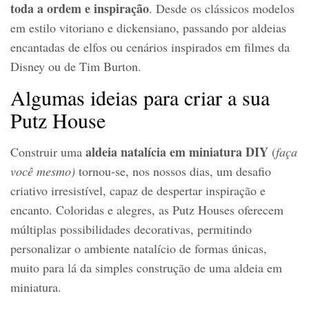
toda a ordem e inspiração
. Desde os clássicos modelos
em estilo vitoriano e dickensiano, passando por aldeias
encantadas de elfos ou cenários inspirados em filmes da
Disney ou de Tim Burton.
Algumas ideias para criar a sua
Putz House
aldeia natalícia em miniatura
DIY
Construir uma
(
faça
você mesmo)
tornou‑se, nos nossos dias, um desafio
criativo irresistível, capaz de despertar inspiração e
encanto. Coloridas e alegres, as Putz Houses oferecem
múltiplas possibilidades decorativas, permitindo
personalizar o ambiente natalício de formas únicas,
muito para lá da simples construção de uma aldeia em
miniatura.