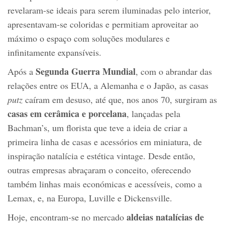
revelaram-se ideais para serem iluminadas pelo interior,
apresentavam-se coloridas e permitiam aproveitar ao
máximo o espaço com soluções modulares e
infinitamente expansíveis.
Segunda Guerra Mundial
Após a
, com o abrandar das
relações entre os EUA, a Alemanha e o Japão, as casas
putz
caíram em desuso, até que, nos anos 70, surgiram as
casas em cerâmica e porcelana
, lançadas pela
Bachman’s, um florista que teve a ideia de criar a
primeira linha de casas e acessórios em miniatura, de
inspiração natalícia e estética vintage. Desde então,
outras empresas abraçaram o conceito, oferecendo
também linhas mais económicas e acessíveis, como a
Lemax, e, na Europa, Luville e Dickensville.
aldeias natalícias de
Hoje, encontram-se no mercado