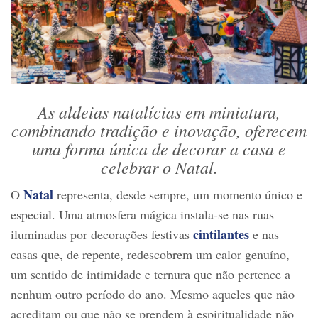
As aldeias natalícias em miniatura,
combinando tradição e inovação, oferecem
uma forma única de decorar a casa e
celebrar o Natal.
Natal
O
representa, desde sempre, um momento único e
especial. Uma atmosfera mágica instala-se nas ruas
cintilantes
iluminadas por decorações festivas
e nas
casas que, de repente, redescobrem um calor genuíno,
um sentido de intimidade e ternura que não pertence a
nenhum outro período do ano. Mesmo aqueles que não
acreditam ou que não se prendem à espiritualidade não