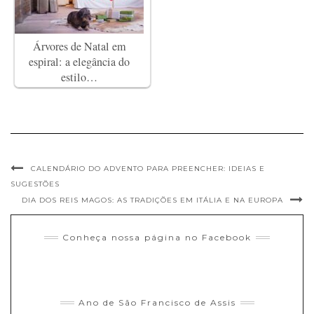
Árvores de Natal em
espiral: a elegância do
estilo…
CALENDÁRIO DO ADVENTO PARA PREENCHER: IDEIAS E
SUGESTÕES
DIA DOS REIS MAGOS: AS TRADIÇÕES EM ITÁLIA E NA EUROPA
Conheça nossa página no Facebook
Ano de São Francisco de Assis