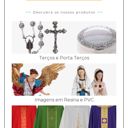
Descubra os nossos produtos
Terços e Porta Terços
Imagens em Resina e PVC