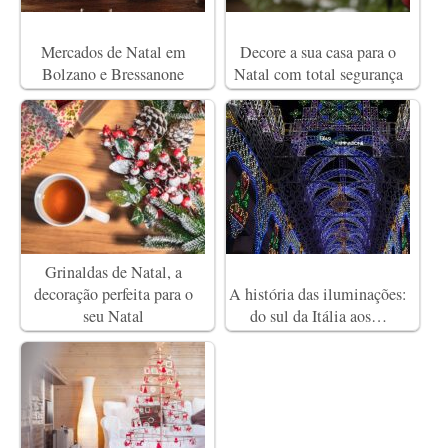
Mercados de Natal em
Decore a sua casa para o
Bolzano e Bressanone
Natal com total segurança
Grinaldas de Natal, a
decoração perfeita para o
A história das iluminações:
seu Natal
do sul da Itália aos…