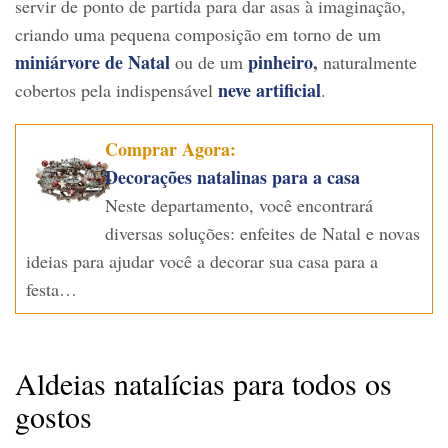
servir de ponto de partida para dar asas à imaginação,
criando uma pequena composição em torno de um
miniárvore de Natal
pinheiro
,
ou de um
naturalmente
neve artificial
cobertos pela indispensável
.
Comprar Agora:
Decorações natalinas para a casa
Neste departamento, você encontrará
diversas soluções: enfeites de Natal e novas
ideias para ajudar você a decorar sua casa para a
festa…
Aldeias natalícias para todos os
gostos