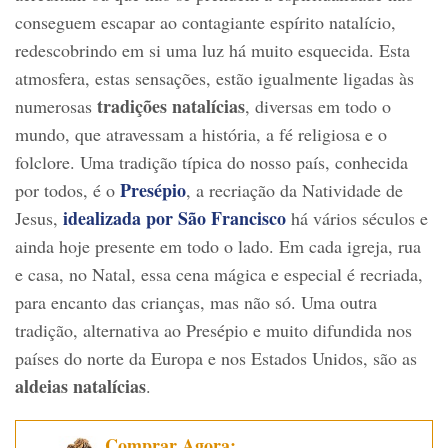
conseguem escapar ao contagiante espírito natalício,
redescobrindo em si uma luz há muito esquecida. Esta
atmosfera, estas sensações, estão igualmente ligadas às
tradições natalícias
numerosas
, diversas em todo o
mundo, que atravessam a história, a fé religiosa e o
folclore. Uma tradição típica do nosso país, conhecida
Presépio
por todos, é o
, a recriação da Natividade de
idealizada por São Francisco
Jesus,
há vários séculos e
ainda hoje presente em todo o lado. Em cada igreja, rua
e casa, no Natal, essa cena mágica e especial é recriada,
para encanto das crianças, mas não só. Uma outra
tradição, alternativa ao Presépio e muito difundida nos
países do norte da Europa e nos Estados Unidos, são as
aldeias natalícias
.
Comprar Agora: