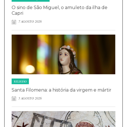
O sino de São Miguel, o amuleto da ilha de
Capri
7 AGOSTO 2026
RELIGIÃO
Santa Filomena: a história da virgem e mártir
5 AGOSTO 2026