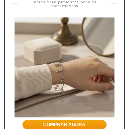
Ideias para presentes para os
sacramentos
COMPRAR AGORA