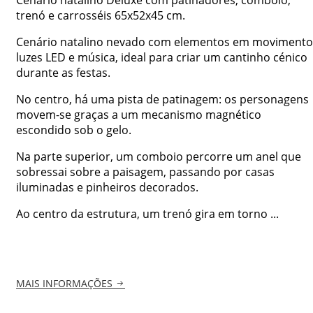
trenó e carrosséis 65x52x45 cm.
Cenário natalino nevado com elementos em movimento
luzes LED e música, ideal para criar um cantinho cénico
durante as festas.
No centro, há uma pista de patinagem: os personagens
movem-se graças a um mecanismo magnético
escondido sob o gelo.
Na parte superior, um comboio percorre um anel que
sobressai sobre a paisagem, passando por casas
iluminadas e pinheiros decorados.
Ao centro da estrutura, um trenó gira em torno ...
MAIS INFORMAÇÕES