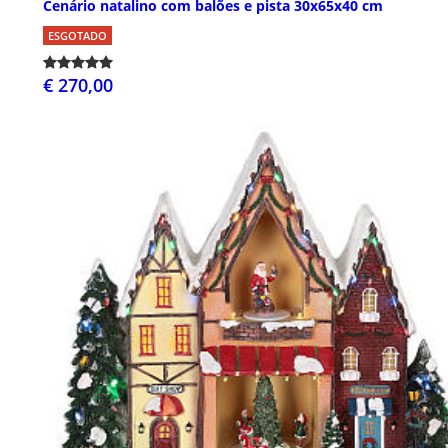
Cenário natalino com balões e pista 30x65x40 cm
ESGOTADO
€ 270,00