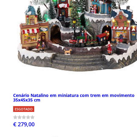
Cenário Natalino em miniatura com trem em movimento
35x45x35 cm
ESGOTADO
€ 279,00