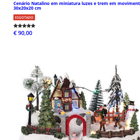
Cenário Natalino em miniatura luzes e trem em movimen
30x20x20 cm
ESGOTADO
€ 90,00