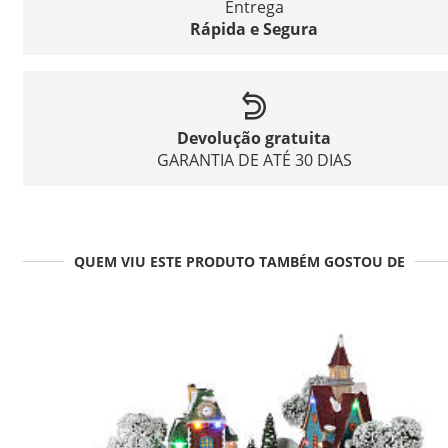
Entrega
Rápida e Segura
Devolução gratuita
GARANTIA DE ATÉ 30 DIAS
QUEM VIU ESTE PRODUTO TAMBÉM GOSTOU DE