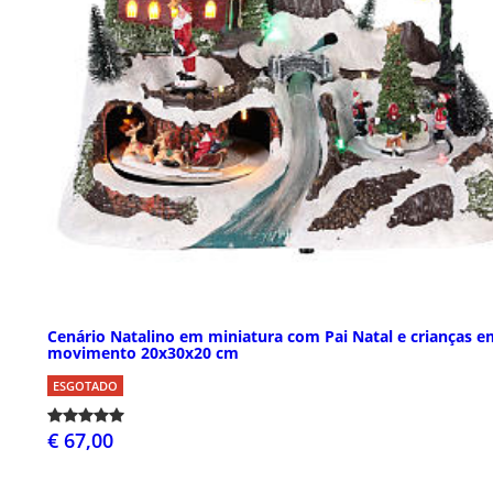
Cenário Natalino em miniatura com Pai Natal e crianças e
movimento 20x30x20 cm
ESGOTADO
€ 67,00