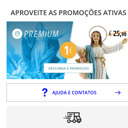
APROVEITE AS PROMOÇÕES ATIVAS
AJUDA E CONTATOS