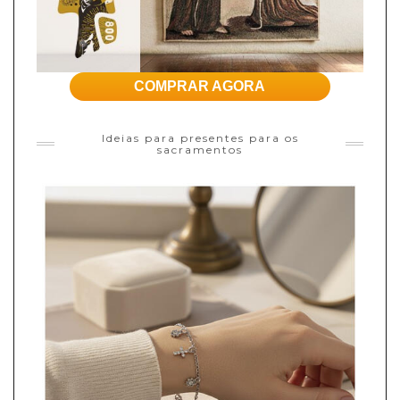
COMPRAR AGORA
Ideias para presentes para os
sacramentos