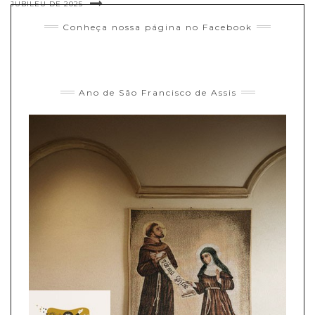
JUBILEU DE 2025
Conheça nossa página no Facebook
Ano de São Francisco de Assis