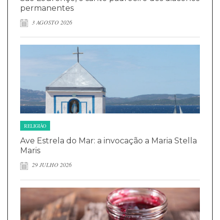
permanentes
3 AGOSTO 2026
RELIGIÃO
Ave Estrela do Mar: a invocação a Maria Stella
Maris
29 JULHO 2026