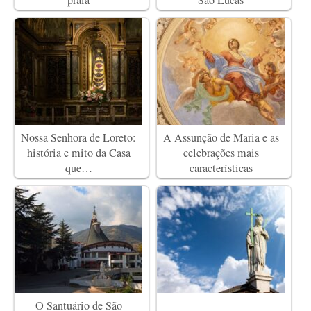
Nossa Senhora de Loreto:
A Assunção de Maria e as
história e mito da Casa
celebrações mais
que…
características
O Santuário de São