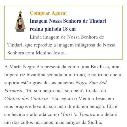
Comprar Agora:
Imagem Nossa Senhora de Tindari
resina pintada 18 cm
Linda imagem de Nossa Senhora de
Tindari, que reproduz a imagem milagrosa de Nossa
Senhora com Menino Jesus…
A Maria Negra é representada como uma Basilissa, uma
imperatriz bizantina sentada num trono, e no trono que a
suporta estão gravadas as palavras
Nigra Sum Sed
Formosa
, ‘Eu sou negra mas sou bela’, tiradas do
Cântico dos Cânticos
. Ela segura o Menino Jesus em
seus braços e levanta sua mão direita em bênção. Ela é
conhecida e adorada como
Matri ‘u Tinnaru
e o dela é
um dos cultos marianos mais antigos da Sicília.