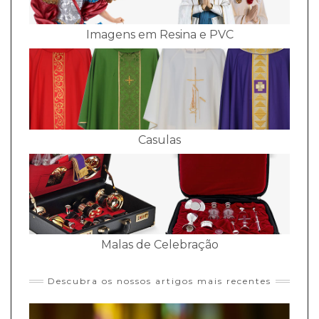
Imagens em Resina e PVC
Casulas
Malas de Celebração
Descubra os nossos artigos mais recentes