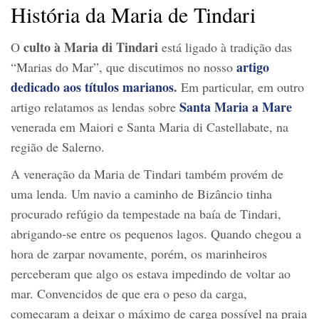
História da Maria de Tindari
culto à Maria di Tindari
O
está ligado à tradição das
artigo
“Marias do Mar”, que discutimos no nosso
dedicado aos títulos marianos
.
Em particular, em outro
Santa Maria a Mare
artigo relatamos as lendas sobre
venerada em Maiori e Santa Maria di Castellabate, na
região de Salerno.
A veneração da Maria de Tindari também provém de
uma lenda. Um navio a caminho de Bizâncio tinha
procurado refúgio da tempestade na baía de Tindari,
abrigando-se entre os pequenos lagos. Quando chegou a
hora de zarpar novamente, porém, os marinheiros
perceberam que algo os estava impedindo de voltar ao
mar. Convencidos de que era o peso da carga,
começaram a deixar o máximo de carga possível na praia