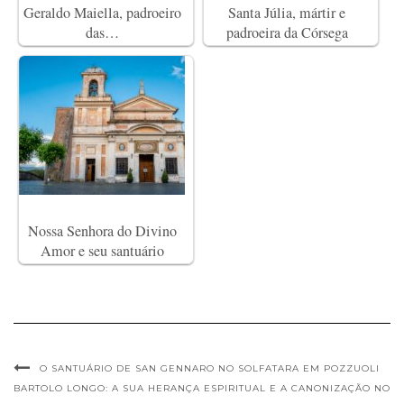
Geraldo Maiella, padroeiro
Santa Júlia, mártir e
das…
padroeira da Córsega
Nossa Senhora do Divino
Amor e seu santuário
O SANTUÁRIO DE SAN GENNARO NO SOLFATARA EM POZZUOLI
BARTOLO LONGO: A SUA HERANÇA ESPIRITUAL E A CANONIZAÇÃO NO