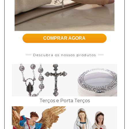
COMPRAR AGORA
Descubra os nossos produtos
Terços e Porta Terços