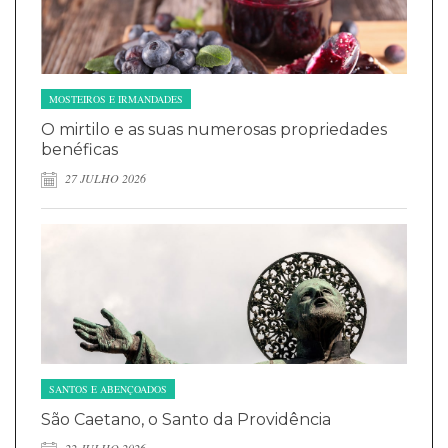
MOSTEIROS E IRMANDADES
O mirtilo e as suas numerosas propriedades
benéficas
27 JULHO 2026
SANTOS E ABENÇOADOS
São Caetano, o Santo da Providência