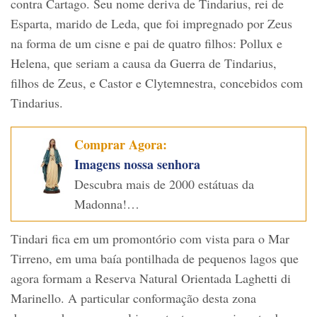
contra Cartago. Seu nome deriva de Tindarius, rei de
Esparta, marido de Leda, que foi impregnado por Zeus
na forma de um cisne e pai de quatro filhos: Pollux e
Helena, que seriam a causa da Guerra de Tindarius,
filhos de Zeus, e Castor e Clytemnestra, concebidos com
Tindarius.
Comprar Agora:
Imagens nossa senhora
Descubra mais de 2000 estátuas da
Madonna!…
Tindari fica em um promontório com vista para o Mar
Tirreno, em uma baía pontilhada de pequenos lagos que
agora formam a Reserva Natural Orientada Laghetti di
Marinello. A particular conformação desta zona