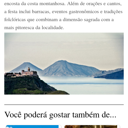
encosta da costa montanhosa. Além de orações e cantos,
a festa inclui barracas, eventos gastronômicos e tradições
folclóricas que combinam a dimensão sagrada com a
mais pitoresca da localidade.
Você poderá gostar também de...