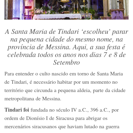
A Santa Maria de Tindari ‘escolheu’ parar
na pequena cidade do mesmo nome, na
província de Messina. Aqui, a sua festa é
celebrada todos os anos nos dias 7 e 8 de
Setembro
Para entender o culto nascido em torno de Santa Maria
de Tindari, é necessário habitar por um momento no
território que circunda a pequena aldeia, parte da cidade
metropolitana de Messina.
Tindari foi
fundada no século IV a.C., 396 a.C., por
ordem de Dionísio I de Siracusa para abrigar os
mercenários siracusanos que haviam lutado na guerra