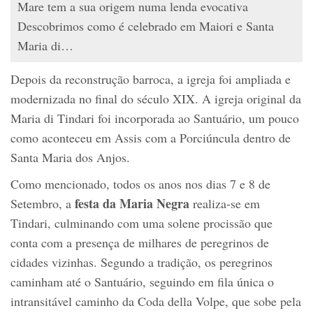
Mare tem a sua origem numa lenda evocativa
Descobrimos como é celebrado em Maiori e Santa
Maria di…
Depois da reconstrução barroca, a igreja foi ampliada e
modernizada no final do século XIX. A igreja original da
Maria di Tindari foi incorporada ao Santuário, um pouco
como aconteceu em Assis com a Porciúncula dentro de
Santa Maria dos Anjos.
Como mencionado, todos os anos nos dias 7 e 8 de
festa da Maria Negra
Setembro, a
realiza-se em
Tindari, culminando com uma solene procissão que
conta com a presença de milhares de peregrinos de
cidades vizinhas. Segundo a tradição, os peregrinos
caminham até o Santuário, seguindo em fila única o
intransitável caminho da Coda della Volpe, que sobe pela