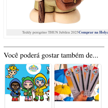
Comprar na Holy
Teddy peregrino THUN Jubileu 2025
Você poderá gostar também de...