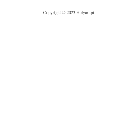
Copyright © 2023
Holyart.pt