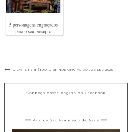
5 personagens engraçados
para o seu presépio
O LÁPIS PERPÉTUO, O BRINDE OFICIAL DO JUBILEU 2025
Conheça nossa página no Facebook
Ano de São Francisco de Assis