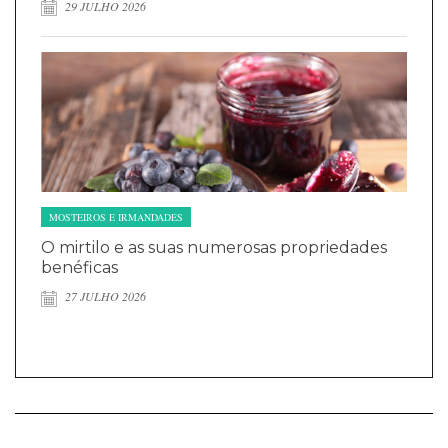
29 JULHO 2026
MOSTEIROS E IRMANDADES
O mirtilo e as suas numerosas propriedades
benéficas
27 JULHO 2026