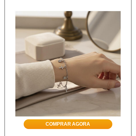
COMPRAR AGORA