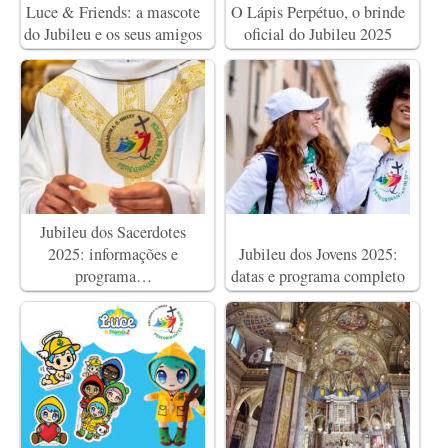
Luce & Friends: a mascote
O Lápis Perpétuo, o brinde
do Jubileu e os seus amigos
oficial do Jubileu 2025
Jubileu dos Sacerdotes
2025: informações e
Jubileu dos Jovens 2025:
programa…
datas e programa completo