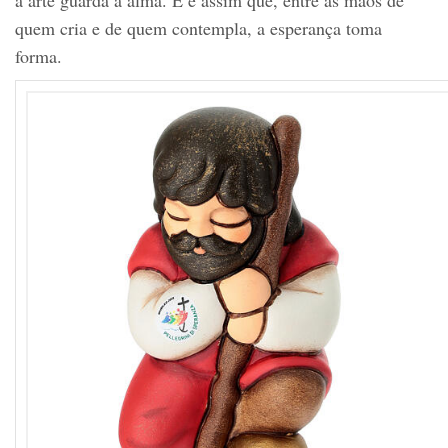
quem cria e de quem contempla, a esperança toma
forma.