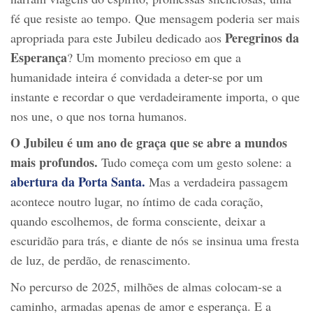
fé que resiste ao tempo. Que mensagem poderia ser mais
Peregrinos da
apropriada para este Jubileu dedicado aos
Esperança
? Um momento precioso em que a
humanidade inteira é convidada a deter-se por um
instante e recordar o que verdadeiramente importa, o que
nos une, o que nos torna humanos.
O Jubileu é um ano de graça que se abre a mundos
mais profundos.
Tudo começa com um gesto solene: a
abertura da Porta Santa.
Mas a verdadeira passagem
acontece noutro lugar, no íntimo de cada coração,
quando escolhemos, de forma consciente, deixar a
escuridão para trás, e diante de nós se insinua uma fresta
de luz, de perdão, de renascimento.
No percurso de 2025, milhões de almas colocam-se a
caminho, armadas apenas de amor e esperança. E a