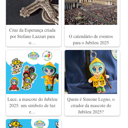
Cruz da Esperança criada
por Stefano Lazzari para
O calendário de eventos
o…
para o Jubileu 2025
Luce, a mascote do Jubileu
Quem é Simone Legno, o
2025: um símbolo de luz
criador da mascote do
e…
Jubileu 2025?