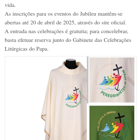
vida.
As inscrições para os eventos do Jubileu mantêm-se
abertas até 20 de abril de 2025, através do site oficial.
A entrada nas celebrações é gratuita; para concelebrar,
basta efetuar reserva junto do Gabinete das Celebrações
Litúrgicas do Papa.