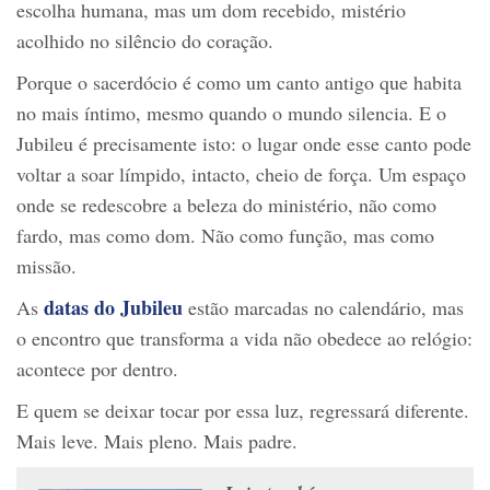
escolha humana, mas um dom recebido, mistério
acolhido no silêncio do coração.
Porque o sacerdócio é como um canto antigo que habita
no mais íntimo, mesmo quando o mundo silencia. E o
Jubileu é precisamente isto: o lugar onde esse canto pode
voltar a soar límpido, intacto, cheio de força. Um espaço
onde se redescobre a beleza do ministério, não como
fardo, mas como dom. Não como função, mas como
missão.
datas do Jubileu
As
estão marcadas no calendário, mas
o encontro que transforma a vida não obedece ao relógio:
acontece por dentro.
E quem se deixar tocar por essa luz, regressará diferente.
Mais leve. Mais pleno. Mais padre.