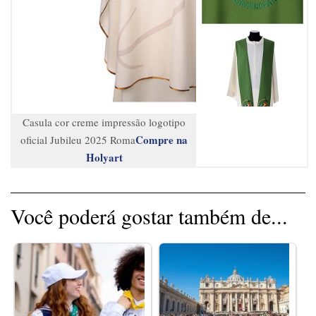
Casula cor creme impressão logotipo
Compre na
oficial Jubileu 2025 Roma
Holyart
Você poderá gostar também de...