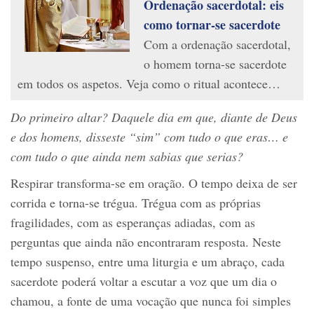
Ordenação sacerdotal: eis
como tornar-se sacerdote
Com a ordenação sacerdotal,
o homem torna-se sacerdote
em todos os aspetos. Veja como o ritual acontece…
Do primeiro altar? Daquele dia em que, diante de Deus
e dos homens, disseste “sim” com tudo o que eras… e
com tudo o que ainda nem sabias que serias?
Respirar transforma-se em oração. O tempo deixa de ser
corrida e torna-se trégua. Trégua com as próprias
fragilidades, com as esperanças adiadas, com as
perguntas que ainda não encontraram resposta. Neste
tempo suspenso, entre uma liturgia e um abraço, cada
sacerdote poderá voltar a escutar a voz que um dia o
chamou, a fonte de uma vocação que nunca foi simples