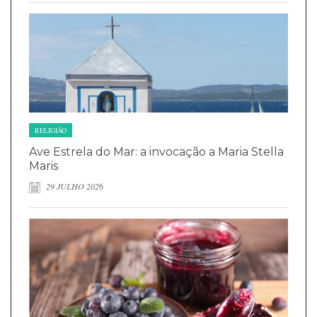
RELIGIÃO
Ave Estrela do Mar: a invocação a Maria Stella
Maris
29 JULHO 2026