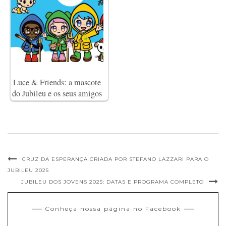
Luce & Friends: a mascote
do Jubileu e os seus amigos
CRUZ DA ESPERANÇA CRIADA POR STEFANO LAZZARI PARA O
JUBILEU 2025
JUBILEU DOS JOVENS 2025: DATAS E PROGRAMA COMPLETO
Conheça nossa página no Facebook