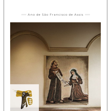
Ano de São Francisco de Assis