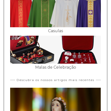
Casulas
Malas de Celebração
Descubra os nossos artigos mais recentes