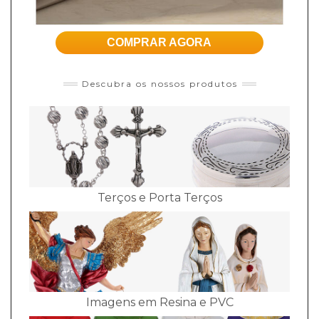
COMPRAR AGORA
Descubra os nossos produtos
Terços e Porta Terços
Imagens em Resina e PVC