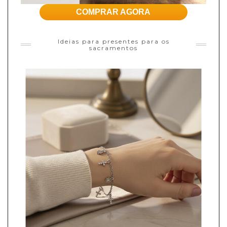
COMPRAR AGORA
Ideias para presentes para os
sacramentos