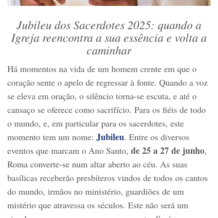
Jubileu dos Sacerdotes 2025: quando a
Igreja reencontra a sua essência e volta a
caminhar
Há momentos na vida de um homem crente em que o
coração sente o apelo de regressar à fonte. Quando a voz
se eleva em oração, o silêncio torna-se escuta, e até o
cansaço se oferece como sacrifício. Para os fiéis de todo
o mundo, e, em particular para os sacerdotes, este
Jubileu
momento tem um nome:
. Entre os diversos
de 25 a 27 de junho
eventos que marcam o Ano Santo,
,
Roma converte-se num altar aberto ao céu. As suas
basílicas receberão presbíteros vindos de todos os cantos
do mundo, irmãos no ministério, guardiões de um
mistério que atravessa os séculos. Este não será um