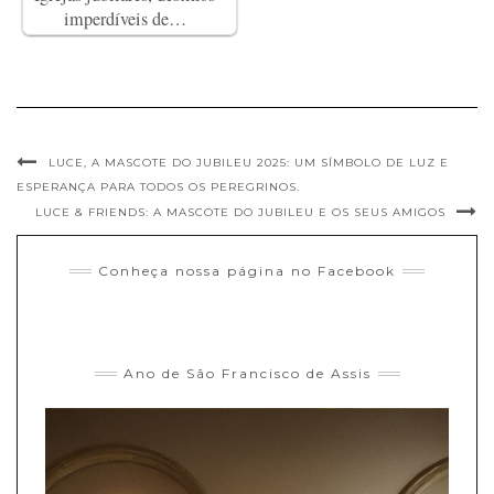
imperdíveis de…
LUCE, A MASCOTE DO JUBILEU 2025: UM SÍMBOLO DE LUZ E
ESPERANÇA PARA TODOS OS PEREGRINOS.
LUCE & FRIENDS: A MASCOTE DO JUBILEU E OS SEUS AMIGOS
Conheça nossa página no Facebook
Ano de São Francisco de Assis