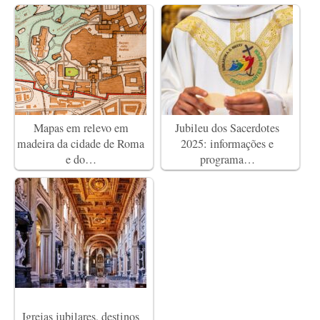
Mapas em relevo em
Jubileu dos Sacerdotes
madeira da cidade de Roma
2025: informações e
e do…
programa…
Igrejas jubilares, destinos