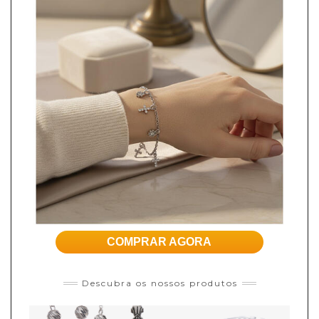
COMPRAR AGORA
Descubra os nossos produtos