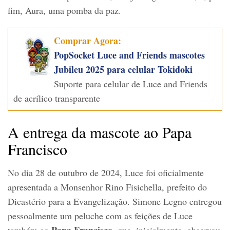
fim, Aura, uma pomba da paz.
Comprar Agora:
PopSocket Luce and Friends mascotes
Jubileu 2025 para celular Tokidoki
Suporte para celular de Luce and Friends
de acrílico transparente
A entrega da mascote ao Papa
Francisco
No dia 28 de outubro de 2024, Luce foi oficialmente
apresentada a Monsenhor Rino Fisichella, prefeito do
Dicastério para a Evangelização. Simone Legno entregou
pessoalmente um peluche com as feições de Luce