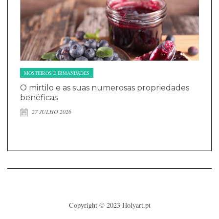
MOSTEIROS E IRMANDADES
O mirtilo e as suas numerosas propriedades
benéficas
27 JULHO 2026
Copyright © 2023
Holyart.pt