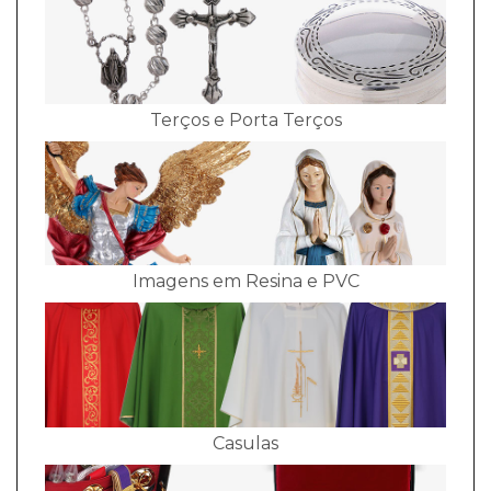
Terços e Porta Terços
Imagens em Resina e PVC
Casulas