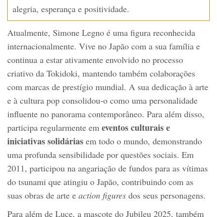
alegria, esperança e positividade.
Atualmente, Simone Legno é uma figura reconhecida
internacionalmente. Vive no Japão com a sua família e
continua a estar ativamente envolvido no processo
criativo da Tokidoki, mantendo também colaborações
com marcas de prestígio mundial. A sua dedicação à arte
e à cultura pop consolidou-o como uma personalidade
influente no panorama contemporâneo. Para além disso,
eventos culturais e
participa regularmente em
iniciativas solidárias
em todo o mundo, demonstrando
uma profunda sensibilidade por questões sociais. Em
2011, participou na angariação de fundos para as vítimas
do tsunami que atingiu o Japão, contribuindo com as
suas obras de arte e
action figures
dos seus personagens.
Para além de Luce, a mascote do Jubileu 2025, também