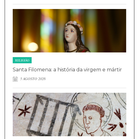
RELIGIÃO
Santa Filomena: a história da virgem e mártir
5 AGOSTO 2026