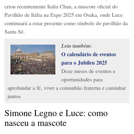
criou recentemente Italia Chan, a mascote oficial do
Pavilhão de Itália na Expo 2025 em Osaka, onde Luce
continuará a estar presente como símbolo do pavilhão da
Santa Sé.
Leia também:
O calendário de eventos
para o Jubileu 2025
Doze meses de eventos e
oportunidades para
aprofundar a fé, viver a comunhão fraterna e caminhar
juntos
Simone Legno e Luce: como
nasceu a mascote