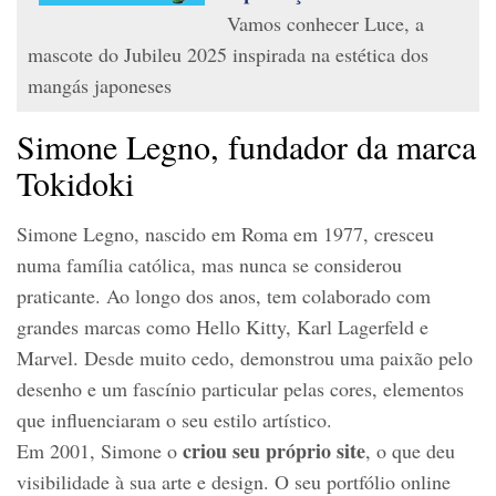
Vamos conhecer Luce, a
mascote do Jubileu 2025 inspirada na estética dos
mangás japoneses
Simone Legno, fundador da marca
Tokidoki
Simone Legno, nascido em Roma em 1977, cresceu
numa família católica, mas nunca se considerou
praticante. Ao longo dos anos, tem colaborado com
grandes marcas como Hello Kitty, Karl Lagerfeld e
Marvel. Desde muito cedo, demonstrou uma paixão pelo
desenho e um fascínio particular pelas cores, elementos
que influenciaram o seu estilo artístico.
criou seu próprio site
Em 2001, Simone o
, o que deu
visibilidade à sua arte e design. O seu portfólio online