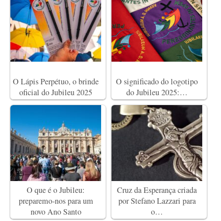
O Lápis Perpétuo, o brinde
O significado do logotipo
oficial do Jubileu 2025
do Jubileu 2025:…
O que é o Jubileu:
Cruz da Esperança criada
preparemo-nos para um
por Stefano Lazzari para
novo Ano Santo
o…