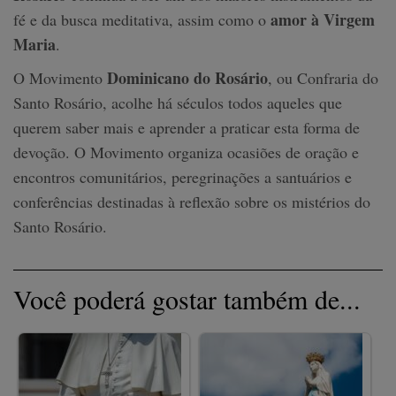
amor à Virgem
fé e da busca meditativa, assim como o
Maria
.
Dominicano do Rosário
O Movimento
, ou Confraria do
Santo Rosário, acolhe há séculos todos aqueles que
querem saber mais e aprender a praticar esta forma de
devoção. O Movimento organiza ocasiões de oração e
encontros comunitários, peregrinações a santuários e
conferências destinadas à reflexão sobre os mistérios do
Santo Rosário.
Você poderá gostar também de...