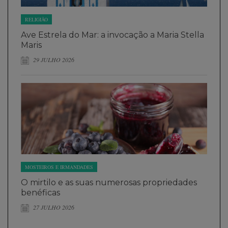
RELIGIÃO
Ave Estrela do Mar: a invocação a Maria Stella
Maris
29 JULHO 2026
MOSTEIROS E IRMANDADES
O mirtilo e as suas numerosas propriedades
benéficas
27 JULHO 2026