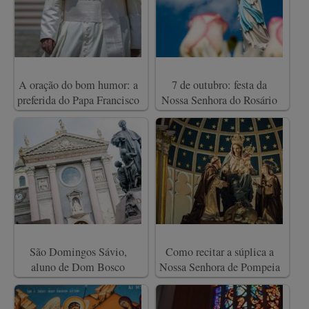
A oração do bom humor: a
7 de outubro: festa da
preferida do Papa Francisco
Nossa Senhora do Rosário
São Domingos Sávio,
Como recitar a súplica a
aluno de Dom Bosco
Nossa Senhora de Pompeia