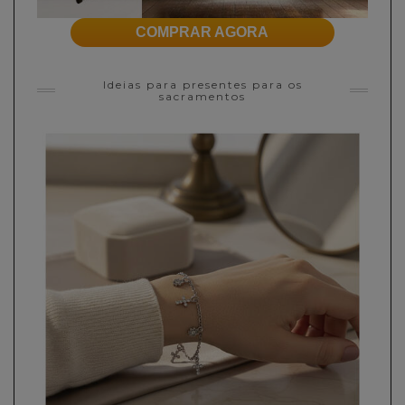
COMPRAR AGORA
Ideias para presentes para os
sacramentos