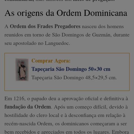
As origens da Ordem Dominicana
Ordem dos Frades Pregadores
A
nasceu dos homens
reunidos em torno de São Domingos de Guzmán, durante
seu apostolado no Languedoc.
Comprar Agora:
Tapeçaria São Domingo 50×30 cm
Tapeçaria São Domingo 48,5×29,5 cm.
Em 1216, o papado deu a aprovação oficial e definitiva à
fundação da Ordem
. Após um começo difícil, devido à
hostilidade do clero local e à desconfiança em relação à
recém-nascida Ordem, os dominicanos começaram a ser
bem recebidos e apreciados em todos os lugares. Embora