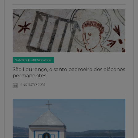
SANTOS E ABENÇOADOS
São Lourenço, o santo padroeiro dos diáconos
permanentes
3 AGOSTO 2026