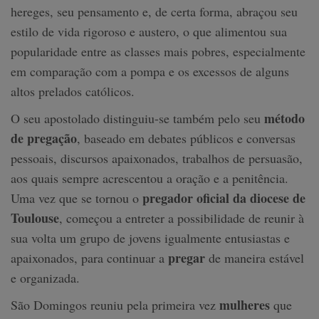
hereges, seu pensamento e, de certa forma, abraçou seu
estilo de vida rigoroso e austero, o que alimentou sua
popularidade entre as classes mais pobres, especialmente
em comparação com a pompa e os excessos de alguns
altos prelados católicos.
método
O seu apostolado distinguiu-se também pelo seu
de pregação
, baseado em debates públicos e conversas
pessoais, discursos apaixonados, trabalhos de persuasão,
aos quais sempre acrescentou a oração e a penitência.
pregador oficial da diocese de
Uma vez que se tornou o
Toulouse
, começou a entreter a possibilidade de reunir à
sua volta um grupo de jovens igualmente entusiastas e
pregar
apaixonados, para continuar a
de maneira estável
e organizada.
mulheres
São Domingos reuniu pela primeira vez
que