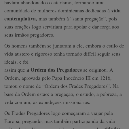
haviam abandonado o catarismo, formando uma
vida
comunidade de mulheres dominicanas dedicadas à
contemplativa,
mas também à “santa pregação”, pois
suas orações logo serviriam para apoiar e dar força aos
seus irmãos pregadores.
Os homens também se juntaram a ele, embora o estilo de
vida austero e rigoroso tenha tornado difícil seguir seus
ideais, e foi
a Ordem dos Pregadores
assim que
se originou. A
Ordem, aprovada pelo Papa Inocêncio III em 1216,
tomou o nome de “Ordem dos Frades Pregadores”. Na
base da Ordem estão: a pregação, o estudo, a pobreza, a
vida comum, as expedições missionárias.
Os Frades Pregadores logo começaram a viajar pela
Europa, pregando, mas também participando da vida