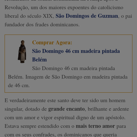
Revolução, um dos maiores expoentes do catolicismo
São Domingos de Guzman
liberal do século XIX,
, o pai
fundador dos frades dominicanos.
Comprar Agora:
São Domingo 46 cm madeira pintada
Belém
São Domingo 46 cm madeira pintada
Belém. Imagem de São Domingo em madeira pintada
de 46 cm.
E verdadeiramente este santo deve ter sido um homem
grande encanto
singular, dotado de
, brilhante e ardente
com um amor e vigor espiritual digno de um apóstolo.
mais terno amor
Estava sempre estendido com o
para
com os seus confrades, os dominicanos que queria