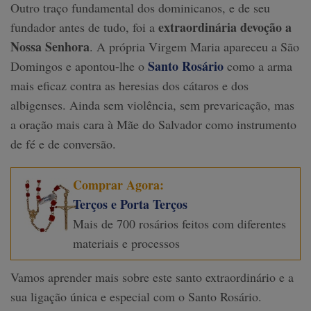
Outro traço fundamental dos dominicanos, e de seu
extraordinária devoção a
fundador antes de tudo, foi a
Nossa Senhora
. A própria Virgem Maria apareceu a São
Santo Rosário
Domingos e apontou-lhe o
como a arma
mais eficaz contra as heresias dos cátaros e dos
albigenses. Ainda sem violência, sem prevaricação, mas
a oração mais cara à Mãe do Salvador como instrumento
de fé e de conversão.
Comprar Agora:
Terços e Porta Terços
Mais de 700 rosários feitos com diferentes
materiais e processos
Vamos aprender mais sobre este santo extraordinário e a
sua ligação única e especial com o Santo Rosário.