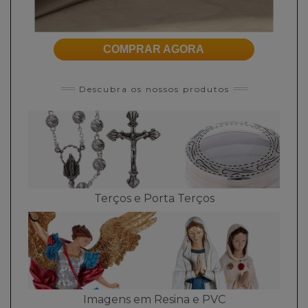
COMPRAR AGORA
Descubra os nossos produtos
Terços e Porta Terços
Imagens em Resina e PVC