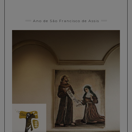
Ano de São Francisco de Assis