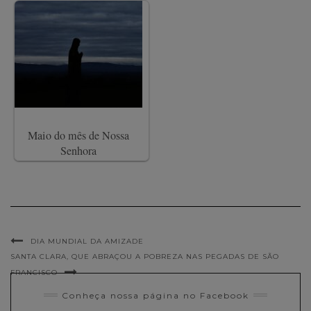
Maio do mês de Nossa
Senhora
DIA MUNDIAL DA AMIZADE
SANTA CLARA, QUE ABRAÇOU A POBREZA NAS PEGADAS DE SÃO
FRANCISCO
Conheça nossa página no Facebook