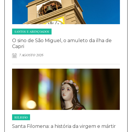
SANTOS E ABENÇOADOS
O sino de São Miguel, o amuleto da ilha de
Capri
7 AGOSTO 2026
RELIGIÃO
Santa Filomena: a história da virgem e mártir