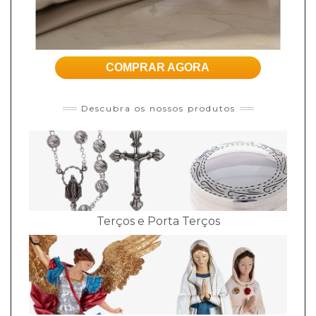
COMPRAR AGORA
Descubra os nossos produtos
Terços e Porta Terços