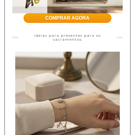
COMPRAR AGORA
Ideias para presentes para os
sacramentos