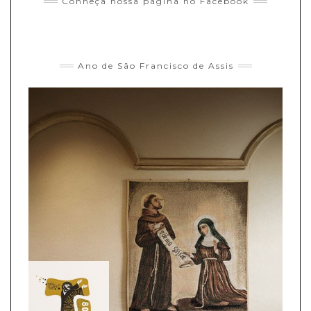
Conheça nossa página no Facebook
Ano de São Francisco de Assis