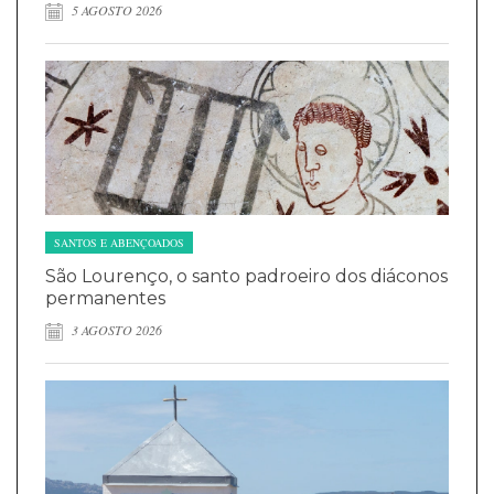
5 AGOSTO 2026
SANTOS E ABENÇOADOS
São Lourenço, o santo padroeiro dos diáconos
permanentes
3 AGOSTO 2026