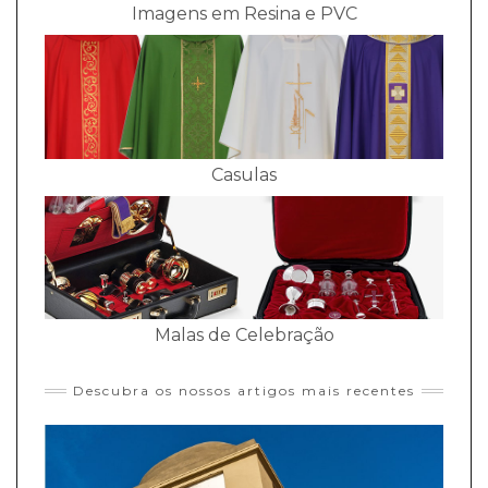
Imagens em Resina e PVC
Casulas
Malas de Celebração
Descubra os nossos artigos mais recentes