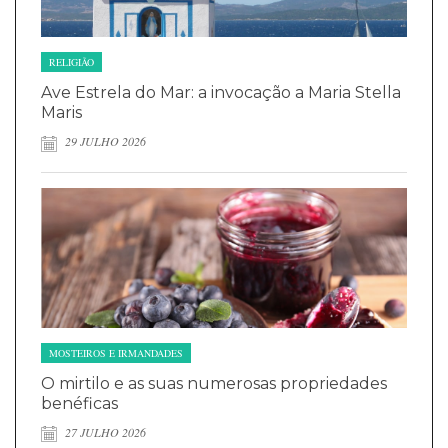
RELIGIÃO
Ave Estrela do Mar: a invocação a Maria Stella
Maris
29 JULHO 2026
MOSTEIROS E IRMANDADES
O mirtilo e as suas numerosas propriedades
benéficas
27 JULHO 2026