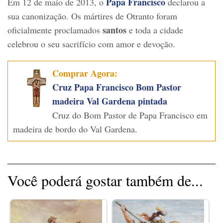
Papa Francisco
Em 12 de maio de 2013, o
declarou a
sua canonização. Os mártires de Otranto foram
santos
oficialmente proclamados
e toda a cidade
celebrou o seu sacrifício com amor e devoção.
Comprar Agora:
Cruz Papa Francisco Bom Pastor
madeira Val Gardena pintada
Cruz do Bom Pastor de Papa Francisco em
madeira de bordo do Val Gardena.
Você poderá gostar também de...