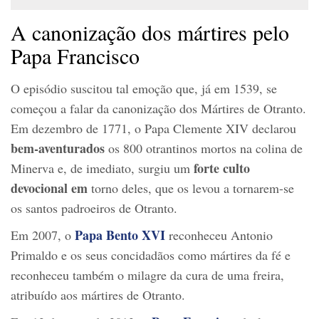
A canonização dos mártires pelo
Papa Francisco
O episódio suscitou tal emoção que, já em 1539, se
começou a falar da canonização dos Mártires de Otranto.
Em dezembro de 1771, o Papa Clemente XIV declarou
bem-aventurados
os 800 otrantinos mortos na colina de
forte culto
Minerva e, de imediato, surgiu um
devocional em
torno deles, que os levou a tornarem-se
os santos padroeiros de Otranto.
Papa Bento XVI
Em 2007, o
reconheceu Antonio
Primaldo e os seus concidadãos como mártires da fé e
reconheceu também o milagre da cura de uma freira,
atribuído aos mártires de Otranto.