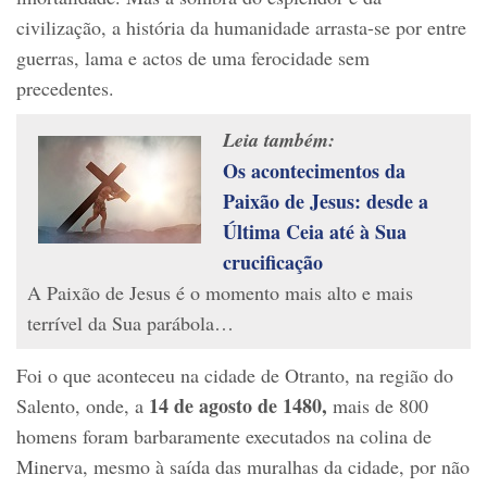
civilização, a história da humanidade arrasta-se por entre
guerras, lama e actos de uma ferocidade sem
precedentes.
Leia também:
Os acontecimentos da
Paixão de Jesus: desde a
Última Ceia até à Sua
crucificação
A Paixão de Jesus é o momento mais alto e mais
terrível da Sua parábola…
Foi o que aconteceu na cidade de Otranto, na região do
14 de agosto de 1480,
Salento, onde, a
mais de 800
homens foram barbaramente executados na colina de
Minerva, mesmo à saída das muralhas da cidade, por não