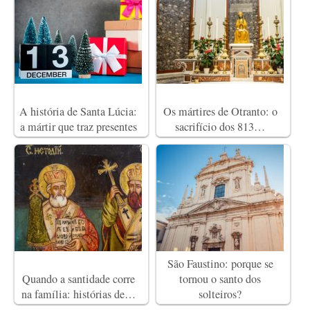
A história de Santa Lúcia:
Os mártires de Otranto: o
a mártir que traz presentes
sacrifício dos 813…
São Faustino: porque se
Quando a santidade corre
tornou o santo dos
na família: histórias de…
solteiros?