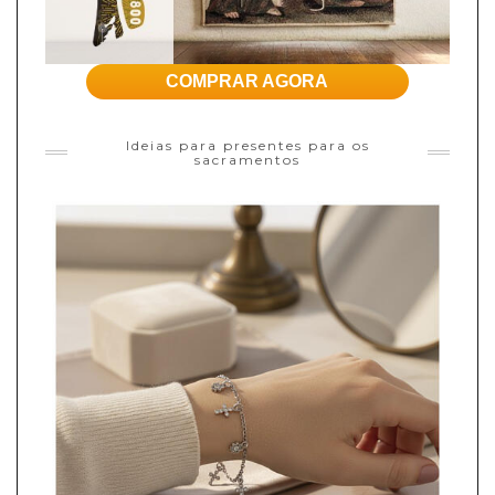
COMPRAR AGORA
Ideias para presentes para os
sacramentos