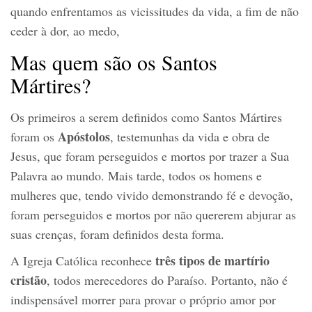
quando enfrentamos as vicissitudes da vida, a fim de não
ceder à dor, ao medo,
Mas quem são os Santos
Mártires?
Os primeiros a serem definidos como Santos Mártires
Apóstolos
foram os
, testemunhas da vida e obra de
Jesus, que foram perseguidos e mortos por trazer a Sua
Palavra ao mundo. Mais tarde, todos os homens e
mulheres que, tendo vivido demonstrando fé e devoção,
foram perseguidos e mortos por não quererem abjurar as
suas crenças, foram definidos desta forma.
três tipos de martírio
A Igreja Católica reconhece
cristão
, todos merecedores do Paraíso. Portanto, não é
indispensável morrer para provar o próprio amor por