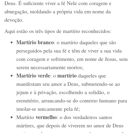
Deus. É suficiente viver a fé Nele com coragem e
abnegação, moldando a própria vida em nome da
devoção.
Aqui estão os três tipos de martírio reconhecidos:
Martírio branco
: o martírio daqueles que são
perseguidos pela sua fé e têm de viver a sua vida
com coragem e sofrimento, em nome de Jesus, sem
serem necessariamente mortos;
Martírio verde
martírio
: o
daqueles que
manifestam seu amor a Deus, submetendo-se ao
jejum e à privação, escolhendo a solidão, o
eremitério, arrancando-se do contexto humano para
imolar-se unicamente pela fé;
vermelho
Martírio
: o dos verdadeiros santos
mártires, que depois de viverem no amor de Deus