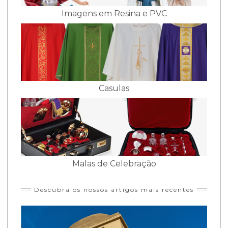
Imagens em Resina e PVC
Casulas
Malas de Celebração
Descubra os nossos artigos mais recentes