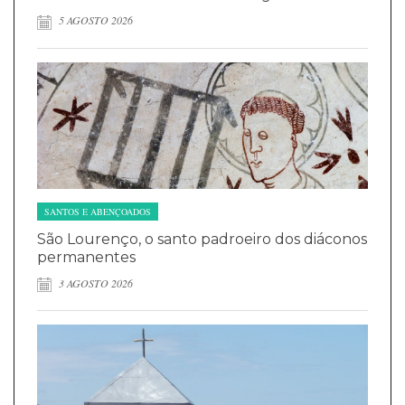
5 AGOSTO 2026
SANTOS E ABENÇOADOS
São Lourenço, o santo padroeiro dos diáconos
permanentes
3 AGOSTO 2026