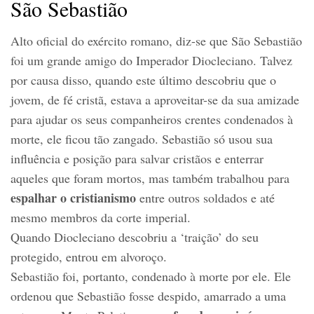
São Sebastião
Alto oficial do exército romano, diz-se que São Sebastião
foi um grande amigo do Imperador Diocleciano. Talvez
por causa disso, quando este último descobriu que o
jovem, de fé cristã, estava a aproveitar-se da sua amizade
para ajudar os seus companheiros crentes condenados à
morte, ele ficou tão zangado. Sebastião só usou sua
influência e posição para salvar cristãos e enterrar
aqueles que foram mortos, mas também trabalhou para
espalhar o cristianismo
entre outros soldados e até
mesmo membros da corte imperial.
Quando Diocleciano descobriu a ‘traição’ do seu
protegido, entrou em alvoroço.
Sebastião foi, portanto, condenado à morte por ele. Ele
ordenou que Sebastião fosse despido, amarrado a uma