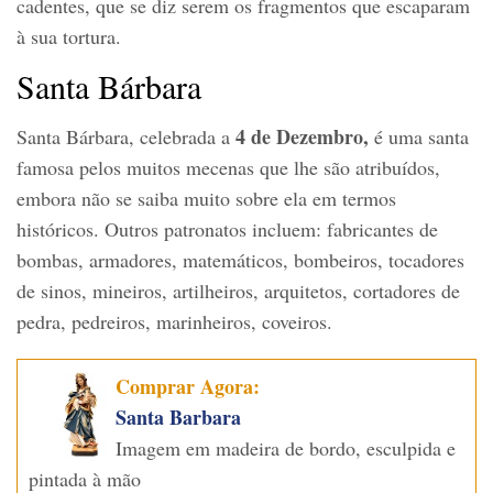
cadentes, que se diz serem os fragmentos que escaparam
à sua tortura.
Santa Bárbara
4 de Dezembro,
Santa Bárbara, celebrada a
é uma santa
famosa pelos muitos mecenas que lhe são atribuídos,
embora não se saiba muito sobre ela em termos
históricos. Outros patronatos incluem: fabricantes de
bombas, armadores, matemáticos, bombeiros, tocadores
de sinos, mineiros, artilheiros, arquitetos, cortadores de
pedra, pedreiros, marinheiros, coveiros.
Comprar Agora:
Santa Barbara
Imagem em madeira de bordo, esculpida e
pintada à mão