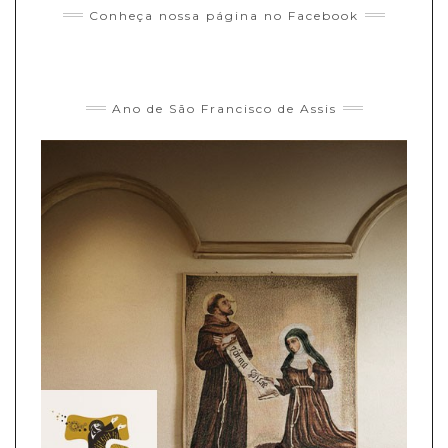
Conheça nossa página no Facebook
Ano de São Francisco de Assis