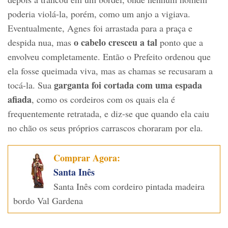
poderia violá-la, porém, como um anjo a vigiava.
Eventualmente, Agnes foi arrastada para a praça e
o cabelo cresceu a tal
despida nua, mas
ponto que a
envolveu completamente. Então o Prefeito ordenou que
ela fosse queimada viva, mas as chamas se recusaram a
garganta foi cortada com uma espada
tocá-la. Sua
afiada
, como os cordeiros com os quais ela é
frequentemente retratada, e diz-se que quando ela caiu
no chão os seus próprios carrascos choraram por ela.
Comprar Agora:
Santa Inês
Santa Inês com cordeiro pintada madeira
bordo Val Gardena