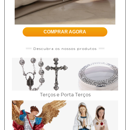
COMPRAR AGORA
Descubra os nossos produtos
Terços e Porta Terços