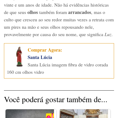
vinte e um anos de idade. Não há evidências históricas
olhos
arrancados
de que seus
também foram
, mas o
culto que cresceu ao seu redor muitas vezes a retrata com
um pires na mão e seus olhos repousando nele,
provavelmente por causa do seu nome, que significa
Luz
.
Comprar Agora:
Santa Lúcia
Santa Lúcia imagem fibra de vidro corada
160 cm olhos vidro
Você poderá gostar também de...