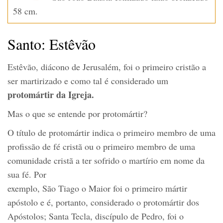
58 cm.
Santo: Estêvão
Estêvão, diácono de Jerusalém, foi o primeiro cristão a
ser martirizado e como tal é considerado um
protomártir da Igreja.
Mas o que se entende por protomártir?
O título de protomártir indica o primeiro membro de uma
profissão de fé cristã ou o primeiro membro de uma
comunidade cristã a ter sofrido o martírio em nome da
sua fé. Por
exemplo, São Tiago o Maior foi o primeiro mártir
apóstolo e é, portanto, considerado o protomártir dos
Apóstolos; Santa Tecla, discípulo de Pedro, foi o