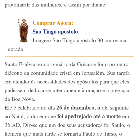
protomártir das mulheres, e assim por diante.
Comprar Agora:
São Tiago apóstolo
Imagem São Tiago apóstolo 30 cm resina
corada
Santo Estêvão era originário da Grécia e foi o primeiro
diácono da comunidade cristã em Jerusalém. Sua tarefa
era atender às necessidades dos apóstolos para que eles
pudessem dedicar-se inteiramente à oração e à pregação
da Boa Nova.
26 de dezembro, o
Ele é celebrado no dia
dia seguinte
foi apedrejado até a morte
ao Natal, o dia em que
em
36 AD. Diz-se que um dos seus acusadores foi Saulo, o
homem que mais tarde se tornaria Paulo de Tarso, o