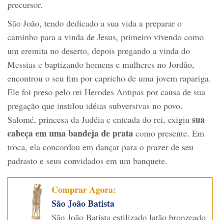
precursor.
São João, tendo dedicado a sua vida a preparar o
caminho para a vinda de Jesus, primeiro vivendo como
um eremita no deserto, depois pregando a vinda do
Messias e baptizando homens e mulheres no Jordão,
encontrou o seu fim por capricho de uma jovem rapariga.
Ele foi preso pelo rei Herodes Antipas por causa de sua
pregação que instilou idéias subversivas no povo.
sua
Salomé, princesa da Judéia e enteada do rei, exigiu
cabeça em uma bandeja de prata
como presente. Em
troca, ela concordou em dançar para o prazer de seu
padrasto e seus convidados em um banquete.
Comprar Agora:
São João Batista
São João Batista estilizado latão bronzeado