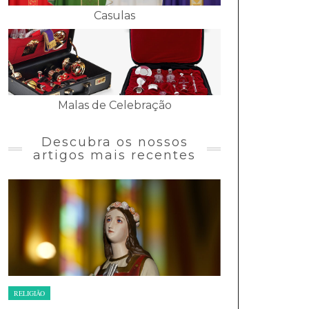
Casulas
Malas de Celebração
Descubra os nossos
artigos mais recentes
RELIGIÃO