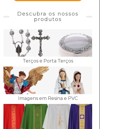
Descubra os nossos
produtos
Terços e Porta Terços
Imagens em Resina e PVC