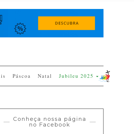
is
Páscoa
Natal
Jubileu 2025
Conheça nossa página
no Facebook