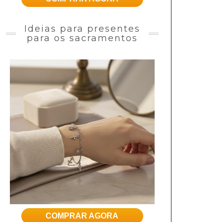
Ideias para presentes
para os sacramentos
COMPRAR AGORA