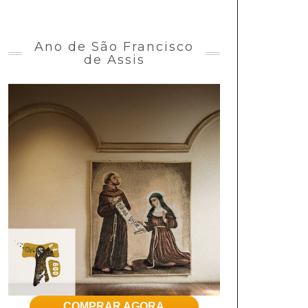
Ano de São Francisco
de Assis
COMPRAR AGORA