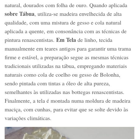
natural, dourados com folha de ouro. Quando aplicada
sobre Tábua
, utiliza-se madeira envelhecida de alta
qualidade, com uma mistura de gesso e cola natural
aplicada a quente, em consonância com as técnicas de
Em Tela
pintura renascentistas.
de linho, tecida
manualmente em teares antigos para garantir uma trama
firme e estável, a preparação segue as mesmas técnicas
tradicionais utilizadas na tábua, empregando materiais
naturais como cola de coelho ou gesso de Bolonha,
sendo pintada com tintas a óleo de alta pureza,
semelhantes às utilizadas nas bottegas renascentistas.
Finalmente, a tela é montada numa moldura de madeira
maciça, com cunhas, para evitar que se solte devido às
variações climáticas.