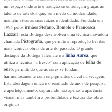
um espaço onde arte e tradição se entrelaçam graças ao
talento de artesãos que, sem medo da modernidade,
mantêm vivas as suas raízes e identidade. Fundada em
irmãos Stefano, Romolo e Francesca
1995 pelos
Lazzari
, esta Bottega desenvolveu uma técnica inovadora
Pictografia
chamada
, que permite a reprodução fiel das
mais icónicas obras de arte do passado. O grande
linha Aurea
destaque da Bottega Tifernate é a
, que
folha de
utiliza a técnica “a fresco” com aplicação de
ouro
, permitindo que as cores se fundam
harmoniosamente com os pigmentos da cal na secagem.
Esta abordagem única é o resultado de anos de pesquisa
e aperfeiçoamento, capturando não apenas a aparência
visual, mas também a profundidade e textura das obras
originais.