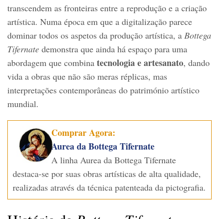
transcendem as fronteiras entre a reprodução e a criação
artística. Numa época em que a digitalização parece
dominar todos os aspetos da produção artística, a
Bottega
Tifernate
demonstra que ainda há espaço para uma
tecnologia e artesanato
abordagem que combina
, dando
vida a obras que não são meras réplicas, mas
interpretações contemporâneas do património artístico
mundial.
Comprar Agora:
Aurea da Bottega Tifernate
A linha Aurea da Bottega Tifernate
destaca-se por suas obras artísticas de alta qualidade,
realizadas através da técnica patenteada da pictografia.