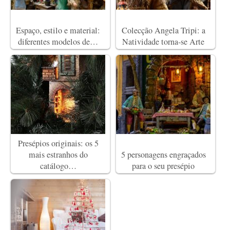
Espaço, estilo e material:
Colecção Angela Tripi: a
diferentes modelos de…
Natividade torna-se Arte
Presépios originais: os 5
mais estranhos do
5 personagens engraçados
catálogo…
para o seu presépio