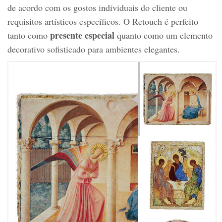
de acordo com os gostos individuais do cliente ou
requisitos artísticos específicos. O Retouch é perfeito
presente especial
tanto como
quanto como um elemento
decorativo sofisticado para ambientes elegantes.