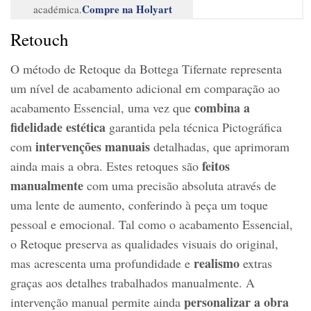
Compre na Holyart
académica.
Retouch
O método de Retoque da Bottega Tifernate representa
um nível de acabamento adicional em comparação ao
combina a
acabamento Essencial, uma vez que
fidelidade estética
garantida pela técnica Pictográfica
intervenções manuais
com
detalhadas, que aprimoram
feitos
ainda mais a obra. Estes retoques são
manualmente
com uma precisão absoluta através de
uma lente de aumento, conferindo à peça um toque
pessoal e emocional. Tal como o acabamento Essencial,
o Retoque preserva as qualidades visuais do original,
realismo
mas acrescenta uma profundidade e
extras
graças aos detalhes trabalhados manualmente. A
personalizar a obra
intervenção manual permite ainda