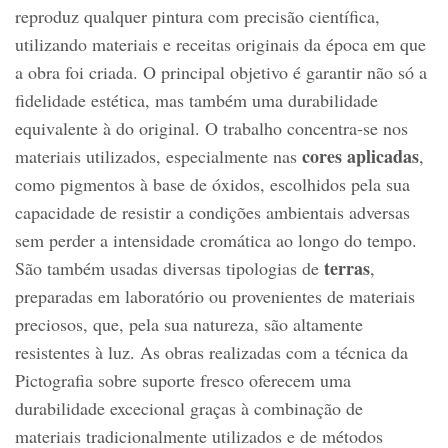
reproduz qualquer pintura com precisão científica,
utilizando materiais e receitas originais da época em que
a obra foi criada. O principal objetivo é garantir não só a
fidelidade estética, mas também uma durabilidade
equivalente à do original. O trabalho concentra-se nos
cores aplicadas
materiais utilizados, especialmente nas
,
como pigmentos à base de óxidos, escolhidos pela sua
capacidade de resistir a condições ambientais adversas
sem perder a intensidade cromática ao longo do tempo.
terras
São também usadas diversas tipologias de
,
preparadas em laboratório ou provenientes de materiais
preciosos, que, pela sua natureza, são altamente
resistentes à luz. As obras realizadas com a técnica da
Pictografia sobre suporte fresco oferecem uma
durabilidade excecional graças à combinação de
materiais tradicionalmente utilizados e de métodos