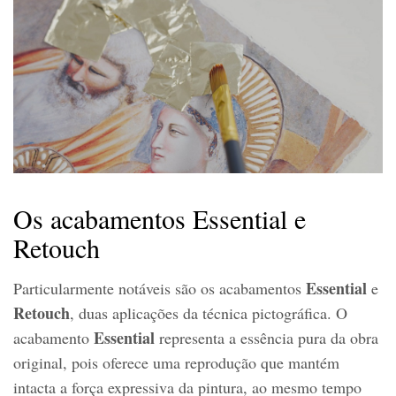
Os acabamentos Essential e
Retouch
Essential
Particularmente notáveis são os acabamentos
e
Retouch
, duas aplicações da técnica pictográfica. O
Essential
acabamento
representa a essência pura da obra
original, pois oferece uma reprodução que mantém
intacta a força expressiva da pintura, ao mesmo tempo