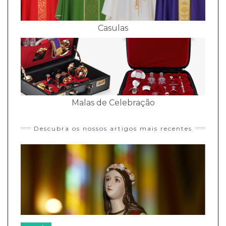
Casulas
Malas de Celebração
Descubra os nossos artigos mais recentes