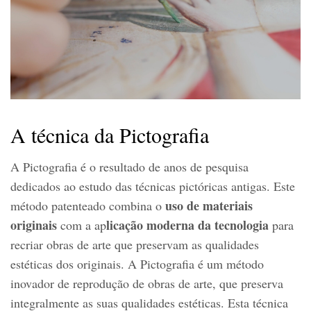
A técnica da Pictografia
A Pictografia é o resultado de anos de pesquisa
dedicados ao estudo das técnicas pictóricas antigas. Este
uso de materiais
método patenteado combina o
originais
licação moderna da tecnologia
com a ap
para
recriar obras de arte que preservam as qualidades
estéticas dos originais. A Pictografia é um método
inovador de reprodução de obras de arte, que preserva
integralmente as suas qualidades estéticas. Esta técnica