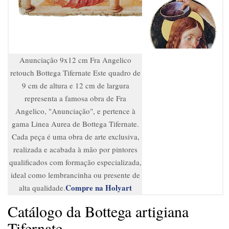
Anunciação 9x12 cm Fra Angelico
retouch Bottega Tifernate Este quadro de
9 cm de altura e 12 cm de largura
representa a famosa obra de Fra
Angelico, "Anunciação", e pertence à
gama Linea Aurea de Bottega Tifernate.
Cada peça é uma obra de arte exclusiva,
realizada e acabada à mão por pintores
qualificados com formação especializada,
ideal como lembrancinha ou presente de
Compre na Holyart
alta qualidade.
Catálogo da Bottega artigiana
Tifernate