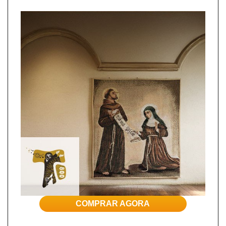
COMPRAR AGORA