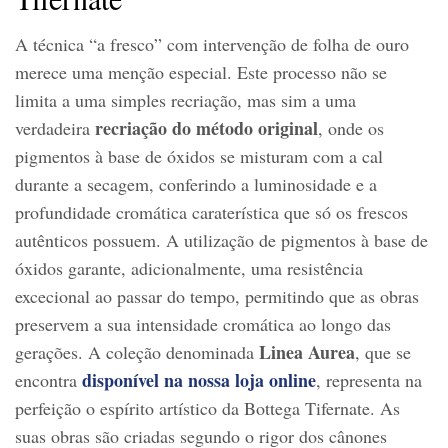
A técnica “a fresco” com intervenção de folha de ouro
merece uma menção especial. Este processo não se
limita a uma simples recriação, mas sim a uma
recriação do método original
verdadeira
, onde os
pigmentos à base de óxidos se misturam com a cal
durante a secagem, conferindo a luminosidade e a
profundidade cromática caraterística que só os frescos
autênticos possuem. A utilização de pigmentos à base de
óxidos garante, adicionalmente, uma resistência
excecional ao passar do tempo, permitindo que as obras
preservem a sua intensidade cromática ao longo das
Linea Aurea
gerações. A coleção denominada
, que se
disponível na nossa loja online
encontra
, representa na
perfeição o espírito artístico da Bottega Tifernate. As
suas obras são criadas segundo o rigor dos cânones