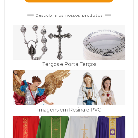
Descubra os nossos produtos
Terços e Porta Terços
Imagens em Resina e PVC