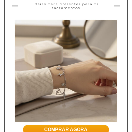
Ideias para presentes para os
sacramentos
COMPRAR AGORA