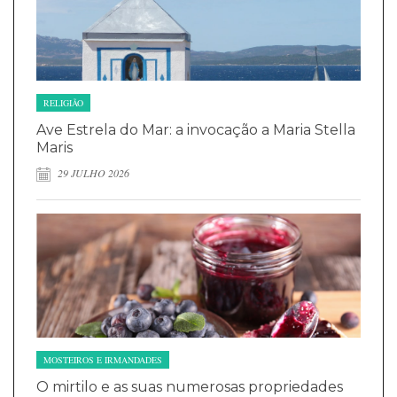
RELIGIÃO
Ave Estrela do Mar: a invocação a Maria Stella
Maris
29 JULHO 2026
MOSTEIROS E IRMANDADES
O mirtilo e as suas numerosas propriedades