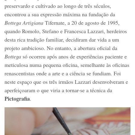
preservardo e cultivado ao longo de três séculos,
encontrou a sua expressão máxima na fundação da
Bottega Artigiana
Tifernate, a 20 de agosto de 1995,
quando Romolo, Stefano e Francesca Lazzari, herdeiros
desta rica tradição familiar, decidiram dar vida a um
projeto ambicioso. No entanto, a abertura oficial da
Bottega
só ocorreu após anos de experiências paciente e
meticulosa numa pequena oficina, semelhante às oficinas
renascentistas onde a arte e a ciência se fundiam. Foi
neste espaço que os três irmãos Lazzari desenvolveram e
aperfeiçoaram o que viria a tornar-se a técnica da
Pictografia
.