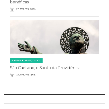
benéficas
27 JULHO 2026
SANTOS E ABENÇOADOS
São Caetano, o Santo da Providência
22 JULHO 2026