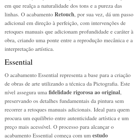
em que realça a naturalidade dos tons e a pureza das
Retouch
linhas. O acabamento
, por sua vez, dá um passo
adicional em direção à perfeição, com intervenções de
retoques manuais que adicionam profundidade e caráter à
obra, criando uma ponte entre a reprodução mecânica e a
interpretação artística.
Essential
O acabamento Essential representa a base para a criação
de obras de arte utilizando a técnica da Pictografia. Este
fidelidade rigorosa ao original
nível assegura uma
,
preservando os detalhes fundamentais da pintura sem
recorrer a retoques manuais adicionais. Ideal para quem
procura um equilíbrio entre autenticidade artística e um
preço mais acessível. O processo para alcançar o
estudo
acabamento Essential começa com um