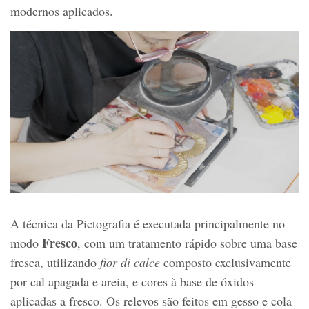
modernos aplicados.
A técnica da Pictografia é executada principalmente no
Fresco
modo
, com um tratamento rápido sobre uma base
fresca, utilizando
fior di calce
composto exclusivamente
por cal apagada e areia, e cores à base de óxidos
aplicadas a fresco. Os relevos são feitos em gesso e cola