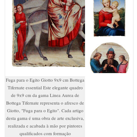
Fuga para o Egito Giotto 9x9 cm Bottega
Tifernate essential Este elegante quadro
de 9x9 cm da gama Linea Aurea de
Bottega Tifernate representa o afresco de
Giotto, "Fuga para o Egito". Cada artigo
desta gama é uma obra de arte exclusiva,
realizada e acabada à mão por pintores
qualificados com formação