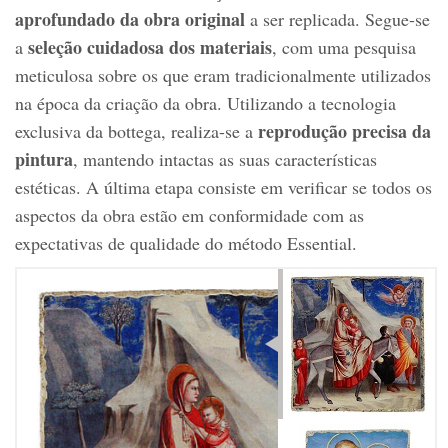
aprofundado da obra original
a ser replicada. Segue-se
seleção cuidadosa dos materiais
a
, com uma pesquisa
meticulosa sobre os que eram tradicionalmente utilizados
na época da criação da obra. Utilizando a tecnologia
reprodução precisa da
exclusiva da bottega, realiza-se a
pintura
, mantendo intactas as suas características
estéticas. A última etapa consiste em verificar se todos os
aspectos da obra estão em conformidade com as
expectativas de qualidade do método Essential.