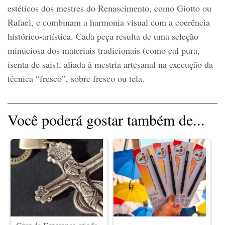
estéticos dos mestres do Renascimento, como Giotto ou
Rafael, e combinam a harmonia visual com a coerência
histórico-artística. Cada peça resulta de uma seleção
minuciosa dos materiais tradicionais (como cal pura,
isenta de sais), aliada à mestria artesanal na execução da
técnica “fresco”, sobre fresco ou tela.
Você poderá gostar também de...