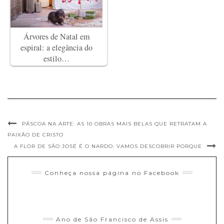
Árvores de Natal em
espiral: a elegância do
estilo…
PÁSCOA NA ARTE: AS 10 OBRAS MAIS BELAS QUE RETRATAM A
PAIXÃO DE CRISTO
A FLOR DE SÃO JOSÉ É O NARDO: VAMOS DESCOBRIR PORQUE
Conheça nossa página no Facebook
Ano de São Francisco de Assis