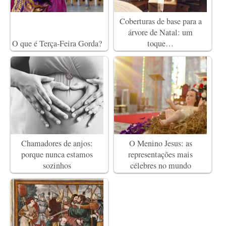
Coberturas de base para a
árvore de Natal: um
O que é Terça-Feira Gorda?
toque…
Chamadores de anjos:
O Menino Jesus: as
porque nunca estamos
representações mais
sozinhos
célebres no mundo