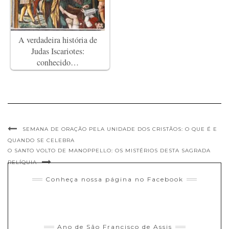
A verdadeira história de
Judas Iscariotes:
conhecido…
SEMANA DE ORAÇÃO PELA UNIDADE DOS CRISTÃOS: O QUE É E
QUANDO SE CELEBRA
O SANTO VOLTO DE MANOPPELLO: OS MISTÉRIOS DESTA SAGRADA
RELÍQUIA
Conheça nossa página no Facebook
Ano de São Francisco de Assis