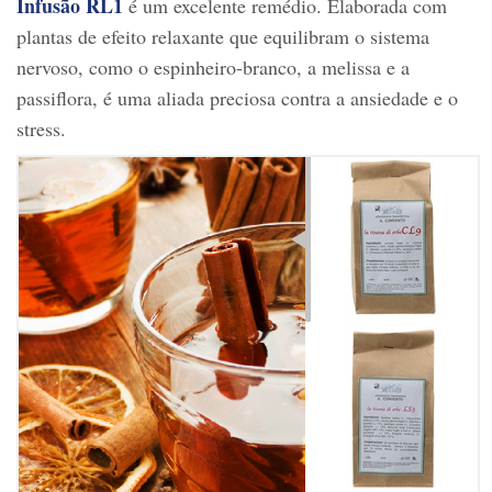
Infusão RL1
é um excelente remédio. Elaborada com
plantas de efeito relaxante que equilibram o sistema
nervoso, como o espinheiro-branco, a melissa e a
passiflora, é uma aliada preciosa contra a ansiedade e o
stress.