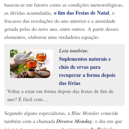
baseou-se em fatores como as condições meteorológicas,
o fim das Festas de Natal
as dívidas acumuladas,
, o
fracasso das resoluções do ano anterior e a ansiedade
gerada pelas do novo ano, entre outros. A partir desses
elementos, elaborou uma verdadeira equação.
Leia também:
Suplementos naturais e
chás de ervas para
recuperar a forma depois
das férias
Voltar a estar em forma depois das festas de fim de
ano? É fácil com…
Segundo alguns especialistas, a
Blue Monday
coincide
também com a chamada
Divorce Monday
, o dia em que