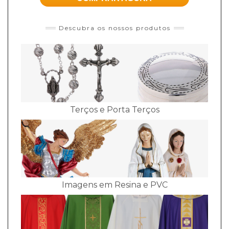
Descubra os nossos produtos
Terços e Porta Terços
Imagens em Resina e PVC