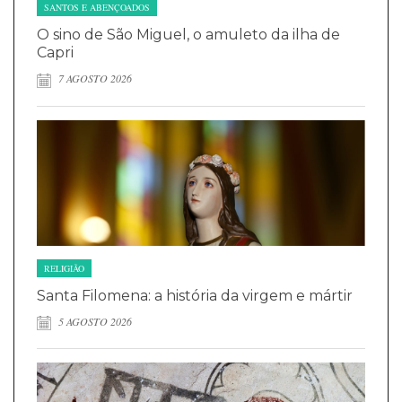
SANTOS E ABENÇOADOS
O sino de São Miguel, o amuleto da ilha de
Capri
7 AGOSTO 2026
RELIGIÃO
Santa Filomena: a história da virgem e mártir
5 AGOSTO 2026