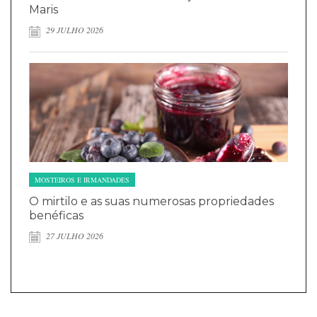
Maris
29 JULHO 2026
MOSTEIROS E IRMANDADES
O mirtilo e as suas numerosas propriedades
benéficas
27 JULHO 2026