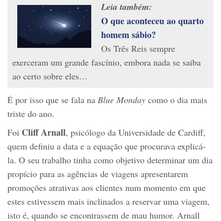
Leia também:
O que aconteceu ao quarto
homem sábio?
Os Três Reis sempre
exerceram um grande fascínio, embora nada se saiba
ao certo sobre eles…
É por isso que se fala na
Blue Monday
como o dia mais
triste do ano.
Cliff Arnall
Foi
, psicólogo da Universidade de Cardiff,
quem definiu a data e a equação que procurava explicá-
la. O seu trabalho tinha como objetivo determinar um dia
propício para as agências de viagens apresentarem
promoções atrativas aos clientes num momento em que
estes estivessem mais inclinados a reservar uma viagem,
isto é, quando se encontrassem de mau humor. Arnall