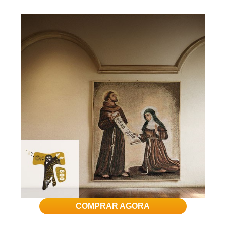
COMPRAR AGORA