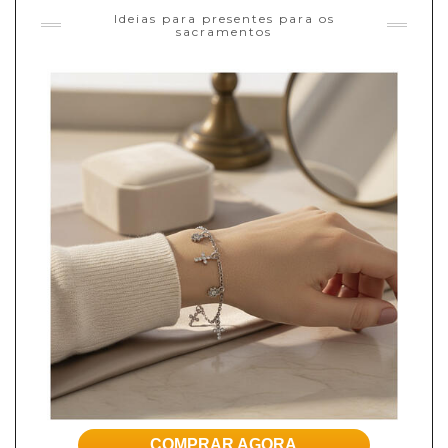
Ideias para presentes para os
sacramentos
COMPRAR AGORA