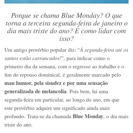
Porque se chama Blue Monday? O que
torna a terceira segunda-feira de janeiro o
dia mais triste do ano? E como lidar com
isso?
Um antigo provérbio popular diz: “
À segunda-feira até os
santos estão carrancudos!
”, para indicar como o
primeiro dia da semana, com o regresso ao trabalho e o
fim do repouso dominical, é geralmente marcado pelo
mau humor, pela sisudez e por uma sensação
generalizada de melancolia
. Pois bem, há uma
segunda-feira em particular, ao longo do ano, em que
este provérbio adquire um significado ainda mais
Blue Monday
profundo. Trata-se da chamada
, o dia mais
triste do ano.