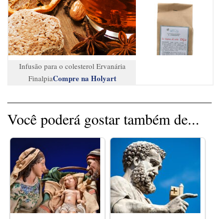
Infusão para o colesterol Ervanária
Compre na Holyart
Finalpia
Você poderá gostar também de...