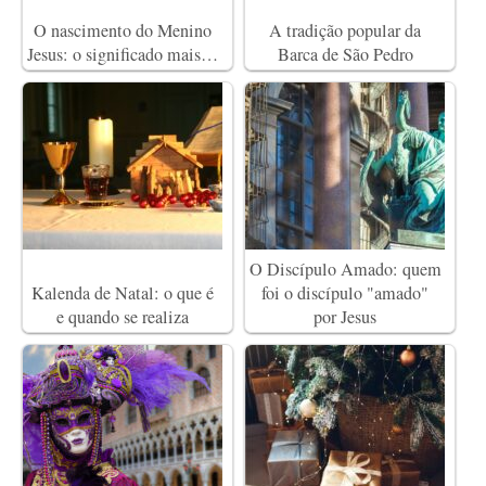
O nascimento do Menino
A tradição popular da
Jesus: o significado mais…
Barca de São Pedro
O Discípulo Amado: quem
Kalenda de Natal: o que é
foi o discípulo "amado"
e quando se realiza
por Jesus