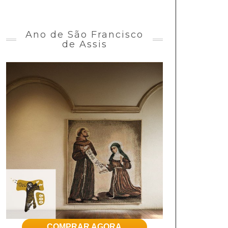
Ano de São Francisco
de Assis
COMPRAR AGORA