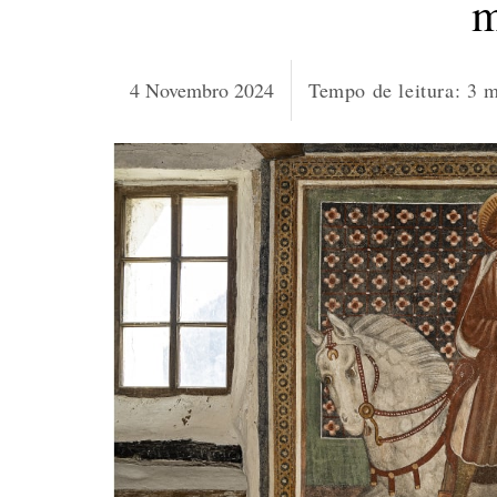
m
4 Novembro 2024
Tempo de leitura:
3
m