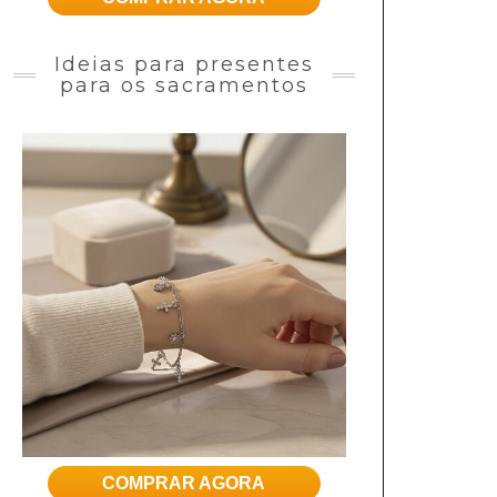
Ideias para presentes
para os sacramentos
COMPRAR AGORA