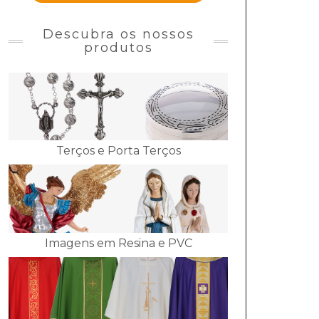
Descubra os nossos
produtos
Terços e Porta Terços
Imagens em Resina e PVC