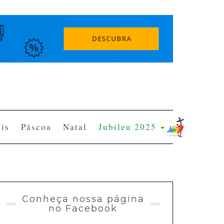
is
Páscoa
Natal
Jubileu 2025
Conheça nossa página
no Facebook