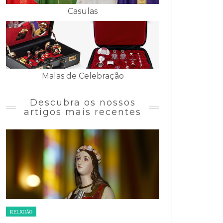
Casulas
Malas de Celebração
Descubra os nossos
artigos mais recentes
RELIGIÃO