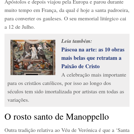
Apóstolos e depois viajou pela Europa e parou durante
muito tempo em França, da qual é hoje a santa padroeira,
para converter os gauleses. O seu memorial litúrgico cai
a 12 de Julho.
Leia também:
Páscoa na arte: as 10 obras
mais belas que retratam a
Paixão de Cristo
A celebração mais importante
para os cristãos católicos, por isso ao longo dos
séculos tem sido imortalizada por artistas em todas as
variações.
O rosto santo de Manoppello
Outra tradição relativa ao Véu de Verónica é que a ‘Santa