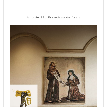
Ano de São Francisco de Assis