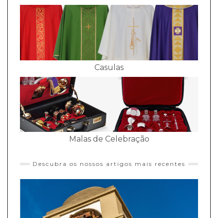
Casulas
Malas de Celebração
Descubra os nossos artigos mais recentes