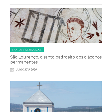
SANTOS E ABENÇOADOS
São Lourenço, o santo padroeiro dos diáconos
permanentes
3 AGOSTO 2026