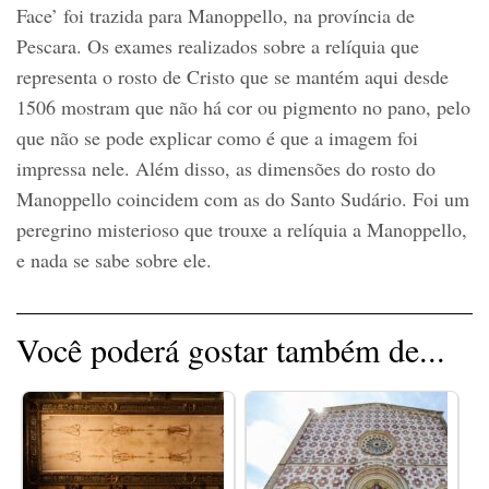
Face’ foi trazida para Manoppello, na província de
Pescara. Os exames realizados sobre a relíquia que
representa o rosto de Cristo que se mantém aqui desde
1506 mostram que não há cor ou pigmento no pano, pelo
que não se pode explicar como é que a imagem foi
impressa nele. Além disso, as dimensões do rosto do
Manoppello coincidem com as do Santo Sudário. Foi um
peregrino misterioso que trouxe a relíquia a Manoppello,
e nada se sabe sobre ele.
Você poderá gostar também de...