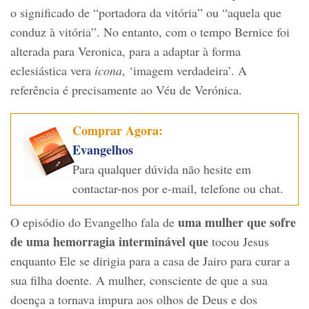
o significado de “portadora da vitória” ou “aquela que
conduz à vitória”. No entanto, com o tempo Bernice foi
alterada para Veronica, para a adaptar à forma
eclesiástica vera
icona
, ‘imagem verdadeira’. A
referência é precisamente ao Véu de Verónica.
Comprar Agora:
Evangelhos
Para qualquer dúvida não hesite em
contactar-nos por e-mail, telefone ou chat.
uma mulher que sofre
O episódio do Evangelho fala de
de uma hemorragia interminável que
tocou Jesus
enquanto Ele se dirigia para a casa de Jairo para curar a
sua filha doente. A mulher, consciente de que a sua
doença a tornava impura aos olhos de Deus e dos