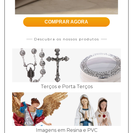
COMPRAR AGORA
Descubra os nossos produtos
Terços e Porta Terços
Imagens em Resina e PVC