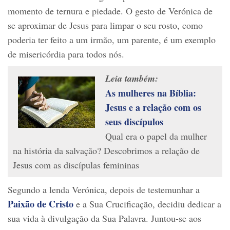
momento de ternura e piedade. O gesto de Verónica de
se aproximar de Jesus para limpar o seu rosto, como
poderia ter feito a um irmão, um parente, é um exemplo
de misericórdia para todos nós.
Leia também:
As mulheres na Bíblia:
Jesus e a relação com os
seus discípulos
Qual era o papel da mulher
na história da salvação? Descobrimos a relação de
Jesus com as discípulas femininas
Segundo a lenda Verónica, depois de testemunhar a
Paixão de Cristo
e a Sua Crucificação, decidiu dedicar a
sua vida à divulgação da Sua Palavra. Juntou-se aos