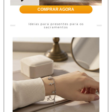
COMPRAR AGORA
Ideias para presentes para os
sacramentos