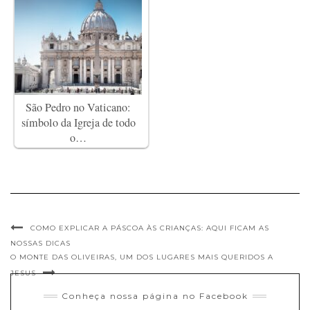
São Pedro no Vaticano:
símbolo da Igreja de todo
o…
COMO EXPLICAR A PÁSCOA ÀS CRIANÇAS: AQUI FICAM AS
NOSSAS DICAS
O MONTE DAS OLIVEIRAS, UM DOS LUGARES MAIS QUERIDOS A
JESUS
Conheça nossa página no Facebook