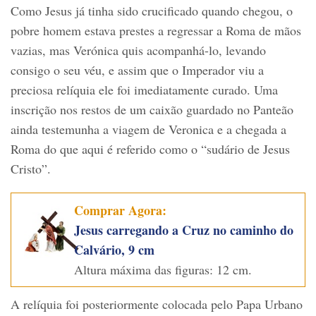
Como Jesus já tinha sido crucificado quando chegou, o
pobre homem estava prestes a regressar a Roma de mãos
vazias, mas Verónica quis acompanhá-lo, levando
consigo o seu véu, e assim que o Imperador viu a
preciosa relíquia ele foi imediatamente curado. Uma
inscrição nos restos de um caixão guardado no Panteão
ainda testemunha a viagem de Veronica e a chegada a
Roma do que aqui é referido como o “sudário de Jesus
Cristo”.
Comprar Agora:
Jesus carregando a Cruz no caminho do
Calvário, 9 cm
Altura máxima das figuras: 12 cm.
A relíquia foi posteriormente colocada pelo Papa Urbano