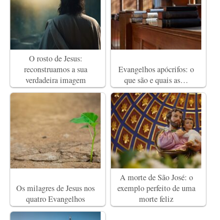
O rosto de Jesus:
reconstruamos a sua
Evangelhos apócrifos: o
verdadeira imagem
que são e quais as…
A morte de São José: o
Os milagres de Jesus nos
exemplo perfeito de uma
quatro Evangelhos
morte feliz