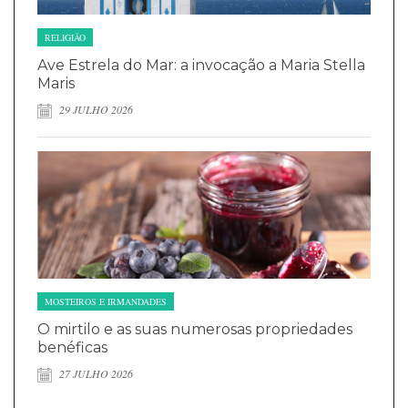
RELIGIÃO
Ave Estrela do Mar: a invocação a Maria Stella
Maris
29 JULHO 2026
MOSTEIROS E IRMANDADES
O mirtilo e as suas numerosas propriedades
benéficas
27 JULHO 2026