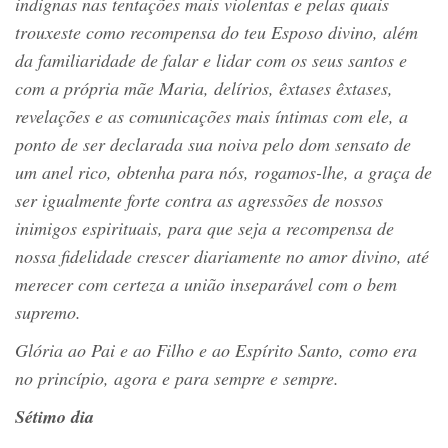
indignas nas tentações mais violentas e pelas quais
trouxeste como recompensa do teu Esposo divino, além
da familiaridade de falar e lidar com os seus santos e
com a própria mãe Maria, delírios, êxtases êxtases,
revelações e as comunicações mais íntimas com ele, a
ponto de ser declarada sua noiva pelo dom sensato de
um anel rico, obtenha para nós, rogamos-lhe, a graça de
ser igualmente forte contra as agressões de nossos
inimigos espirituais, para que seja a recompensa de
nossa fidelidade crescer diariamente no amor divino, até
merecer com certeza a união inseparável com o bem
supremo.
Glória ao Pai e ao Filho e ao Espírito Santo, como era
no princípio, agora e para sempre e sempre.
Sétimo dia