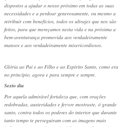
dispostos a ajudar o nosso próximo em todas as suas
necessidades e a perdoar generosamente, ou mesmo a
retribuir com benefícios, todos os ultrajes que nos são
feitos, para que mereçamos nesta vida e na próxima a
bem-aventurança promovida aos verdadeiramente
mansos e aos verdadeiramente misericordiosos.
Glória ao Pai e ao Filho e ao Espírito Santo, como era
no princípio, agora e para sempre e sempre.
Sexto dia
Por aquela admirável fortaleza que, com orações
redobradas, austeridades e fervor mostraste, ó grande
santo, contra todos os poderes do interior que durante
tanto tempo te perseguiram com as imagens mais