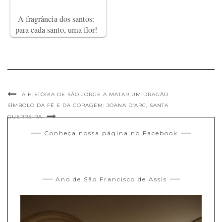
A fragrância dos santos:
para cada santo, uma flor!
A HISTÓRIA DE SÃO JORGE A MATAR UM DRAGÃO
SÍMBOLO DA FÉ E DA CORAGEM: JOANA D’ARC, SANTA
GUERREIRA
Conheça nossa página no Facebook
Ano de São Francisco de Assis