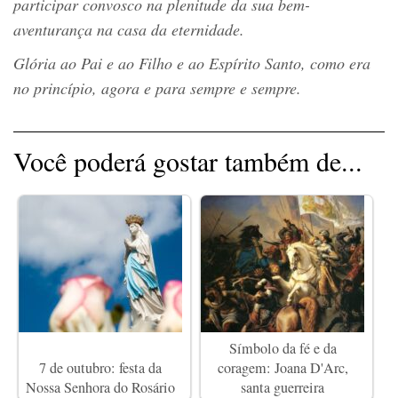
participar convosco na plenitude da sua bem-
aventurança na casa da eternidade.
Glória ao Pai e ao Filho e ao Espírito Santo, como era
no princípio, agora e para sempre e sempre.
Você poderá gostar também de...
Símbolo da fé e da
7 de outubro: festa da
coragem: Joana D'Arc,
Nossa Senhora do Rosário
santa guerreira