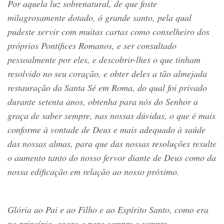
Por aquela luz sobrenatural, de que foste
milagrosamente dotado, ó grande santo, pela qual
pudeste servir com muitas cartas como conselheiro dos
próprios Pontífices Romanos, e ser consultado
pessoalmente por eles, e descobrir-lhes o que tinham
resolvido no seu coração, e obter deles a tão almejada
restauração da Santa Sé em Roma, do qual foi privado
durante setenta anos, obtenha para nós do Senhor a
graça de saber sempre, nas nossas dúvidas, o que é mais
conforme à vontade de Deus e mais adequado à saúde
das nossas almas, para que das nossas resoluções resulte
o aumento tanto do nosso fervor diante de Deus como da
nossa edificação em relação ao nosso próximo.
Glória ao Pai e ao Filho e ao Espírito Santo, como era
no princípio, agora e para sempre e sempre.