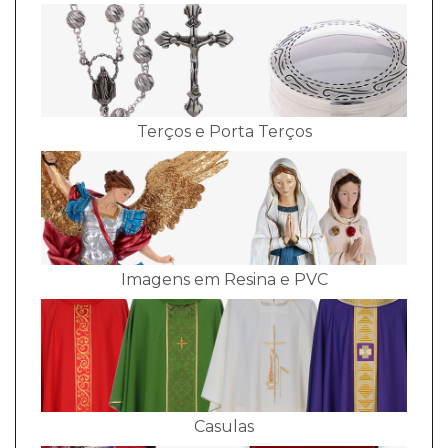
Terços e Porta Terços
Imagens em Resina e PVC
Casulas