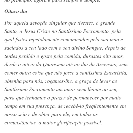
Oitavo dia
Por aquela devoção singular que tivestes, ó grande
Santo, a Jesus Cristo no Santíssimo Sacramento, pela
qual fostes repetidamente comunicados pela sua mão e
saciados a seu lado com o seu divino Sangue, depois de
terdes perdido o gosto pela comida, durastes oito anos,
desde o início da Quaresma até ao dia da Ascensão, sem
comer outra coisa que não fosse a santíssima Eucaristia,
obtenha para nós, rogamos-lhe, a graça de levar ao
Santíssimo Sacramento um amor semelhante ao seu,
para que tenhamos o prazer de permanecer por muito
tempo em sua presença, de recebê-lo freqüentemente em
nosso seio e de obter para ele, em todas as
circunstâncias, a maior glorificação possível.