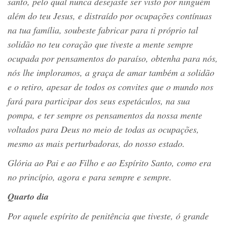
santo, pelo qual nunca desejaste ser visto por ninguém
além do teu Jesus, e distraído por ocupações contínuas
na tua família, soubeste fabricar para ti próprio tal
solidão no teu coração que tiveste a mente sempre
ocupada por pensamentos do paraíso, obtenha para nós,
nós lhe imploramos, a graça de amar também a solidão
e o retiro, apesar de todos os convites que o mundo nos
fará para participar dos seus espetáculos, na sua
pompa, e ter sempre os pensamentos da nossa mente
voltados para Deus no meio de todas as ocupações,
mesmo as mais perturbadoras, do nosso estado.
Glória ao Pai e ao Filho e ao Espírito Santo, como era
no princípio, agora e para sempre e sempre.
Quarto dia
Por aquele espírito de penitência que tiveste, ó grande