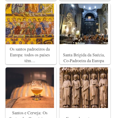
Os santos padroeiros da
Europa: todos os países
Santa Brígida da Suécia,
têm…
Co-Padroeira da Europa
Santos e Cerveja: Os