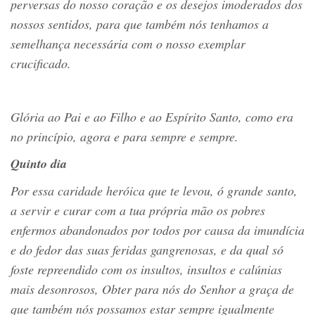
perversas do nosso coração e os desejos imoderados dos
nossos sentidos, para que também nós tenhamos a
semelhança necessária com o nosso exemplar
crucificado.
Glória ao Pai e ao Filho e ao Espírito Santo, como era
no princípio, agora e para sempre e sempre.
Quinto dia
Por essa caridade heróica que te levou, ó grande santo,
a servir e curar com a tua própria mão os pobres
enfermos abandonados por todos por causa da imundícia
e do fedor das suas feridas gangrenosas, e da qual só
foste repreendido com os insultos, insultos e calúnias
mais desonrosos, Obter para nós do Senhor a graça de
que também nós possamos estar sempre igualmente