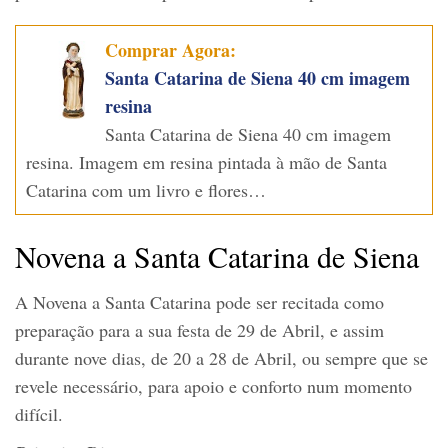
Comprar Agora:
Santa Catarina de Siena 40 cm imagem
resina
Santa Catarina de Siena 40 cm imagem
resina. Imagem em resina pintada à mão de Santa
Catarina com um livro e flores…
Novena a Santa Catarina de Siena
A Novena a Santa Catarina pode ser recitada como
preparação para a sua festa de 29 de Abril, e assim
durante nove dias, de 20 a 28 de Abril, ou sempre que se
revele necessário, para apoio e conforto num momento
difícil.