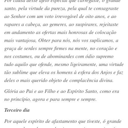
santo, pela virtude da pureza, pela qual te consagraste
ao Senhor com um voto irrevogável de oito anos, e ao
rapares a cabeça, ao gemeres, ao suspirares, rejeitaste
em andamento as ofertas mais honrosas de colocação
mais vantajosa, Obter para nós, nós vos suplicamos, a
graça de serdes sempre firmes na mente, no coração e
nos costumes, ou de abominardes com ódio supremo
tudo aquilo que ofende, mesmo ligeiramente, uma virtude
tão sublime que eleva os homens à esfera dos Anjos e faz
deles o mais querido objeto de complacência divina.
Glória ao Pai e ao Filho e ao Espírito Santo, como era
no princípio, agora e para sempre e sempre.
Terceiro dia
Por aquele espírito de afastamento que tiveste, ó grande