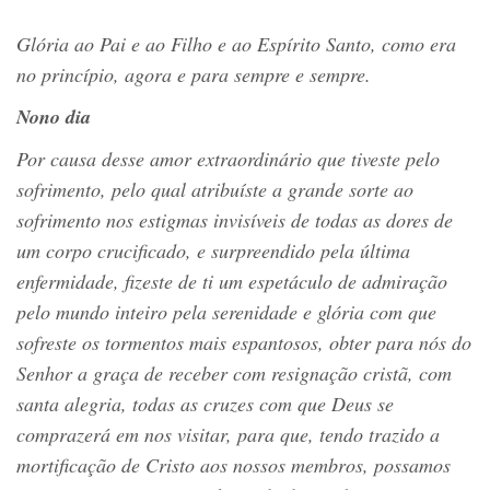
Glória ao Pai e ao Filho e ao Espírito Santo, como era
no princípio, agora e para sempre e sempre.
Nono dia
Por causa desse amor extraordinário que tiveste pelo
sofrimento, pelo qual atribuíste a grande sorte ao
sofrimento nos estigmas invisíveis de todas as dores de
um corpo crucificado, e surpreendido pela última
enfermidade, fizeste de ti um espetáculo de admiração
pelo mundo inteiro pela serenidade e glória com que
sofreste os tormentos mais espantosos, obter para nós do
Senhor a graça de receber com resignação cristã, com
santa alegria, todas as cruzes com que Deus se
comprazerá em nos visitar, para que, tendo trazido a
mortificação de Cristo aos nossos membros, possamos