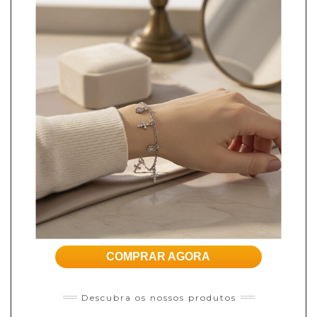
COMPRAR AGORA
Descubra os nossos produtos