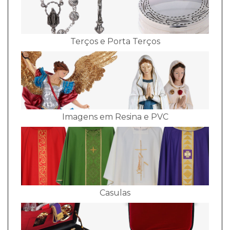
Terços e Porta Terços
Imagens em Resina e PVC
Casulas