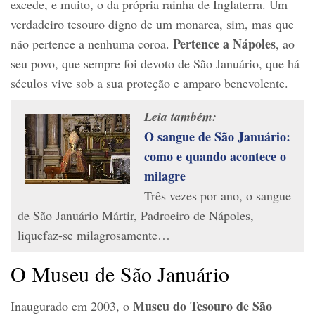
excede, e muito, o da própria rainha de Inglaterra. Um
verdadeiro tesouro digno de um monarca, sim, mas que
Pertence a Nápoles
não pertence a nenhuma coroa.
, ao
seu povo, que sempre foi devoto de São Januário, que há
séculos vive sob a sua proteção e amparo benevolente.
Leia também:
O sangue de São Januário:
como e quando acontece o
milagre
Três vezes por ano, o sangue
de São Januário Mártir, Padroeiro de Nápoles,
liquefaz-se milagrosamente…
O Museu de São Januário
Museu do Tesouro de São
Inaugurado em 2003, o