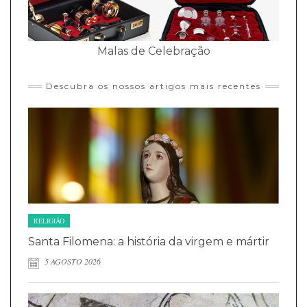
Malas de Celebração
Descubra os nossos artigos mais recentes
RELIGIÃO
Santa Filomena: a história da virgem e mártir
5 AGOSTO 2026