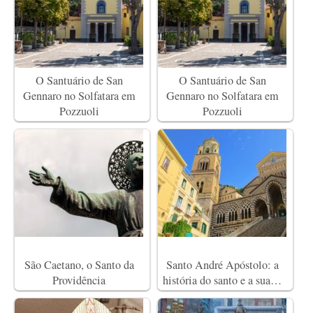
O Santuário de San
O Santuário de San
Gennaro no Solfatara em
Gennaro no Solfatara em
Pozzuoli
Pozzuoli
São Caetano, o Santo da
Santo André Apóstolo: a
Providência
história do santo e a sua…