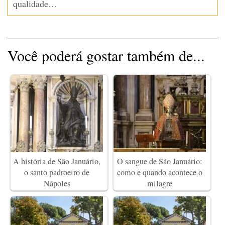
qualidade…
Você poderá gostar também de...
A história de São Januário,
O sangue de São Januário:
o santo padroeiro de
como e quando acontece o
Nápoles
milagre