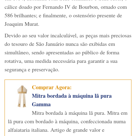
cálice doado por Fernando IV de Bourbon, ornado com
586 brilhantes; e finalmente, o ostensório presente de
Joaquim Murat.
Devido ao seu valor incalculável, as peças mais preciosas
do tesouro de São Januário nunca são exibidas em
simultâneo, sendo apresentadas ao público de forma
rotativa, uma medida necessária para garantir a sua
segurança e preservação.
Comprar Agora:
Mitra bordada à máquina lã pura
Gamma
Mitra bordada à máquina lã pura. Mitra em
lã pura com bordado à máquina, confeccionada numa
alfaiataria italiana. Artigo de grande valor e