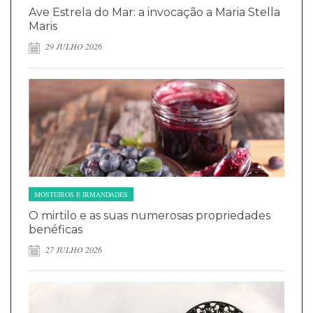
Ave Estrela do Mar: a invocação a Maria Stella
Maris
29 JULHO 2026
MOSTEIROS E IRMANDADES
O mirtilo e as suas numerosas propriedades
benéficas
27 JULHO 2026