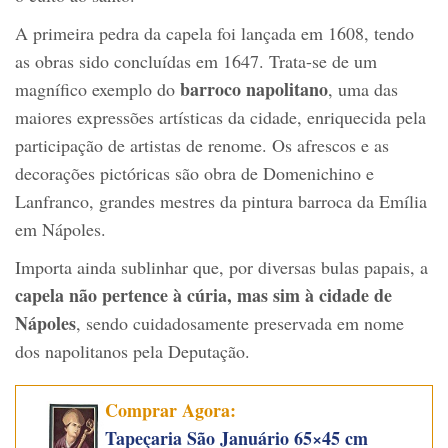
A primeira pedra da capela foi lançada em 1608, tendo
as obras sido concluídas em 1647. Trata-se de um
barroco napolitano
magnífico exemplo do
, uma das
maiores expressões artísticas da cidade, enriquecida pela
participação de artistas de renome. Os afrescos e as
decorações pictóricas são obra de Domenichino e
Lanfranco, grandes mestres da pintura barroca da Emília
em Nápoles.
Importa ainda sublinhar que, por diversas bulas papais, a
capela não pertence à cúria, mas sim à cidade de
Nápoles
, sendo cuidadosamente preservada em nome
dos napolitanos pela Deputação.
Comprar Agora:
Tapeçaria São Januário 65×45 cm