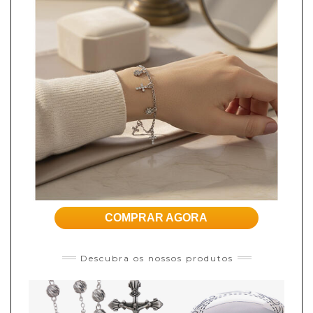
COMPRAR AGORA
Descubra os nossos produtos