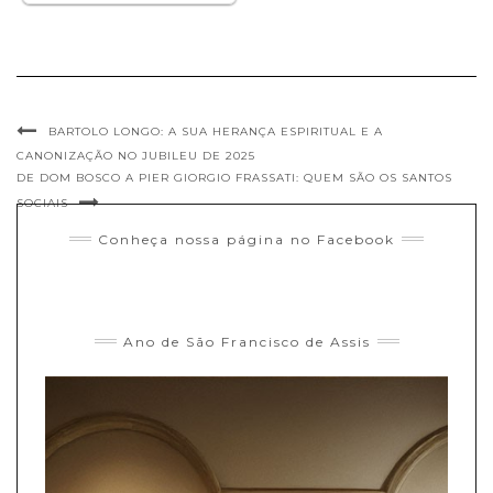
BARTOLO LONGO: A SUA HERANÇA ESPIRITUAL E A
CANONIZAÇÃO NO JUBILEU DE 2025
DE DOM BOSCO A PIER GIORGIO FRASSATI: QUEM SÃO OS SANTOS
SOCIAIS
Conheça nossa página no Facebook
Ano de São Francisco de Assis