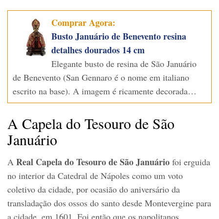
Comprar Agora:
Busto Januário de Benevento resina
detalhes dourados 14 cm
Elegante busto de resina de São Januário
de Benevento (San Gennaro é o nome em italiano
escrito na base). A imagem é ricamente decorada…
A Capela do Tesouro de São
Januário
Real Capela do Tesouro de São Januário
A
foi erguida
no interior da Catedral de Nápoles como um voto
coletivo da cidade, por ocasião do aniversário da
transladação dos ossos do santo desde Montevergine para
a cidade, em 1601. Foi então que os napolitanos