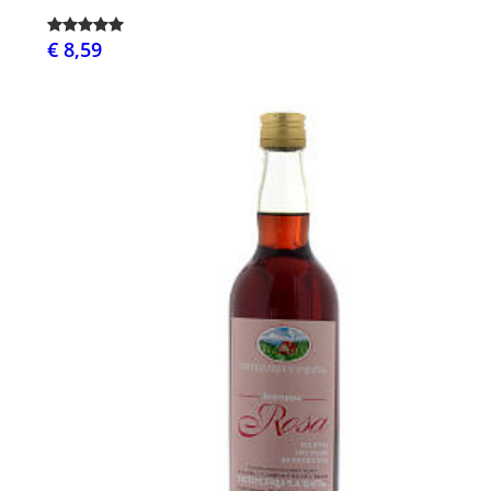
€ 8,59