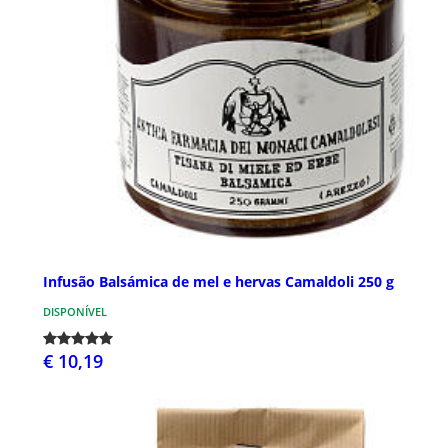
Infusão Balsámica de mel e hervas Camaldoli 250 g
DISPONÍVEL
€ 10,19