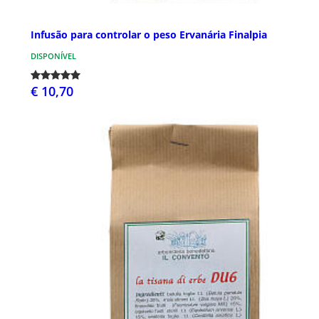
Infusão para controlar o peso Ervanária Finalpia
DISPONÍVEL
€ 10,70