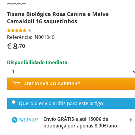
Tisana Biológica Rosa Canina e Malva
Camaldoli 16 saquetinhos
3
Referência:
IN001040
€
8
,70
Disponibilidade Imediata
ADICIONAR AO CARRINHO
Quero o envio grátis para este artigo
Envio GRÁTIS e até 1500€ de
poupança por apenas 8,90€/ano.