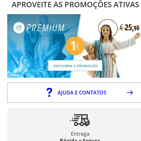
APROVEITE AS PROMOÇÕES ATIVAS
AJUDA E CONTATOS
Entrega
Rápida e Segura