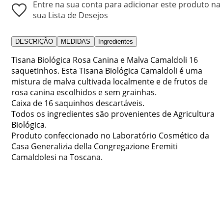
Entre na sua conta para adicionar este produto n
sua Lista de Desejos
DESCRIÇÃO
MEDIDAS
Ingredientes
Tisana Biológica Rosa Canina e Malva Camaldoli 16
saquetinhos. Esta Tisana Biológica Camaldoli é uma
mistura de malva cultivada localmente e de frutos de
rosa canina escolhidos e sem grainhas.
Caixa de 16 saquinhos descartáveis.
Todos os ingredientes são provenientes de Agricultura
Biológica.
Produto confeccionado no Laboratório Cosmético da
Casa Generalizia della Congregazione Eremiti
Camaldolesi na Toscana.