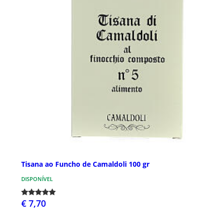
Tisana ao Funcho de Camaldoli 100 gr
DISPONÍVEL
€ 7,70