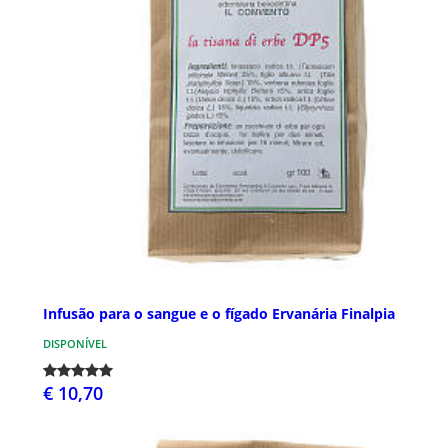
Infusão para o sangue e o fígado Ervanária Finalpia
DISPONÍVEL
€ 10,70