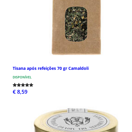
Tisana após refeições 70 gr Camaldoli
DISPONÍVEL
€ 8,59