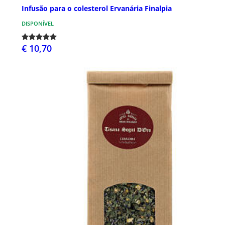
Infusão para o colesterol Ervanária Finalpia
DISPONÍVEL
€ 10,70