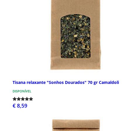
Tisana relaxante "Sonhos Dourados" 70 gr Camaldoli
DISPONÍVEL
€ 8,59