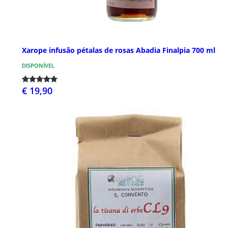
Xarope infusão pétalas de rosas Abadia Finalpia 700 ml
DISPONÍVEL
€ 19,90