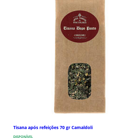
Tisana após refeições 70 gr Camaldoli
DISPONÍVEL