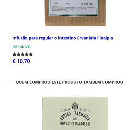
Infusão para regular o intestino Ervanária Finalpia
DISPONÍVEL
€ 10,70
QUEM COMPROU ESTE PRODUTO TAMBÉM COMPROU