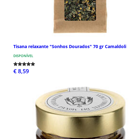
Tisana relaxante "Sonhos Dourados" 70 gr Camaldoli
DISPONÍVEL
€ 8,59