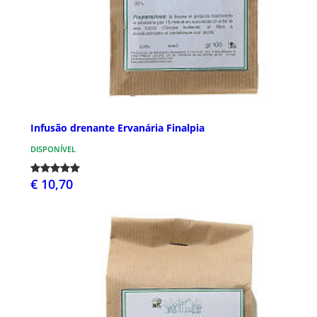
Infusão drenante Ervanária Finalpia
DISPONÍVEL
€ 10,70