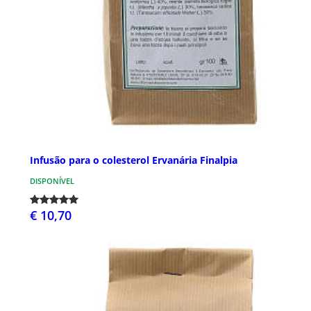
Infusão para o colesterol Ervanária Finalpia
DISPONÍVEL
€ 10,70