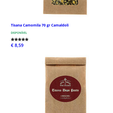
Tisana Camomila 70 gr Camaldoli
DISPONÍVEL
€ 8,59