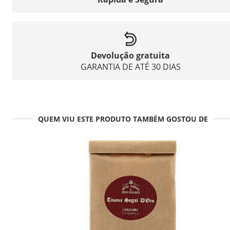
Devolução gratuita
GARANTIA DE ATÉ 30 DIAS
QUEM VIU ESTE PRODUTO TAMBÉM GOSTOU DE