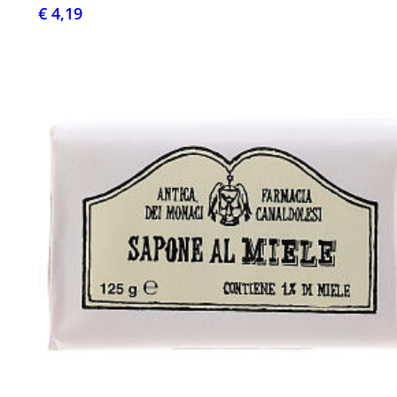
€ 4,19