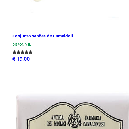
Conjunto sabões de Camaldoli
DISPONÍVEL
€ 19,00