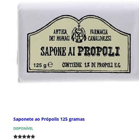
Saponete ao Própolis 125 gramas
DISPONÍVEL