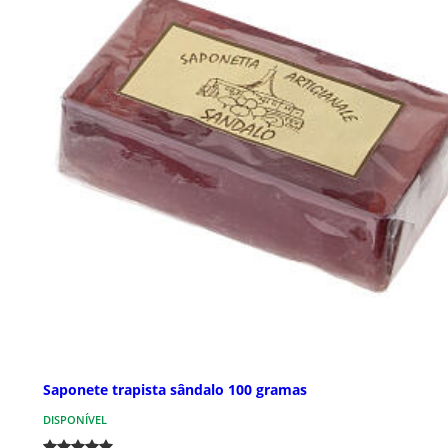
Saponete trapista sândalo 100 gramas
DISPONÍVEL