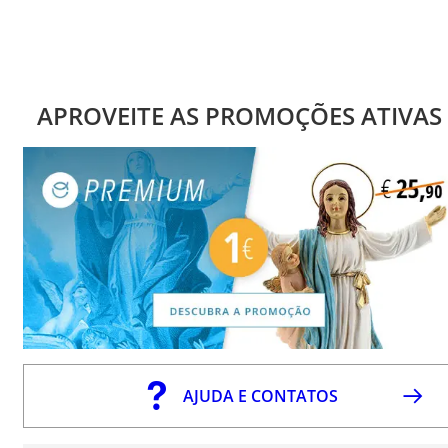
APROVEITE AS PROMOÇÕES ATIVAS
AJUDA E CONTATOS