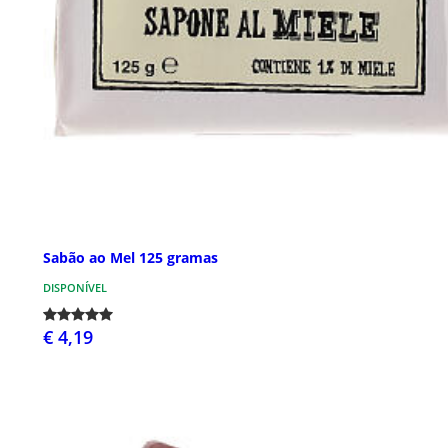
Sabão ao Mel 125 gramas
DISPONÍVEL
€ 4,19