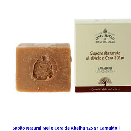
Sabão Natural Mel e Cera de Abelha 125 gr Camaldoli