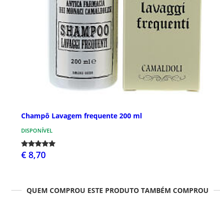
Champô Lavagem frequente 200 ml
DISPONÍVEL
€ 8,70
QUEM COMPROU ESTE PRODUTO TAMBÉM COMPROU