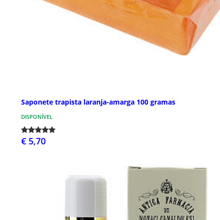
Saponete trapista laranja-amarga 100 gramas
DISPONÍVEL
€ 5,70