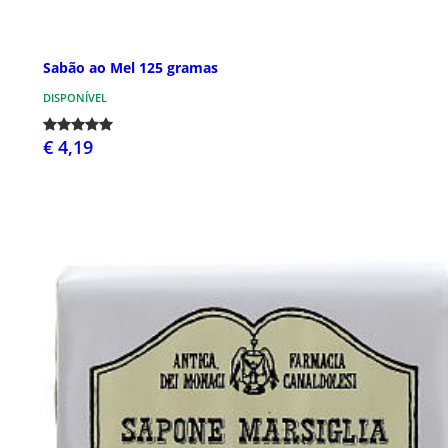
Sabão ao Mel 125 gramas
DISPONÍVEL
€ 4,19