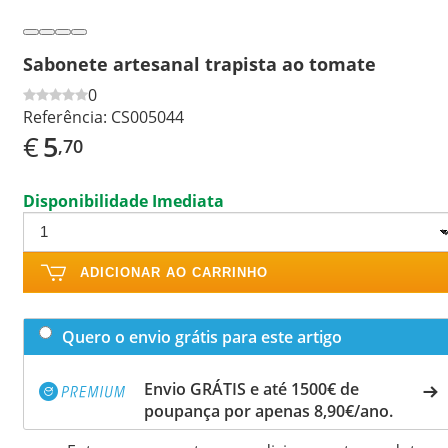
Sabonete artesanal trapista ao tomate
0
Referência:
CS005044
€
5
,70
Disponibilidade Imediata
ADICIONAR AO CARRINHO
Quero o envio grátis para este artigo
Envio GRÁTIS e até 1500€ de
poupança por apenas 8,90€/ano.