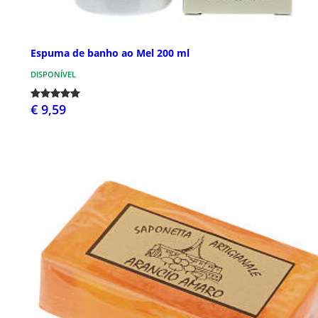
Espuma de banho ao Mel 200 ml
DISPONÍVEL
€ 9,59