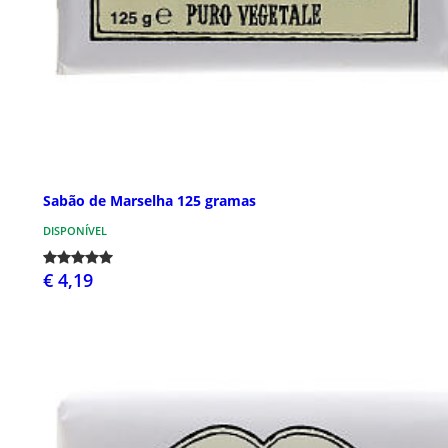
Sabão de Marselha 125 gramas
DISPONÍVEL
€ 4,19