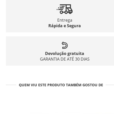
Entrega
Rápida e Segura
Devolução gratuita
GARANTIA DE ATÉ 30 DIAS
QUEM VIU ESTE PRODUTO TAMBÉM GOSTOU DE