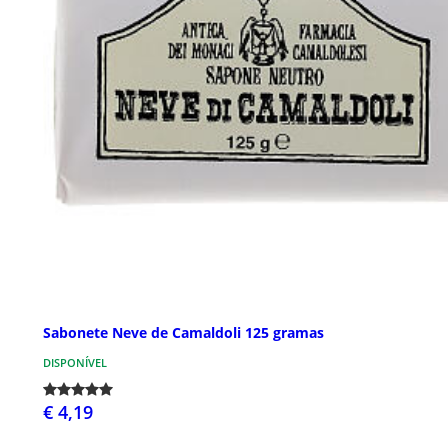
Sabonete Neve de Camaldoli 125 gramas
DISPONÍVEL
€ 4,19