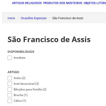
ARTIGOS RELIGIOSOS
PRODUTOS DOS MOSTEIROS
OBJETOS LITÚR
Inicio
Ocasiões Especiais
São Francisco de Assis
São Francisco de Assis
DISPONIBILIDADE
Imediata
ARTIGO:
Anéis (2)
Anel devocional (3)
Bênçãos para Família (2)
Broche (1)
Cálice (1)